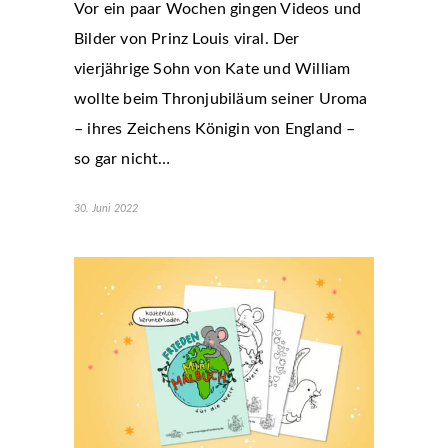
Vor ein paar Wochen gingen Videos und
Bilder von Prinz Louis viral. Der
vierjährige Sohn von Kate und William
wollte beim Thronjubiläum seiner Uroma
– ihres Zeichens Königin von England –
so gar nicht…
30. Juni 2022