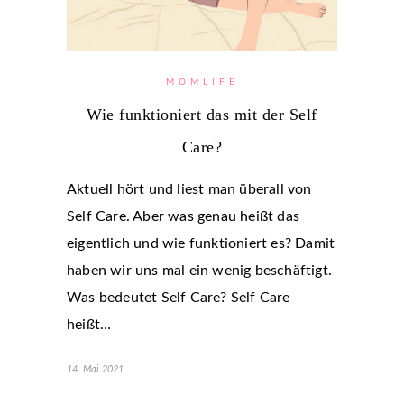
MOMLIFE
Wie funktioniert das mit der Self
Care?
Aktuell hört und liest man überall von
Self Care. Aber was genau heißt das
eigentlich und wie funktioniert es? Damit
haben wir uns mal ein wenig beschäftigt.
Was bedeutet Self Care? Self Care
heißt…
14. Mai 2021