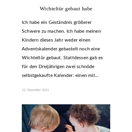
Wichteltür gebaut habe
Ich habe ein Geständnis größerer
Schwere zu machen. Ich habe meinen
Kindern dieses Jahr weder einen
Adventskalender gebastelt noch eine
Wichteltür gebaut. Stattdessen gab es
für den Dreijährigen zwei schnöde
selbstgekaufte Kalender: einen mit…
12. Dezember 2021