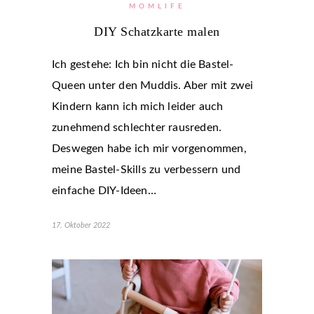
MOMLIFE
DIY Schatzkarte malen
Ich gestehe: Ich bin nicht die Bastel-
Queen unter den Muddis. Aber mit zwei
Kindern kann ich mich leider auch
zunehmend schlechter rausreden.
Deswegen habe ich mir vorgenommen,
meine Bastel-Skills zu verbessern und
einfache DIY-Ideen…
17. Oktober 2022