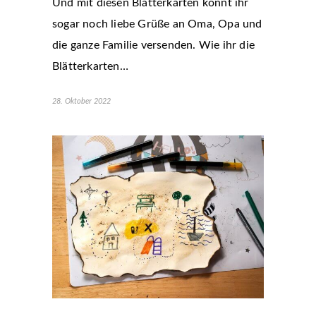
Und mit diesen Blätterkarten könnt ihr
sogar noch liebe Grüße an Oma, Opa und
die ganze Familie versenden. Wie ihr die
Blätterkarten…
28. Oktober 2022