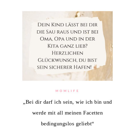
MOMLIFE
„Bei dir darf ich sein, wie ich bin und
werde mit all meinen Facetten
bedingungslos geliebt“