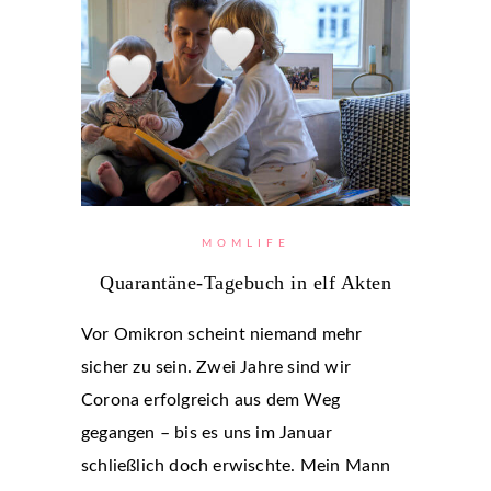
MOMLIFE
Quarantäne-Tagebuch in elf Akten
Vor Omikron scheint niemand mehr
sicher zu sein. Zwei Jahre sind wir
Corona erfolgreich aus dem Weg
gegangen – bis es uns im Januar
schließlich doch erwischte. Mein Mann