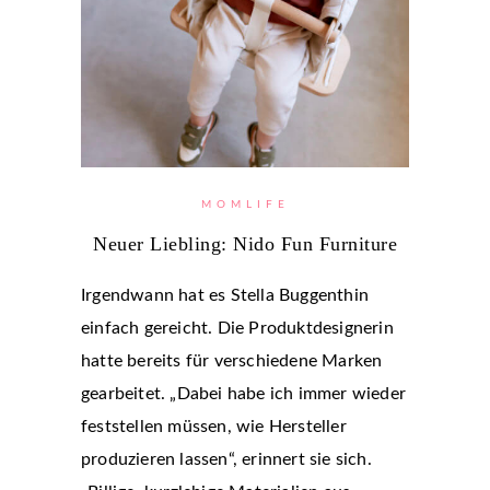
MOMLIFE
Neuer Liebling: Nido Fun Furniture
Irgendwann hat es Stella Buggenthin
einfach gereicht. Die Produktdesignerin
hatte bereits für verschiedene Marken
gearbeitet. „Dabei habe ich immer wieder
feststellen müssen, wie Hersteller
produzieren lassen“, erinnert sie sich.