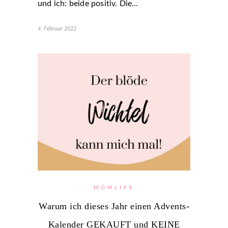
und ich: beide positiv. Die…
4. Februar 2022
MOMLIFE
Warum ich dieses Jahr einen Advents-
Kalender GEKAUFT und KEINE