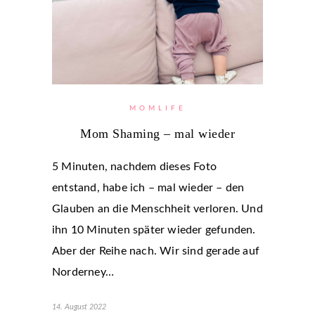
MOMLIFE
Mom Shaming – mal wieder
5 Minuten, nachdem dieses Foto
entstand, habe ich – mal wieder – den
Glauben an die Menschheit verloren. Und
ihn 10 Minuten später wieder gefunden.
Aber der Reihe nach. Wir sind gerade auf
Norderney…
14. August 2022