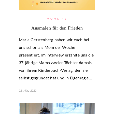
MOMLIFE
Ausmalen für den Frieden
Maria Gerstenberg haben wir euch bei
uns schon als Mom der Woche
präsentiert. Im Interview erzählte uns die
37-jährige Mama zweier Töchter damals
von ihrem Kinderbuch-Verlag, den sie
selbst gegründet hat und in Eigenregie…
22. März 2022