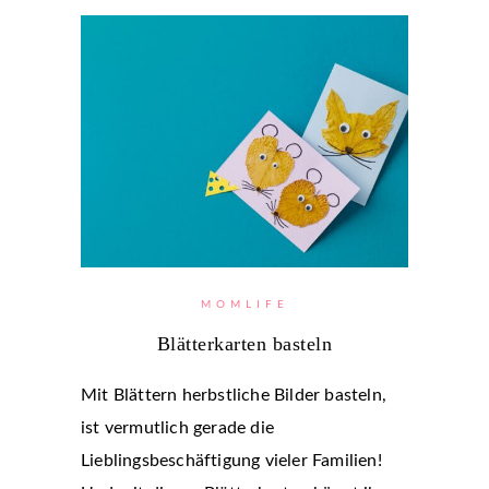
MOMLIFE
Blätterkarten basteln
Mit Blättern herbstliche Bilder basteln,
ist vermutlich gerade die
Lieblingsbeschäftigung vieler Familien!