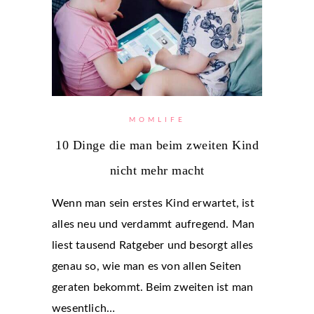
MOMLIFE
10 Dinge die man beim zweiten Kind
nicht mehr macht
Wenn man sein erstes Kind erwartet, ist
alles neu und verdammt aufregend. Man
liest tausend Ratgeber und besorgt alles
genau so, wie man es von allen Seiten
geraten bekommt. Beim zweiten ist man
wesentlich…