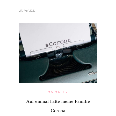
27. Mai 2021
MOMLIFE
Auf einmal hatte meine Familie
Corona