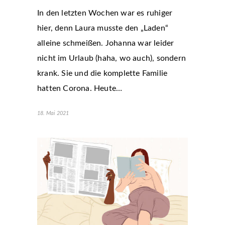
In den letzten Wochen war es ruhiger
hier, denn Laura musste den „Laden“
alleine schmeißen. Johanna war leider
nicht im Urlaub (haha, wo auch), sondern
krank. Sie und die komplette Familie
hatten Corona. Heute…
18. Mai 2021