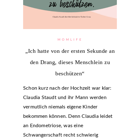
MOMLIFE
„Ich hatte von der ersten Sekunde an
den Drang, dieses Menschlein zu
beschützen“
Schon kurz nach der Hochzeit war klar:
Claudia Staudt und ihr Mann werden
vermutlich niemals eigene Kinder
bekommen können. Denn Claudia leidet
an Endometriose, was eine
Schwangerschaft recht schwierig