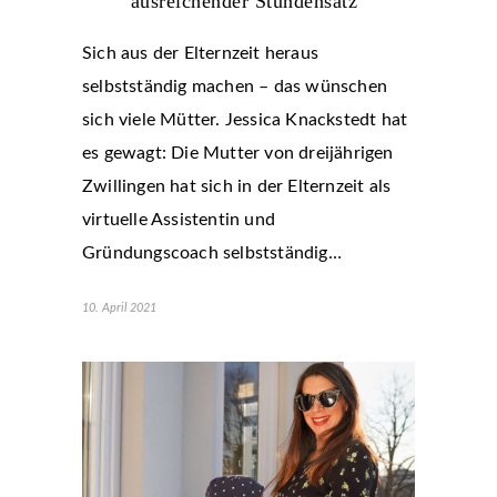
ausreichender Stundensatz“
Sich aus der Elternzeit heraus
selbstständig machen – das wünschen
sich viele Mütter. Jessica Knackstedt hat
es gewagt: Die Mutter von dreijährigen
Zwillingen hat sich in der Elternzeit als
virtuelle Assistentin und
Gründungscoach selbstständig…
10. April 2021