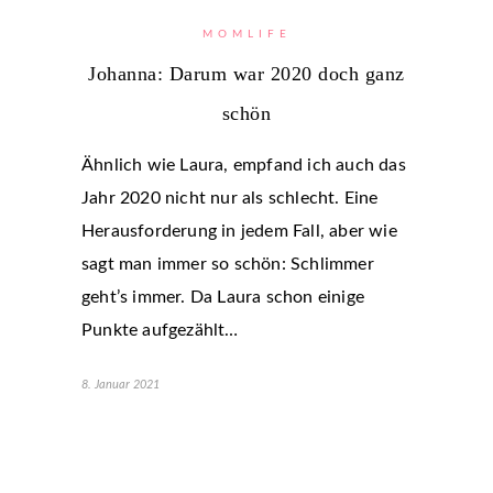
MOMLIFE
Johanna: Darum war 2020 doch ganz
schön
Ähnlich wie Laura, empfand ich auch das
Jahr 2020 nicht nur als schlecht. Eine
Herausforderung in jedem Fall, aber wie
sagt man immer so schön: Schlimmer
geht’s immer. Da Laura schon einige
Punkte aufgezählt…
8. Januar 2021