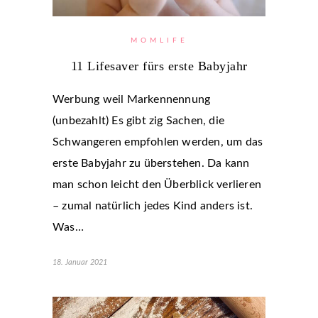
MOMLIFE
11 Lifesaver fürs erste Babyjahr
Werbung weil Markennennung
(unbezahlt) Es gibt zig Sachen, die
Schwangeren empfohlen werden, um das
erste Babyjahr zu überstehen. Da kann
man schon leicht den Überblick verlieren
– zumal natürlich jedes Kind anders ist.
Was…
18. Januar 2021