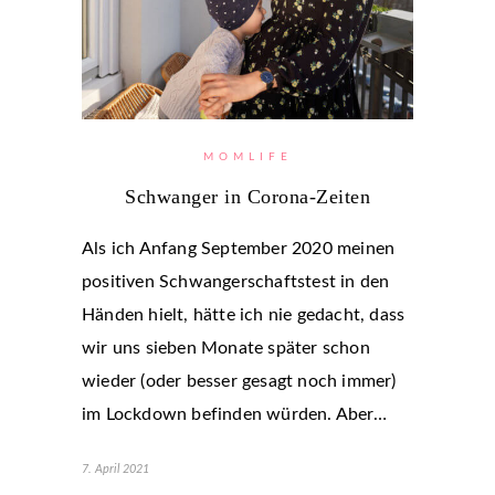
MOMLIFE
Schwanger in Corona-Zeiten
Als ich Anfang September 2020 meinen
positiven Schwangerschaftstest in den
Händen hielt, hätte ich nie gedacht, dass
wir uns sieben Monate später schon
wieder (oder besser gesagt noch immer)
im Lockdown befinden würden. Aber…
7. April 2021