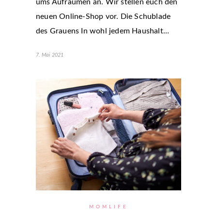
ums Aufräumen an. Wir stellen euch den
neuen Online-Shop vor. Die Schublade
des Grauens In wohl jedem Haushalt…
7. Mai 2021
MOMLIFE