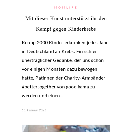
MOMLIFE
Mit dieser Kunst unterstützt ihr den
Kampf gegen Kinderkrebs
Knapp 2000 Kinder erkranken jedes Jahr
in Deutschland an Krebs. Ein schier
unerträglicher Gedanke, der uns schon
vor einigen Monaten dazu bewogen
hatte, Patinnen der Charity-Armbänder
#bettertogether von good kama zu
werden und einen…
15. Februar 2021