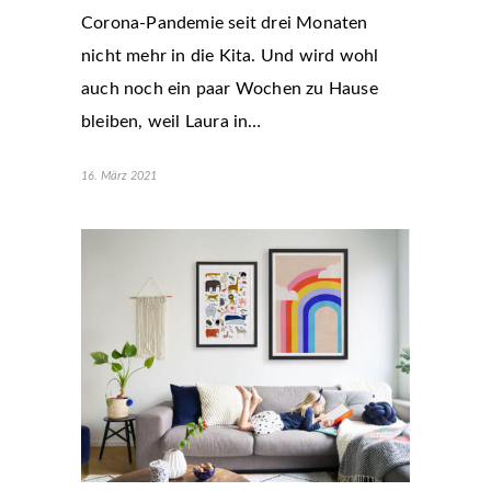
Corona-Pandemie seit drei Monaten
nicht mehr in die Kita. Und wird wohl
auch noch ein paar Wochen zu Hause
bleiben, weil Laura in…
16. März 2021