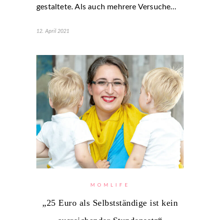
gestaltete. Als auch mehrere Versuche…
12. April 2021
MOMLIFE
„25 Euro als Selbstständige ist kein