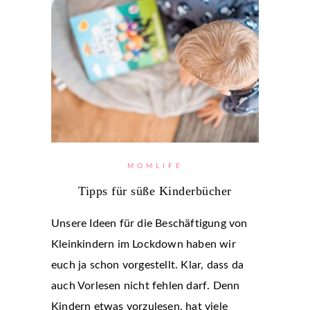
MOMLIFE
Tipps für süße Kinderbücher
Unsere Ideen für die Beschäftigung von
Kleinkindern im Lockdown haben wir
euch ja schon vorgestellt. Klar, dass da
auch Vorlesen nicht fehlen darf. Denn
Kindern etwas vorzulesen, hat viele