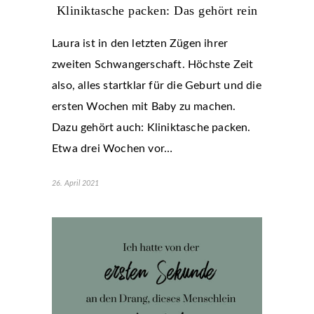
Kliniktasche packen: Das gehört rein
Laura ist in den letzten Zügen ihrer
zweiten Schwangerschaft. Höchste Zeit
also, alles startklar für die Geburt und die
ersten Wochen mit Baby zu machen.
Dazu gehört auch: Kliniktasche packen.
Etwa drei Wochen vor…
26. April 2021