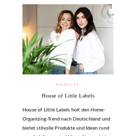
MOMLIFE
House of Little Labels
House of Little Labels holt den Home-
Organizing-Trend nach Deutschland und
bietet stilvolle Produkte und Ideen rund