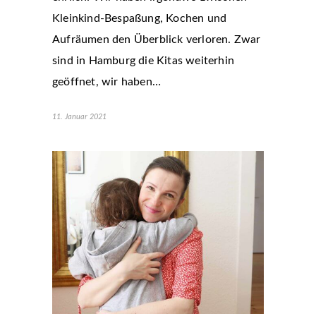
Kleinkind-Bespaßung, Kochen und
Aufräumen den Überblick verloren. Zwar
sind in Hamburg die Kitas weiterhin
geöffnet, wir haben…
11. Januar 2021