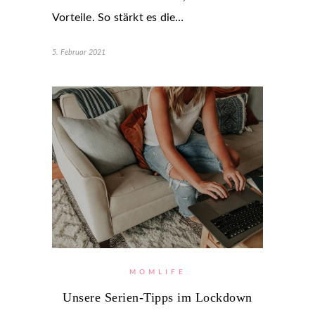
Vorteile. So stärkt es die…
5. Februar 2021
MOMLIFE
Unsere Serien-Tipps im Lockdown