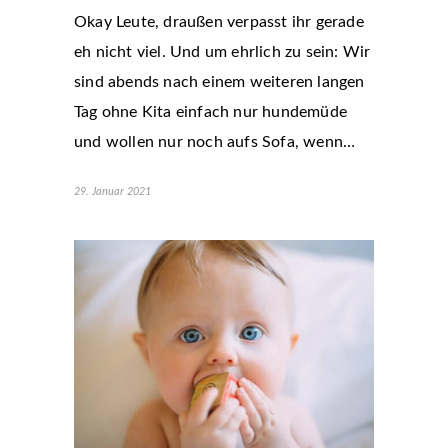
Okay Leute, draußen verpasst ihr gerade
eh nicht viel. Und um ehrlich zu sein: Wir
sind abends nach einem weiteren langen
Tag ohne Kita einfach nur hundemüde
und wollen nur noch aufs Sofa, wenn…
29. Januar 2021