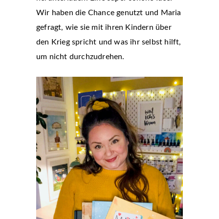
Wir haben die Chance genutzt und Maria
gefragt, wie sie mit ihren Kindern über
den Krieg spricht und was ihr selbst hilft,
um nicht durchzudrehen.