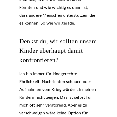
könnten und wie wichtig es dann ist,
dass andere Menschen unterstützen, die
es können. So wie wir gerade.
Denkst du, wir sollten unsere
Kinder überhaupt damit
konfrontieren?
Ich bin immer für kindgerechte
Ehrlichkeit. Nachrichten schauen oder
Aufnahmen vom Krieg würde ich meinen
Kindern nicht zeigen. Das ist selbst für
mich oft sehr verstörend. Aber es zu
verschweigen wäre keine Option für