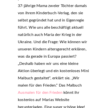
37-jährige Mama zweier Töchter damals
von ihrem Kinderbuch-Verlag, den sie
selbst gegründet hat und in Eigenregie
führt. Wie uns alle beschäftigt aktuell
natürlich auch Maria der Krieg in der
Ukraine. Und die Frage: Wie können wir
unseren Kindern altersgerecht erklären,
was da gerade in Europa passiert?
„Deshalb haben wir uns eine kleine
Aktion überlegt und ein kostenloses Mini
Malbuch gestaltet“, erklärt sie. „Wir
malen für den Frieden.“ Das Malbuch
Ausmalen für den Frieden
könnt ihr
kostenlos auf Marias Website
herunterladen. Eine super schöne Idee!