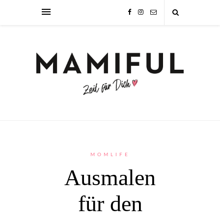
MOMLIFE
Ausmalen
für den