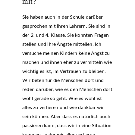
mit?
Sie haben auch in der Schule darüber
gesprochen mit ihren Lehrern. Sie sind in
der 2. und 4. Klasse. Sie konnten Fragen
stellen und ihre Ängste mitteilen. Ich
versuche meinen Kindern keine Angst zu
machen und ihnen eher zu vermitteln wie
wichtig es ist, im Vertrauen zu bleiben.
Wir beten für die Menschen dort und
reden darüber, wie es den Menschen dort
wohl gerade so geht. Wie es wohl ist
alles zu verlieren und wie dankbar wir
sein können. Aber dass es natürlich auch
passieren kann, dass wir in eine Situation
kommen, in der wir alles verlieren