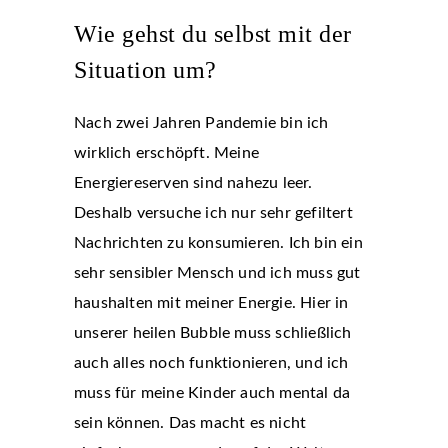
Wie gehst du selbst mit der
Situation um?
Nach zwei Jahren Pandemie bin ich
wirklich erschöpft. Meine
Energiereserven sind nahezu leer.
Deshalb versuche ich nur sehr gefiltert
Nachrichten zu konsumieren. Ich bin ein
sehr sensibler Mensch und ich muss gut
haushalten mit meiner Energie. Hier in
unserer heilen Bubble muss schließlich
auch alles noch funktionieren, und ich
muss für meine Kinder auch mental da
sein können. Das macht es nicht