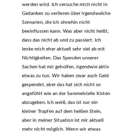
werden wird. Ich versuche mich nicht in
Gedanken zu verlieren über irgendwelche
Szenarien, die ich ohnehin nicht
beeinflussen kann. Was aber nicht heißt,
dass das nicht ab und zu passiert. Ich
lenke mich eher aktuell sehr viel ab mit
Nichtigkeiten. Das Spenden unserer
Sachen hat mir geholfen, irgendwie aktiv
etwas zu tun. Wir haben zwar auch Geld
gespendet, aber das hat sich nicht so
angefühlt wie an der Sammelstelle Kisten
abzugeben. Ich weiß, das ist nur ein
kleiner Tropfen auf dem heißen Stein,
aber in meiner Situation ist mir aktuell
mehr nicht möglich. Wenn wir etwas