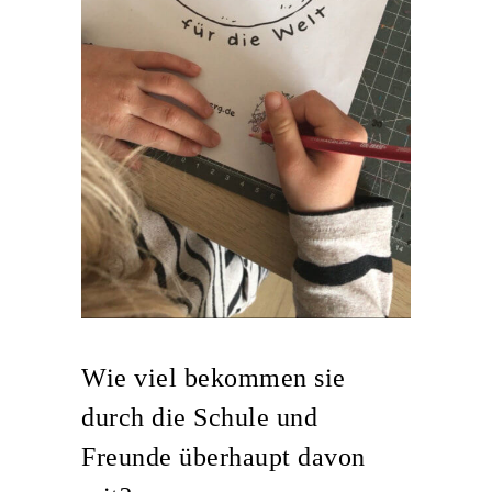
Wie viel bekommen sie
durch die Schule und
Freunde überhaupt davon