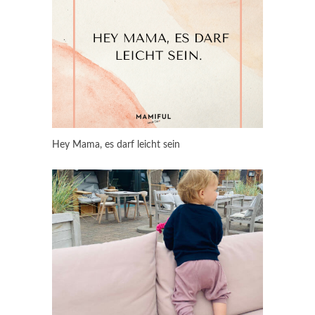
Hey Mama, es darf leicht sein