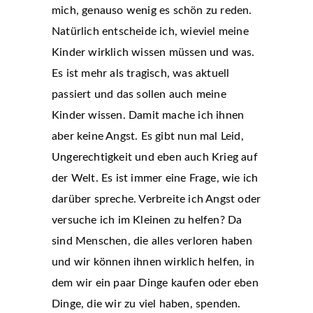
mich, genauso wenig es schön zu reden.
Natürlich entscheide ich, wieviel meine
Kinder wirklich wissen müssen und was.
Es ist mehr als tragisch, was aktuell
passiert und das sollen auch meine
Kinder wissen. Damit mache ich ihnen
aber keine Angst. Es gibt nun mal Leid,
Ungerechtigkeit und eben auch Krieg auf
der Welt. Es ist immer eine Frage, wie ich
darüber spreche. Verbreite ich Angst oder
versuche ich im Kleinen zu helfen? Da
sind Menschen, die alles verloren haben
und wir können ihnen wirklich helfen, in
dem wir ein paar Dinge kaufen oder eben
Dinge, die wir zu viel haben, spenden.