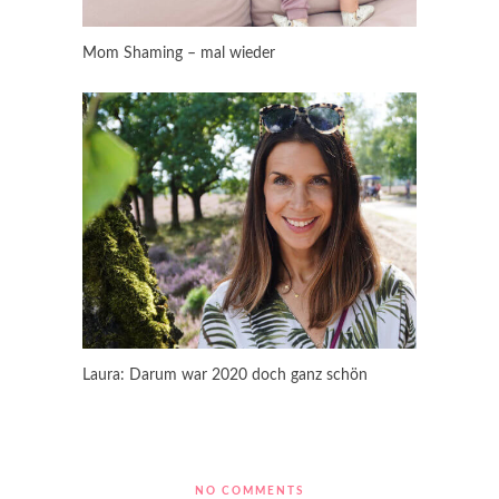
Mom Shaming – mal wieder
Laura: Darum war 2020 doch ganz schön
NO COMMENTS