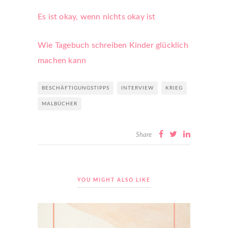
Es ist okay, wenn nichts okay ist
Wie Tagebuch schreiben Kinder glücklich
machen kann
BESCHÄFTIGUNGSTIPPS
INTERVIEW
KRIEG
MALBÜCHER
Share
YOU MIGHT ALSO LIKE