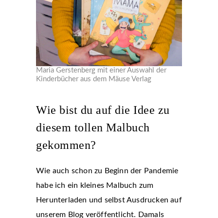
Maria Gerstenberg mit einer Auswahl der
Kinderbücher aus dem Mäuse Verlag
Wie bist du auf die Idee zu
diesem tollen Malbuch
gekommen?
Wie auch schon zu Beginn der Pandemie
habe ich ein kleines Malbuch zum
Herunterladen und selbst Ausdrucken auf
unserem Blog veröffentlicht. Damals