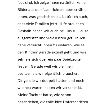
Not sind. Ich zeige ihnen natürlich keine
Bilder aus den Nachrichten, aber erzähle
ihnen, was geschehen ist. Natürlich auch,
dass viele Familien jetzt Hilfe brauchen.
Deshalb haben wir auch bei uns zu Hause
ausgemistet und viele Kisten gefüllt. Ich
habe versucht ihnen zu erklären, wie es
den Kindern gerade aktuell geht und wie
sehr sie sich über ein paar Spielzeuge
freuen. Gerade weil wir viel mehr
besitzen als wir eigentlich brauchen.
Dinge, die wir doppelt hatten und noch
wie neu waren, haben wir verschenkt.
Meine Tochter hatte, wie schon
beschrieben, die tolle Idee Unterschriften