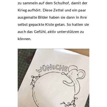
zu sammeln auf dem Schulhof, damit der
Krieg aufhört. Diese Zettel und ein paar
ausgemalte Bilder haben sie dann in ihre
selbst gepackte Kiste getan. So hatten sie
auch das Gefühl, aktiv unterstützen zu
können.