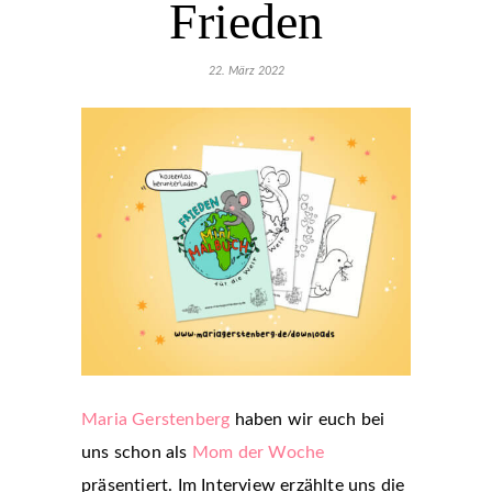
Frieden
22. März 2022
Maria Gerstenberg
haben wir euch bei
uns schon als
Mom der Woche
präsentiert. Im Interview erzählte uns die