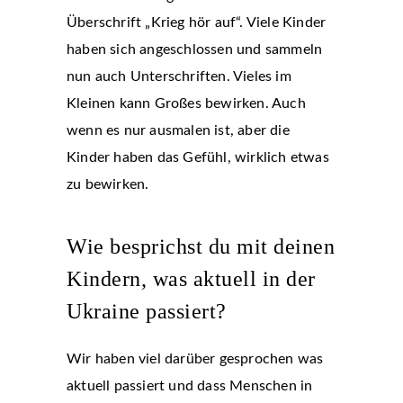
Überschrift „Krieg hör auf“. Viele Kinder
haben sich angeschlossen und sammeln
nun auch Unterschriften. Vieles im
Kleinen kann Großes bewirken. Auch
wenn es nur ausmalen ist, aber die
Kinder haben das Gefühl, wirklich etwas
zu bewirken.
Wie besprichst du mit deinen
Kindern, was aktuell in der
Ukraine passiert?
Wir haben viel darüber gesprochen was
aktuell passiert und dass Menschen in