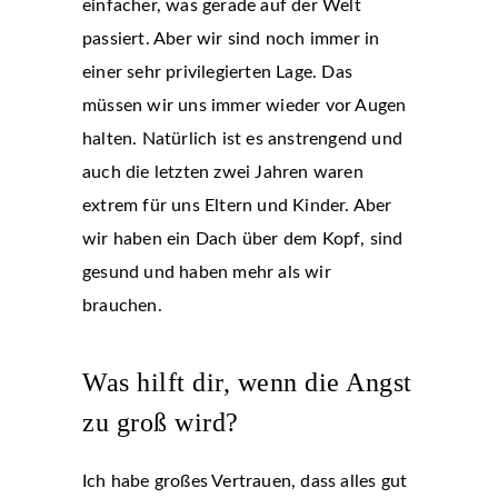
einfacher, was gerade auf der Welt
passiert. Aber wir sind noch immer in
einer sehr privilegierten Lage. Das
müssen wir uns immer wieder vor Augen
halten. Natürlich ist es anstrengend und
auch die letzten zwei Jahren waren
extrem für uns Eltern und Kinder. Aber
wir haben ein Dach über dem Kopf, sind
gesund und haben mehr als wir
brauchen.
Was hilft dir, wenn die Angst
zu groß wird?
Ich habe großes Vertrauen, dass alles gut