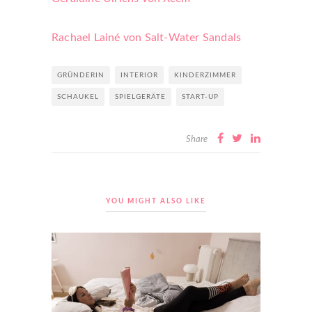
Rachael Lainé von Salt-Water Sandals
GRÜNDERIN
INTERIOR
KINDERZIMMER
SCHAUKEL
SPIELGERÄTE
START-UP
Share
YOU MIGHT ALSO LIKE