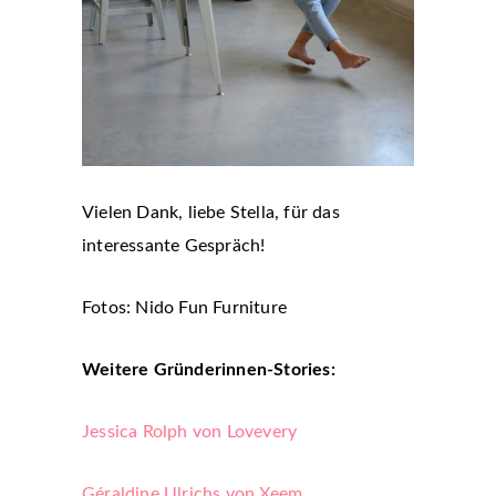
Vielen Dank, liebe Stella, für das
interessante Gespräch!
Fotos: Nido Fun Furniture
Weitere Gründerinnen-Stories:
Jessica Rolph von Lovevery
Géraldine Ulrichs von Xeem