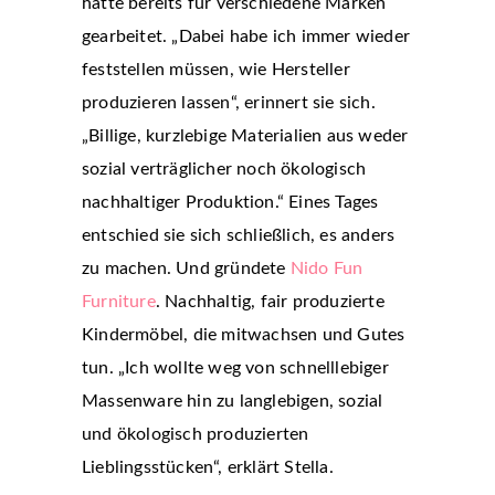
hatte bereits für verschiedene Marken
gearbeitet. „Dabei habe ich immer wieder
feststellen müssen, wie Hersteller
produzieren lassen“, erinnert sie sich.
„Billige, kurzlebige Materialien aus weder
sozial verträglicher noch ökologisch
nachhaltiger Produktion.“ Eines Tages
entschied sie sich schließlich, es anders
zu machen. Und gründete
Nido Fun
Furniture
. Nachhaltig, fair produzierte
Kindermöbel, die mitwachsen und Gutes
tun. „Ich wollte weg von schnelllebiger
Massenware hin zu langlebigen, sozial
und ökologisch produzierten
Lieblingsstücken“, erklärt Stella.