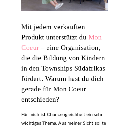
Mit jedem verkauften
Produkt unterstützt du
Mon
Coeur
– eine Organisation,
die die Bildung von Kindern
in den Townships Südafrikas
fördert. Warum hast du dich
gerade für Mon Coeur
entschieden?
Für mich ist Chancengleichheit ein sehr
wichtiges Thema. Aus meiner Sicht sollte