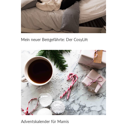
Mein neuer Bettgefährte: Der CosyLift
Adventskalender für Mamis