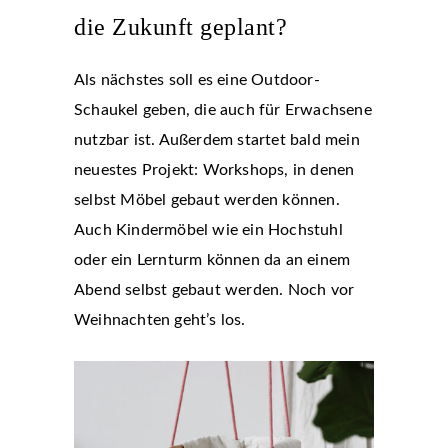
die Zukunft geplant?
Als nächstes soll es eine Outdoor-
Schaukel geben, die auch für Erwachsene
nutzbar ist. Außerdem startet bald mein
neuestes Projekt: Workshops, in denen
selbst Möbel gebaut werden können.
Auch Kindermöbel wie ein Hochstuhl
oder ein Lernturm können da an einem
Abend selbst gebaut werden. Noch vor
Weihnachten geht’s los.