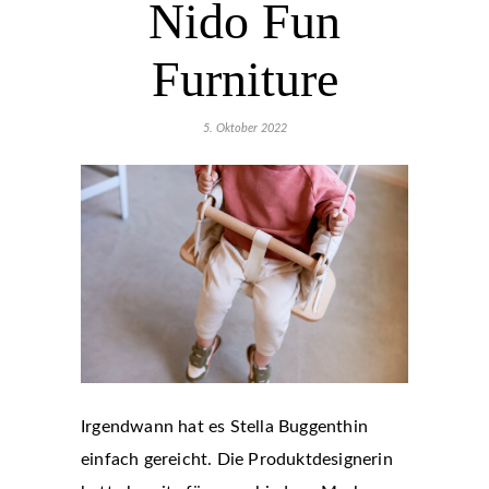
Nido Fun
Furniture
5. Oktober 2022
Irgendwann hat es Stella Buggenthin
einfach gereicht. Die Produktdesignerin