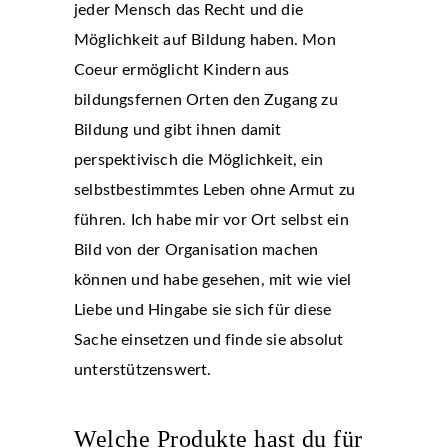
jeder Mensch das Recht und die
Möglichkeit auf Bildung haben. Mon
Coeur ermöglicht Kindern aus
bildungsfernen Orten den Zugang zu
Bildung und gibt ihnen damit
perspektivisch die Möglichkeit, ein
selbstbestimmtes Leben ohne Armut zu
führen. Ich habe mir vor Ort selbst ein
Bild von der Organisation machen
können und habe gesehen, mit wie viel
Liebe und Hingabe sie sich für diese
Sache einsetzen und finde sie absolut
unterstützenswert.
Welche Produkte hast du für