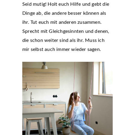
Seid mutig! Holt euch Hilfe und gebt die
Dinge ab, die andere besser können als
ihr. Tut euch mit anderen zusammen.
Sprecht mit Gleichgesinnten und denen,
die schon weiter sind als ihr. Muss ich
mir selbst auch immer wieder sagen.