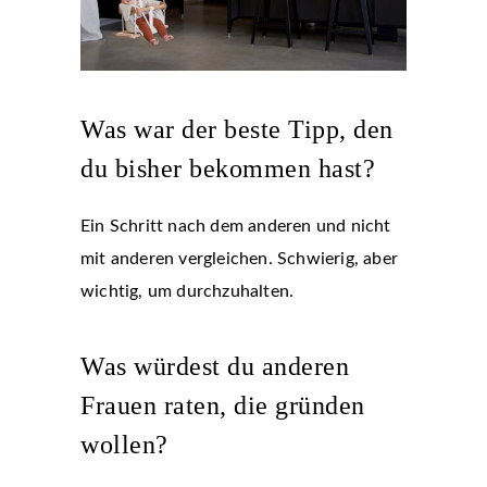
Was war der beste Tipp, den
du bisher bekommen hast?
Ein Schritt nach dem anderen und nicht
mit anderen vergleichen. Schwierig, aber
wichtig, um durchzuhalten.
Was würdest du anderen
Frauen raten, die gründen
wollen?