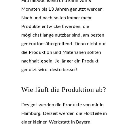
Flip mitwachsend und kann von 8
Monaten bis 13 Jahren genutzt werden.
Nach und nach sollen immer mehr
Produkte entwickelt werden, die
möglichst lange nutzbar sind, am besten
generationsübergreifend. Denn nicht nur
die Produktion und Materialien sollten
nachhaltig sein: Je länger ein Produkt
genutzt wird, desto besser!
Wie läuft die Produktion ab?
Designt werden die Produkte von mir in
Hamburg. Derzeit werden die Holzteile in
einer kleinen Werkstatt in Bayern