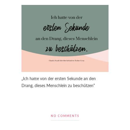
„Ich hatte von der ersten Sekunde an den
Drang, dieses Menschlein zu beschützen“
NO COMMENTS