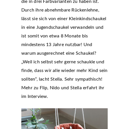
die in drei Farbvarianten zu haben ist.
Durch ihre abnehmbare Rückenlehne,
lässt sie sich von einer Kleinkindschaukel
in eine Jugendschaukel verwandeln und
ist somit von etwa 8 Monate bis
mindestens 13 Jahre nutzbar! Und
warum ausgerechnet eine Schaukel?
„Weil ich selbst sehr gerne schaukle und
finde, dass wir alle wieder mehr Kind sein
sollten“, lacht Stella. Sehr sympathisch!
Mehr zu Flip, Nido und Stella erfahrt ihr
im Interview.