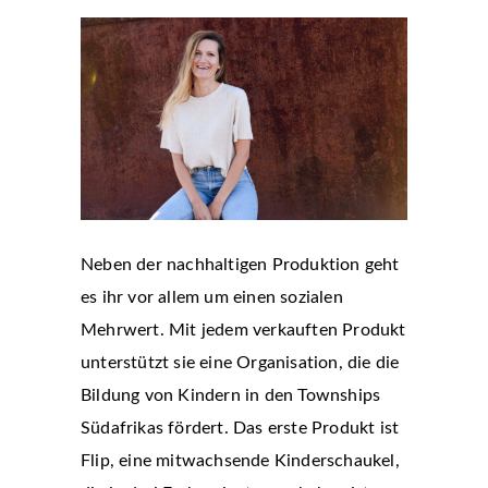
Neben der nachhaltigen Produktion geht
es ihr vor allem um einen sozialen
Mehrwert. Mit jedem verkauften Produkt
unterstützt sie eine Organisation, die die
Bildung von Kindern in den Townships
Südafrikas fördert. Das erste Produkt ist
Flip, eine mitwachsende Kinderschaukel,