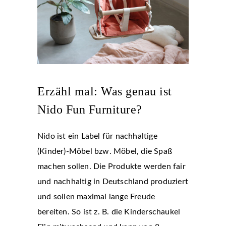
Erzähl mal: Was genau ist
Nido Fun Furniture?
Nido ist ein Label für nachhaltige
(Kinder)-Möbel bzw. Möbel, die Spaß
machen sollen. Die Produkte werden fair
und nachhaltig in Deutschland produziert
und sollen maximal lange Freude
bereiten. So ist z. B. die Kinderschaukel