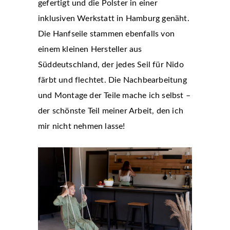
gefertigt und die Polster in einer
inklusiven Werkstatt in Hamburg genäht.
Die Hanfseile stammen ebenfalls von
einem kleinen Hersteller aus
Süddeutschland, der jedes Seil für Nido
färbt und flechtet. Die Nachbearbeitung
und Montage der Teile mache ich selbst –
der schönste Teil meiner Arbeit, den ich
mir nicht nehmen lasse!