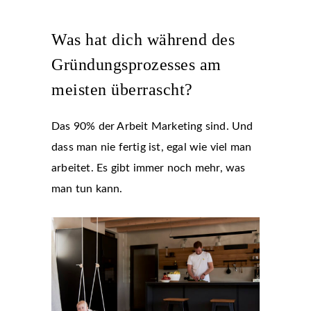
Was hat dich während des
Gründungsprozesses am
meisten überrascht?
Das 90% der Arbeit Marketing sind. Und
dass man nie fertig ist, egal wie viel man
arbeitet. Es gibt immer noch mehr, was
man tun kann.