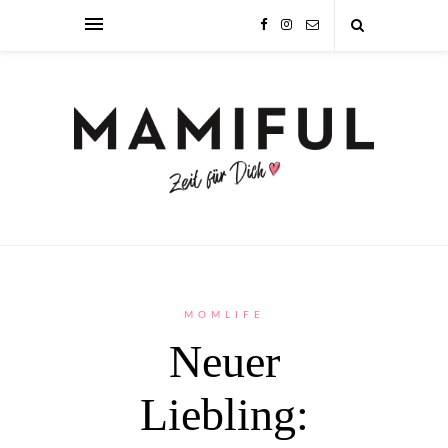
MOMLIFE
Neuer
Liebling: