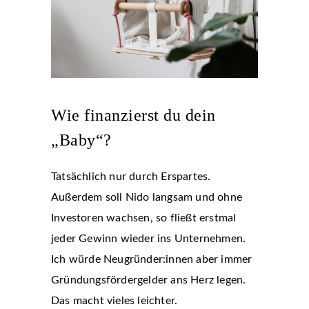
Wie finanzierst du dein
„Baby“?
Tatsächlich nur durch Erspartes.
Außerdem soll Nido langsam und ohne
Investoren wachsen, so fließt erstmal
jeder Gewinn wieder ins Unternehmen.
Ich würde Neugründer:innen aber immer
Gründungsfördergelder ans Herz legen.
Das macht vieles leichter.