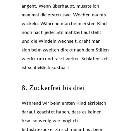
angeht. Wenn überhaupt, musste ich
maximal die ersten zwei Wochen nachts
wickeln. Während man beim ersten Kind
noch nach jeder Stillmahlzeit aufsteht
und die Windeln wechselt, dreht man
sich beim zweiten direkt nach dem Stillen
wieder um und ratzt weiter. Schlafenszeit
ist schließlich kostbar!
8. Zuckerfrei bis drei
Während wir beim ersten Kind akribisch
darauf geachtet haben, dass es keinen
bzw. so wenig wie möglich
Industriezucker zu sich nimmt, ist beim