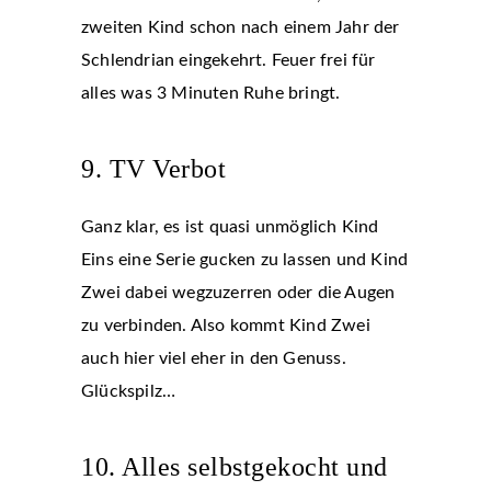
zweiten Kind schon nach einem Jahr der
Schlendrian eingekehrt. Feuer frei für
alles was 3 Minuten Ruhe bringt.
9. TV Verbot
Ganz klar, es ist quasi unmöglich Kind
Eins eine Serie gucken zu lassen und Kind
Zwei dabei wegzuzerren oder die Augen
zu verbinden. Also kommt Kind Zwei
auch hier viel eher in den Genuss.
Glückspilz…
10. Alles selbstgekocht und