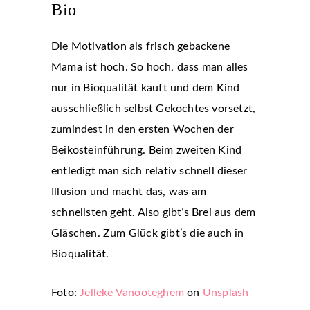
Bio
Die Motivation als frisch gebackene
Mama ist hoch. So hoch, dass man alles
nur in Bioqualität kauft und dem Kind
ausschließlich selbst Gekochtes vorsetzt,
zumindest in den ersten Wochen der
Beikosteinführung. Beim zweiten Kind
entledigt man sich relativ schnell dieser
Illusion und macht das, was am
schnellsten geht. Also gibt’s Brei aus dem
Gläschen. Zum Glück gibt’s die auch in
Bioqualität.
Foto:
Jelleke Vanooteghem
on
Unsplash