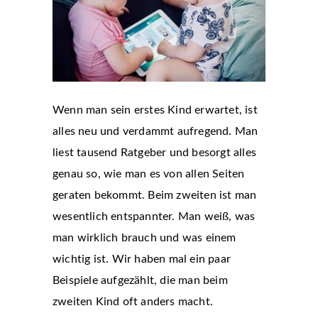
Wenn man sein erstes Kind erwartet, ist
alles neu und verdammt aufregend. Man
liest tausend Ratgeber und besorgt alles
genau so, wie man es von allen Seiten
geraten bekommt. Beim zweiten ist man
wesentlich entspannter. Man weiß, was
man wirklich brauch und was einem
wichtig ist. Wir haben mal ein paar
Beispiele aufgezählt, die man beim
zweiten Kind oft anders macht.