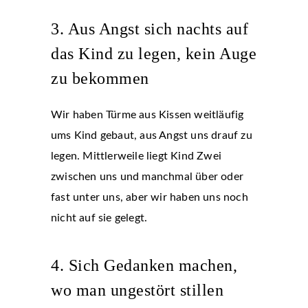
3. Aus Angst sich nachts auf
das Kind zu legen, kein Auge
zu bekommen
Wir haben Türme aus Kissen weitläufig
ums Kind gebaut, aus Angst uns drauf zu
legen. Mittlerweile liegt Kind Zwei
zwischen uns und manchmal über oder
fast unter uns, aber wir haben uns noch
nicht auf sie gelegt.
4. Sich Gedanken machen,
wo man ungestört stillen