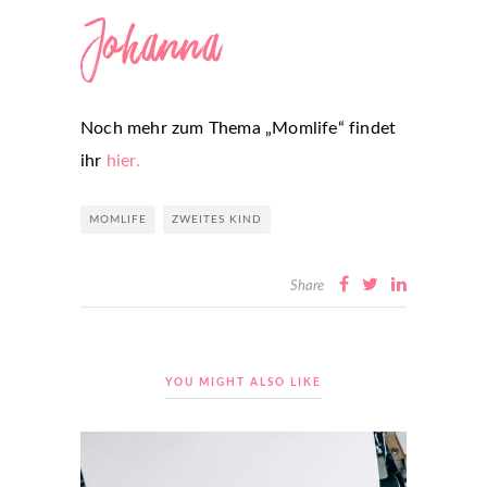
Noch mehr zum Thema „Momlife“ findet
ihr
hier.
MOMLIFE
ZWEITES KIND
Share
YOU MIGHT ALSO LIKE