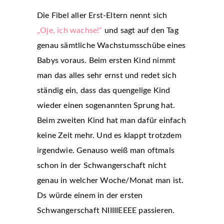
Die Fibel aller Erst-Eltern nennt sich
„Oje, ich wachse!“
und sagt auf den Tag
genau sämtliche Wachstumsschübe eines
Babys voraus. Beim ersten Kind nimmt
man das alles sehr ernst und redet sich
ständig ein, dass das quengelige Kind
wieder einen sogenannten Sprung hat.
Beim zweiten Kind hat man dafür einfach
keine Zeit mehr. Und es klappt trotzdem
irgendwie. Genauso weiß man oftmals
schon in der Schwangerschaft nicht
genau in welcher Woche/Monat man ist.
Ds würde einem in der ersten
Schwangerschaft NIIIIIEEEE passieren.