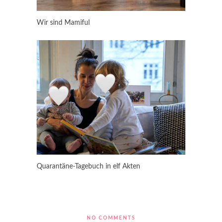
Wir sind Mamiful
Quarantäne-Tagebuch in elf Akten
NO COMMENTS