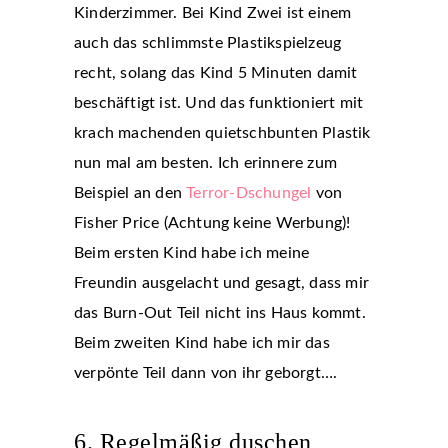
Kinderzimmer. Bei Kind Zwei ist einem
auch das schlimmste Plastikspielzeug
recht, solang das Kind 5 Minuten damit
beschäftigt ist. Und das funktioniert mit
krach machenden quietschbunten Plastik
nun mal am besten. Ich erinnere zum
Beispiel an den
Terror-Dschungel
von
Fisher Price (Achtung keine Werbung)!
Beim ersten Kind habe ich meine
Freundin ausgelacht und gesagt, dass mir
das Burn-Out Teil nicht ins Haus kommt.
Beim zweiten Kind habe ich mir das
verpönte Teil dann von ihr geborgt….
6. Regelmäßig duschen