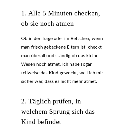
1. Alle 5 Minuten checken,
ob sie noch atmen
Ob in der Trage oder im Bettchen, wenn
man frisch gebackene Eltern ist, checkt
man überall und ständig ob das kleine
Wesen noch atmet. Ich habe sogar
teilweise das Kind geweckt, weil ich mir
sicher war, dass es nicht mehr atmet.
2. Täglich prüfen, in
welchem Sprung sich das
Kind befindet