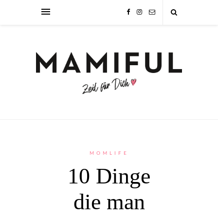
MOMLIFE
10 Dinge
die man