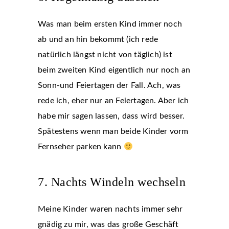
Was man beim ersten Kind immer noch
ab und an hin bekommt (ich rede
natürlich längst nicht von täglich) ist
beim zweiten Kind eigentlich nur noch an
Sonn-und Feiertagen der Fall. Ach, was
rede ich, eher nur an Feiertagen. Aber ich
habe mir sagen lassen, dass wird besser.
Spätestens wenn man beide Kinder vorm
Fernseher parken kann
7. Nachts Windeln wechseln
Meine Kinder waren nachts immer sehr
gnädig zu mir, was das große Geschäft