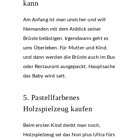
kann
Am Anfang ist man unsicher und will
Niemanden mit dem Anblick seiner
Brüste belästigen. Irgendwann geht es
ums Überleben. Für Mutter und Kind.
und dann werden die Brüste auch im Bus
oder Restaurant ausgepackt. Hauptsache
das Baby wird satt.
5. Pastellfarbenes
Holzspielzeug kaufen
Beim ersten Kind denkt man noch,
Holzspielzeug sei das Non plus Ultra fürs