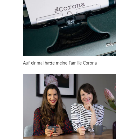
Auf einmal hatte meine Familie Corona