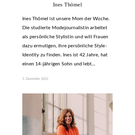
Ines Thömel
Ines Thömel ist unsere Mom der Woche.
Die studierte Modejournalistin arbeitet
als persönliche Stylistin und will Frauen
dazu ermutigen, ihre persönliche Style-
Identity zu finden. Ines ist 42 Jahre, hat
einen 14-jährigen Sohn und lebt…
5. Dezember 2022