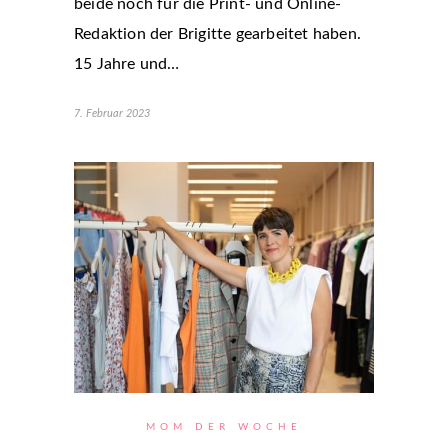
beide noch für die Print- und Online-
Redaktion der Brigitte gearbeitet haben.
15 Jahre und…
7. Februar 2023
MOM DER WOCHE