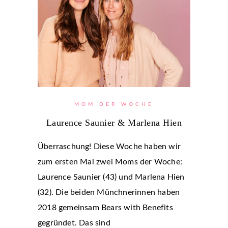
MOM DER WOCHE
Laurence Saunier & Marlena Hien
Überraschung! Diese Woche haben wir
zum ersten Mal zwei Moms der Woche:
Laurence Saunier (43) und Marlena Hien
(32). Die beiden Münchnerinnen haben
2018 gemeinsam Bears with Benefits
gegründet. Das sind