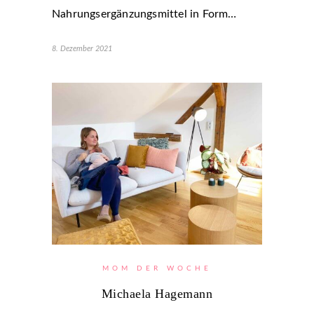
Nahrungsergänzungsmittel in Form…
8. Dezember 2021
MOM DER WOCHE
Michaela Hagemann