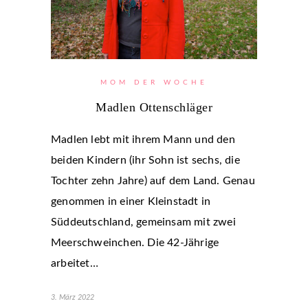
MOM DER WOCHE
Madlen Ottenschläger
Madlen lebt mit ihrem Mann und den
beiden Kindern (ihr Sohn ist sechs, die
Tochter zehn Jahre) auf dem Land. Genau
genommen in einer Kleinstadt in
Süddeutschland, gemeinsam mit zwei
Meerschweinchen. Die 42-Jährige
arbeitet…
3. März 2022