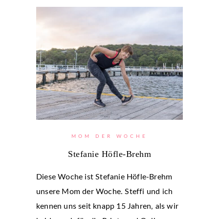
MOM DER WOCHE
Stefanie Höfle-Brehm
Diese Woche ist Stefanie Höfle-Brehm
unsere Mom der Woche. Steffi und ich
kennen uns seit knapp 15 Jahren, als wir