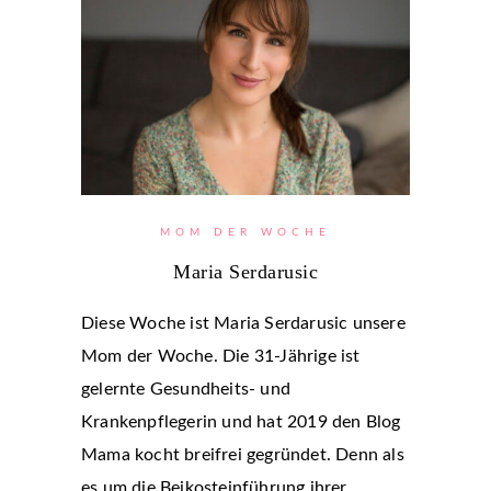
MOM DER WOCHE
Maria Serdarusic
Diese Woche ist Maria Serdarusic unsere
Mom der Woche. Die 31-Jährige ist
gelernte Gesundheits- und
Krankenpflegerin und hat 2019 den Blog
Mama kocht breifrei gegründet. Denn als
es um die Beikosteinführung ihrer