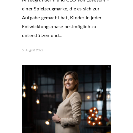
einer Spielzeugmarke, die es sich zur
Aufgabe gemacht hat, Kinder in jeder
Entwicklungsphase bestmöglich zu
unterstützen und…
5. August 2022