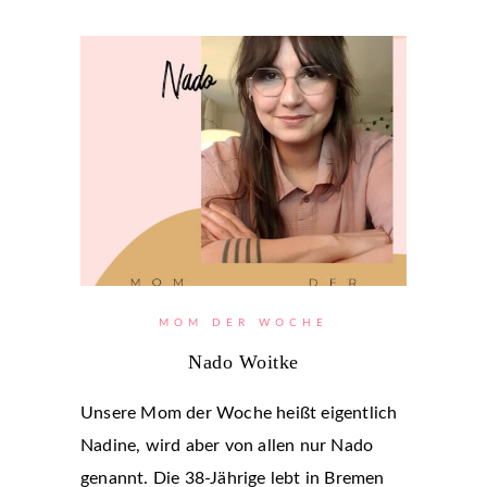
MOM DER WOCHE
Nado Woitke
Unsere Mom der Woche heißt eigentlich
Nadine, wird aber von allen nur Nado
genannt. Die 38-Jährige lebt in Bremen