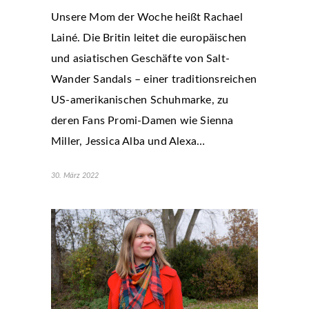
Unsere Mom der Woche heißt Rachael
Lainé. Die Britin leitet die europäischen
und asiatischen Geschäfte von Salt-
Wander Sandals – einer traditionsreichen
US-amerikanischen Schuhmarke, zu
deren Fans Promi-Damen wie Sienna
Miller, Jessica Alba und Alexa…
30. März 2022