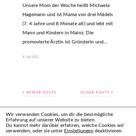
Unsere Mom der Woche heißt Michaela
Hagemann und ist Mama von drei Mädels
(7, 4 Jahre und 8 Monate alt) und lebt mit
Mann und Kindern in Mainz. Die
promovierte Ärztin ist Gründerin und…
8. Juli 2021
NEWER POSTS
OLDER POSTS
Wir verwenden Cookies, um dir die bestmögliche
Erfahrung auf unserer Website zu bieten.
Du kannst mehr darüber erfahren, welche Cookies wir
verwenden, oder sie unter
Einstellungen
deaktivieren.