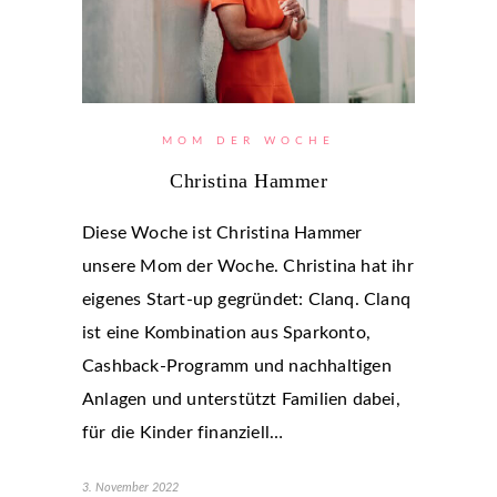
MOM DER WOCHE
Christina Hammer
Diese Woche ist Christina Hammer
unsere Mom der Woche. Christina hat ihr
eigenes Start-up gegründet: Clanq. Clanq
ist eine Kombination aus Sparkonto,
Cashback-Programm und nachhaltigen
Anlagen und unterstützt Familien dabei,
für die Kinder finanziell…
3. November 2022