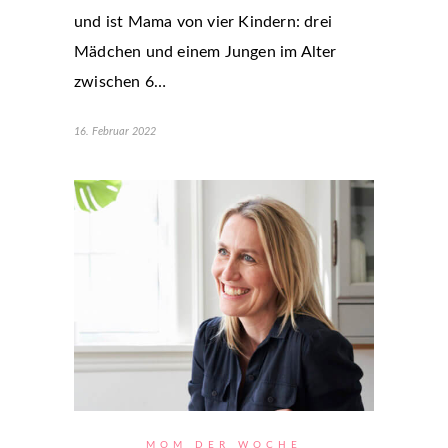
und ist Mama von vier Kindern: drei
Mädchen und einem Jungen im Alter
zwischen 6…
16. Februar 2022
MOM DER WOCHE