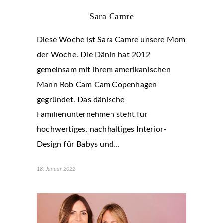
Sara Camre
Diese Woche ist Sara Camre unsere Mom
der Woche. Die Dänin hat 2012
gemeinsam mit ihrem amerikanischen
Mann Rob Cam Cam Copenhagen
gegründet. Das dänische
Familienunternehmen steht für
hochwertiges, nachhaltiges Interior-
Design für Babys und…
18. Januar 2022