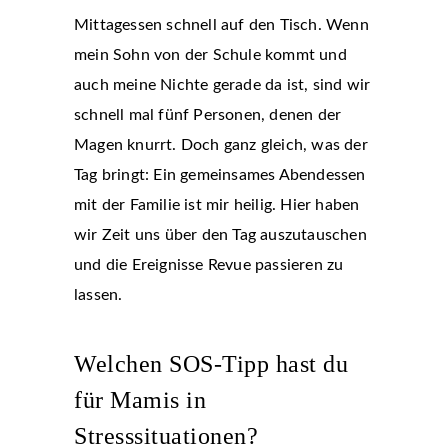
Mittagessen schnell auf den Tisch. Wenn
mein Sohn von der Schule kommt und
auch meine Nichte gerade da ist, sind wir
schnell mal fünf Personen, denen der
Magen knurrt. Doch ganz gleich, was der
Tag bringt: Ein gemeinsames Abendessen
mit der Familie ist mir heilig. Hier haben
wir Zeit uns über den Tag auszutauschen
und die Ereignisse Revue passieren zu
lassen.
Welchen SOS-Tipp hast du
für Mamis in
Stresssituationen?