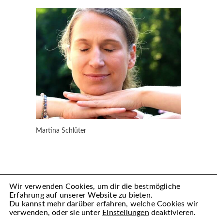
Martina Schlüter
Wir verwenden Cookies, um dir die bestmögliche
Erfahrung auf unserer Website zu bieten.
Du kannst mehr darüber erfahren, welche Cookies wir
verwenden, oder sie unter
Einstellungen
deaktivieren.