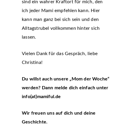
sind ein wahrer Kraftort für mich, den
ich jeder Mami empfehlen kann. Hier
kann man ganz bei sich sein und den
Alltagstrubel vollkommen hinter sich
lassen.
Vielen Dank für das Gespräch, liebe
Christina!
Du willst auch unsere „Mom der Woche“
werden? Dann melde dich einfach unter
info(at)mamiful.de
Wir freuen uns auf dich und deine
Geschichte.