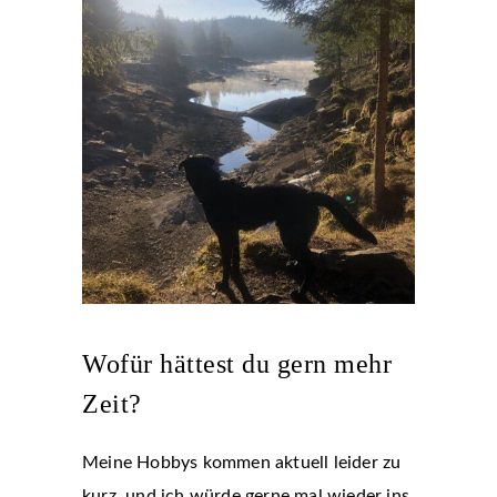
Wofür hättest du gern mehr
Zeit?
Meine Hobbys kommen aktuell leider zu
kurz, und ich würde gerne mal wieder ins