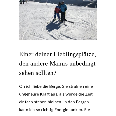
Einer deiner Lieblingsplätze,
den andere Mamis unbedingt
sehen sollten?
Oh ich liebe die Berge. Sie strahlen eine
ungeheure Kraft aus, als würde die Zeit
einfach stehen bleiben. In den Bergen
kann ich so richtig Energie tanken. Sie