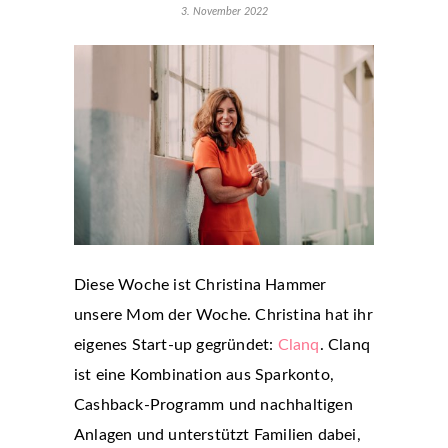
3. November 2022
Diese Woche ist Christina Hammer
unsere Mom der Woche. Christina hat ihr
eigenes Start-up gegründet:
Clanq
. Clanq
ist eine Kombination aus Sparkonto,
Cashback-Programm und nachhaltigen
Anlagen und unterstützt Familien dabei,