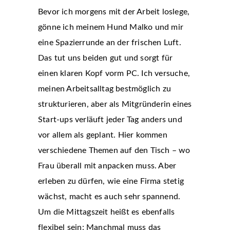
Bevor ich morgens mit der Arbeit loslege,
gönne ich meinem Hund Malko und mir
eine Spazierrunde an der frischen Luft.
Das tut uns beiden gut und sorgt für
einen klaren Kopf vorm PC. Ich versuche,
meinen Arbeitsalltag bestmöglich zu
strukturieren, aber als Mitgründerin eines
Start-ups verläuft jeder Tag anders und
vor allem als geplant. Hier kommen
verschiedene Themen auf den Tisch – wo
Frau überall mit anpacken muss. Aber
erleben zu dürfen, wie eine Firma stetig
wächst, macht es auch sehr spannend.
Um die Mittagszeit heißt es ebenfalls
flexibel sein: Manchmal muss das