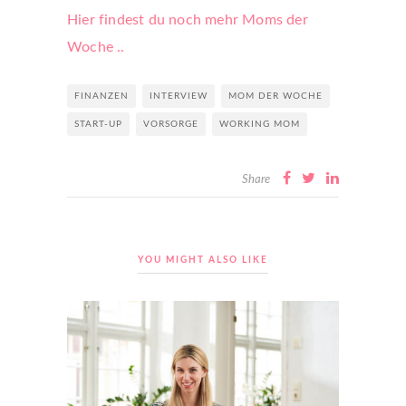
Hier findest du noch mehr Moms der
Woche ..
FINANZEN
INTERVIEW
MOM DER WOCHE
START-UP
VORSORGE
WORKING MOM
Share
YOU MIGHT ALSO LIKE