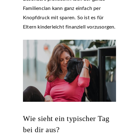
Familienclan kann ganz einfach per
Knopfdruck mit sparen. So ist es für
Eltern kinderleicht finanziell vorzusorgen.
Wie sieht ein typischer Tag
bei dir aus?