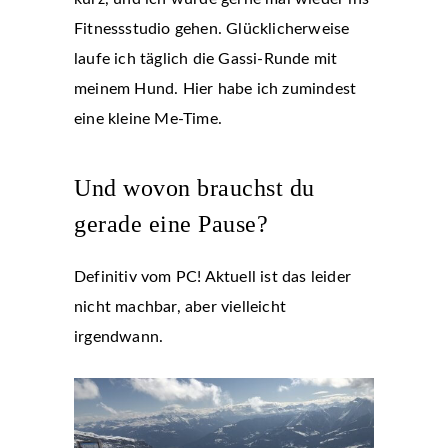
Fitnessstudio gehen. Glücklicherweise
laufe ich täglich die Gassi-Runde mit
meinem Hund. Hier habe ich zumindest
eine kleine Me-Time.
Und wovon brauchst du
gerade eine Pause?
Definitiv vom PC! Aktuell ist das leider
nicht machbar, aber vielleicht
irgendwann.