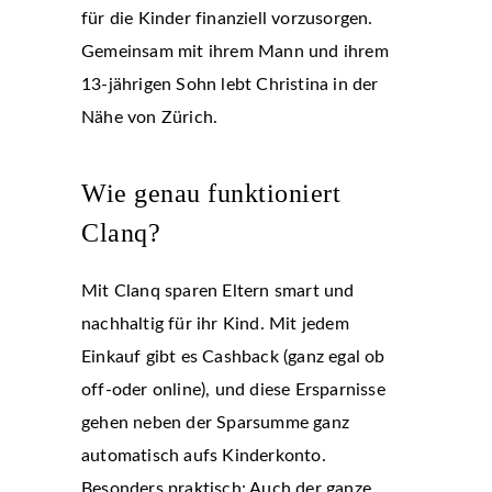
für die Kinder finanziell vorzusorgen.
Gemeinsam mit ihrem Mann und ihrem
13-jährigen Sohn lebt Christina in der
Nähe von Zürich.
Wie genau funktioniert
Clanq?
Mit Clanq sparen Eltern smart und
nachhaltig für ihr Kind. Mit jedem
Einkauf gibt es Cashback (ganz egal ob
off-oder online), und diese Ersparnisse
gehen neben der Sparsumme ganz
automatisch aufs Kinderkonto.
Besonders praktisch: Auch der ganze