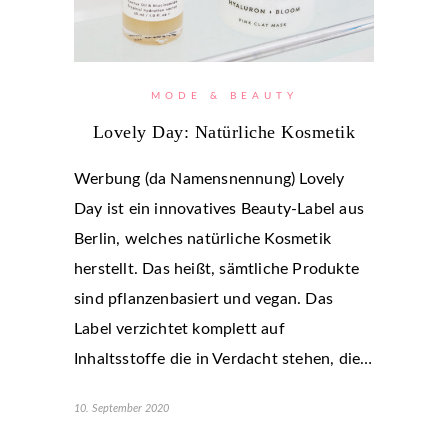
MODE & BEAUTY
Lovely Day: Natürliche Kosmetik
Werbung (da Namensnennung) Lovely
Day ist ein innovatives Beauty-Label aus
Berlin, welches natürliche Kosmetik
herstellt. Das heißt, sämtliche Produkte
sind pflanzenbasiert und vegan. Das
Label verzichtet komplett auf
Inhaltsstoffe die in Verdacht stehen, die…
10. September 2020