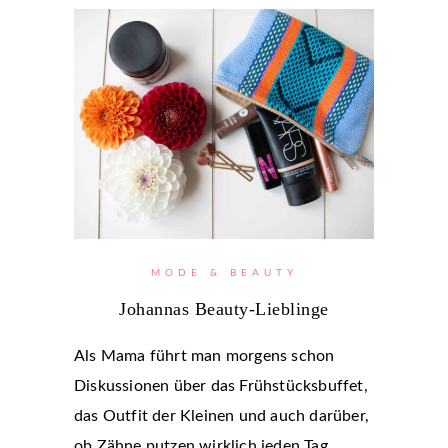
MODE & BEAUTY
Johannas Beauty-Lieblinge
Als Mama führt man morgens schon
Diskussionen über das Frühstücksbuffet,
das Outfit der Kleinen und auch darüber,
ob Zähne putzen wirklich jeden Tag