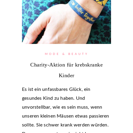
MODE & BEAUTY
Charity-Aktion für krebskranke
Kinder
Es ist ein unfassbares Glück, ein
gesundes Kind zu haben. Und
unvorstellbar, wie es sein muss, wenn
unseren kleinen Mäusen etwas passieren
sollte. Sie schwer krank werden würden.