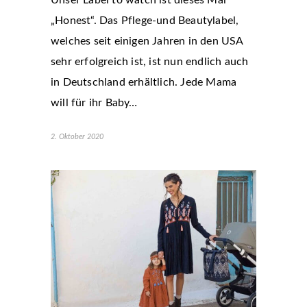
„Honest“. Das Pflege-und Beautylabel,
welches seit einigen Jahren in den USA
sehr erfolgreich ist, ist nun endlich auch
in Deutschland erhältlich. Jede Mama
will für ihr Baby…
2. Oktober 2020