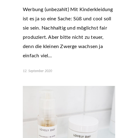
Werbung (unbezahlt) Mit Kinderkleidung
ist es ja so eine Sache: Süß und cool soll
sie sein. Nachhaltig und möglichst fair
produziert. Aber bitte nicht zu teuer,
denn die kleinen Zwerge wachsen ja
einfach viel…
12. September 2020