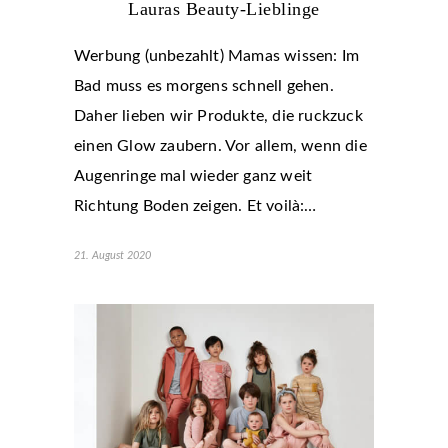
Lauras Beauty-Lieblinge
Werbung (unbezahlt) Mamas wissen: Im
Bad muss es morgens schnell gehen.
Daher lieben wir Produkte, die ruckzuck
einen Glow zaubern. Vor allem, wenn die
Augenringe mal wieder ganz weit
Richtung Boden zeigen. Et voilà:…
21. August 2020