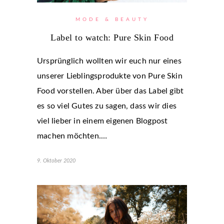
MODE & BEAUTY
Label to watch: Pure Skin Food
Ursprünglich wollten wir euch nur eines
unserer Lieblingsprodukte von Pure Skin
Food vorstellen. Aber über das Label gibt
es so viel Gutes zu sagen, dass wir dies
viel lieber in einem eigenen Blogpost
machen möchten.…
9. Oktober 2020