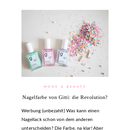
MODE & BEAUTY
Nagelfarbe von Gitti: die Revolution?
Werbung (unbezahlt) Was kann einen
Nagellack schon von dem anderen
unterscheiden? Die Farbe, na klar! Aber