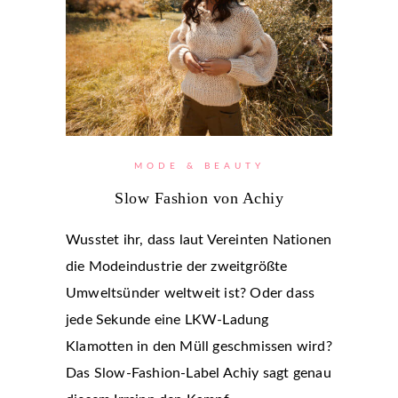
MODE & BEAUTY
Slow Fashion von Achiy
Wusstet ihr, dass laut Vereinten Nationen
die Modeindustrie der zweitgrößte
Umweltsünder weltweit ist? Oder dass
jede Sekunde eine LKW-Ladung
Klamotten in den Müll geschmissen wird?
Das Slow-Fashion-Label Achiy sagt genau