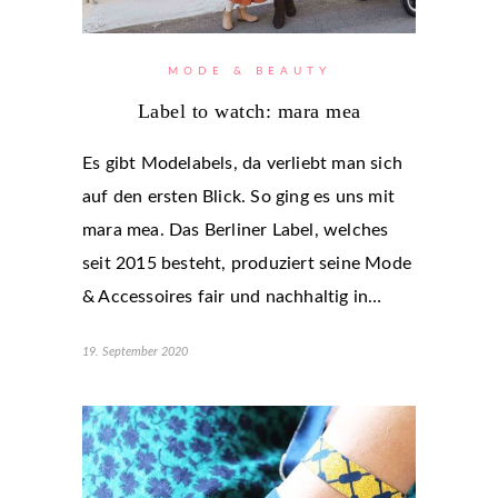
MODE & BEAUTY
Label to watch: mara mea
Es gibt Modelabels, da verliebt man sich
auf den ersten Blick. So ging es uns mit
mara mea. Das Berliner Label, welches
seit 2015 besteht, produziert seine Mode
& Accessoires fair und nachhaltig in…
19. September 2020