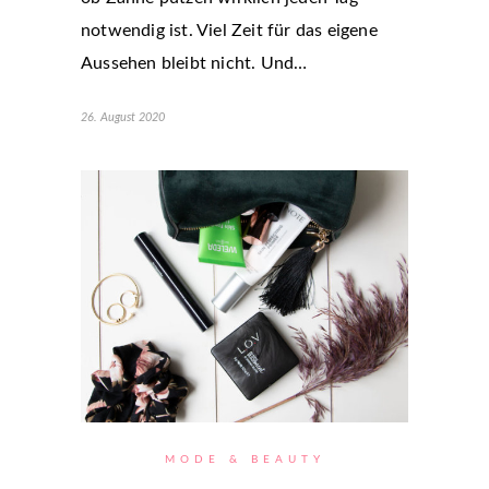
notwendig ist. Viel Zeit für das eigene
Aussehen bleibt nicht. Und…
26. August 2020
MODE & BEAUTY