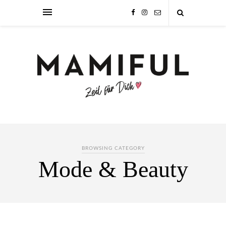
BROWSING CATEGORY
Mode & Beauty