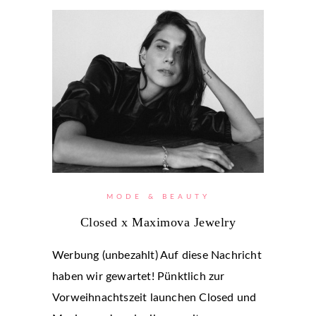
MODE & BEAUTY
Closed x Maximova Jewelry
Werbung (unbezahlt) Auf diese Nachricht
haben wir gewartet! Pünktlich zur
Vorweihnachtszeit launchen Closed und