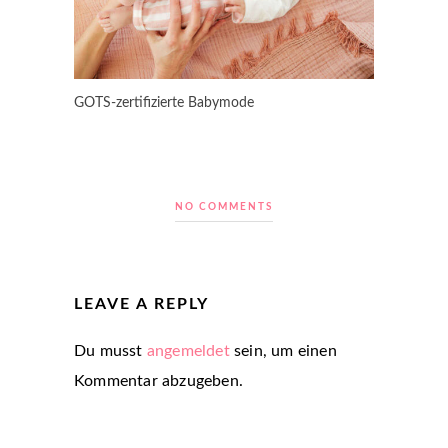
GOTS-zertifizierte Babymode
NO COMMENTS
LEAVE A REPLY
Du musst
angemeldet
sein, um einen
Kommentar abzugeben.