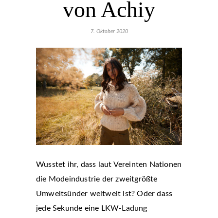
von Achiy
7. Oktober 2020
Wusstet ihr, dass laut Vereinten Nationen
die Modeindustrie der zweitgrößte
Umweltsünder weltweit ist? Oder dass
jede Sekunde eine LKW-Ladung