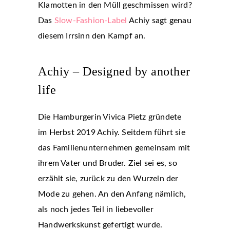
Klamotten in den Müll geschmissen wird?
Das
Slow-Fashion-Label
Achiy sagt genau
diesem Irrsinn den Kampf an.
Achiy – Designed by another
life
Die Hamburgerin Vivica Pietz gründete
im Herbst 2019 Achiy. Seitdem führt sie
das Familienunternehmen gemeinsam mit
ihrem Vater und Bruder. Ziel sei es, so
erzählt sie, zurück zu den Wurzeln der
Mode zu gehen. An den Anfang nämlich,
als noch jedes Teil in liebevoller
Handwerkskunst gefertigt wurde.