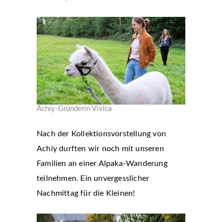
Achiy-Gründerin Vivica
Nach der Kollektionsvorstellung von
Achiy durften wir noch mit unseren
Familien an einer Alpaka-Wanderung
teilnehmen. Ein unvergesslicher
Nachmittag für die Kleinen!