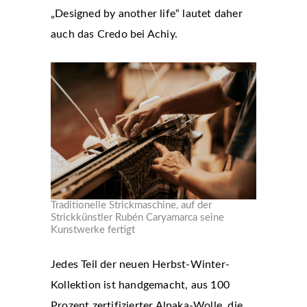
„Designed by another life“ lautet daher
auch das Credo bei Achiy.
Traditionelle Strickmaschine, auf der
Strickkünstler Rubén Caryamarca seine
Kunstwerke fertigt
Jedes Teil der neuen Herbst-Winter-
Kollektion ist handgemacht, aus 100
Prozent zertifizierter Alpaka-Wolle, die