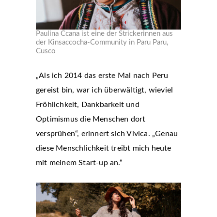
Paulina Ccana ist eine der Strickerinnen aus
der Kinsaccocha-Community in Paru Paru,
Cusco
„Als ich 2014 das erste Mal nach Peru
gereist bin, war ich überwältigt, wieviel
Fröhlichkeit, Dankbarkeit und
Optimismus die Menschen dort
versprühen“, erinnert sich Vivica. „Genau
diese Menschlichkeit treibt mich heute
mit meinem Start-up an.“