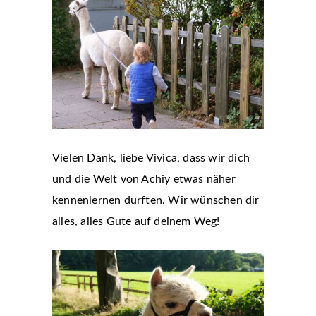
Vielen Dank, liebe Vivica, dass wir dich
und die Welt von Achiy etwas näher
kennenlernen durften. Wir wünschen dir
alles, alles Gute auf deinem Weg!