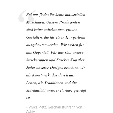
Bei uns findet ihr keine industriellen
Maschinen. Unsere Produzenten
sind keine unbekannten grauen
Gestalten, die für einen Hungerlohn
ausgebeutet werden. Wir stehen für
das Gegenteil. Für uns sind unsere
Strickerinnen und Stricker Künstler.
Jedes unserer Designs erachten wir
als Kunstwerk, das durch das
Leben, die Traditionen und die
Spiritualität unserer Partner geprägt
ist.
Vivica Pietz, Geschäftsführerin von
Achiy