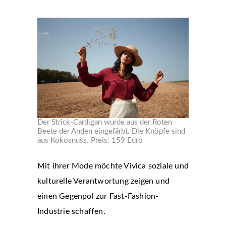
Der Strick-Cardigan wurde aus der Roten
Beete der Anden eingefärbt. Die Knöpfe sind
aus Kokosnuss. Preis: 159 Euro
Mit ihrer Mode möchte Vivica soziale und
kulturelle Verantwortung zeigen und
einen Gegenpol zur Fast-Fashion-
Industrie schaffen.