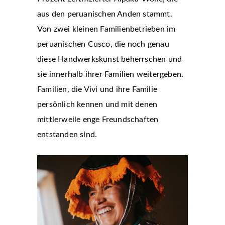
aus den peruanischen Anden stammt.
Von zwei kleinen Familienbetrieben im
peruanischen Cusco, die noch genau
diese Handwerkskunst beherrschen und
sie innerhalb ihrer Familien weitergeben.
Familien, die Vivi und ihre Familie
persönlich kennen und mit denen
mittlerweile enge Freundschaften
entstanden sind.