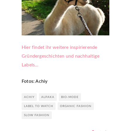
Hier findet ihr weitere inspirierende
Gründergeschichten und nachhaltige
Labels…
Fotos: Achiy
ACHIY
ALPAKA
BIO-MODE
LABEL TO WATCH
ORGANIC FASHION
SLOW FASHION