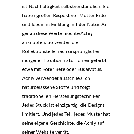
ist Nachhaltigkeit selbstverständlich. Sie
haben großen Respekt vor Mutter Erde
und leben im Einklang mit der Natur. An
genau diese Werte möchte Achiy
anknüpfen. So werden die
Kollektionsteile nach ursprünglicher
indigener Tradition natürlich eingefärbt,
etwa mit Roter Bete oder Eukalyptus.
Achiy verwendet ausschließlich
naturbelassene Stoffe und folgt
traditionellen Herstellungstechniken.
Jedes Stück ist einzigartig, die Designs
limitiert. Und jedes Teil, jedes Muster hat
seine eigene Geschichte, die Achiy auf
seiner Website verrät.