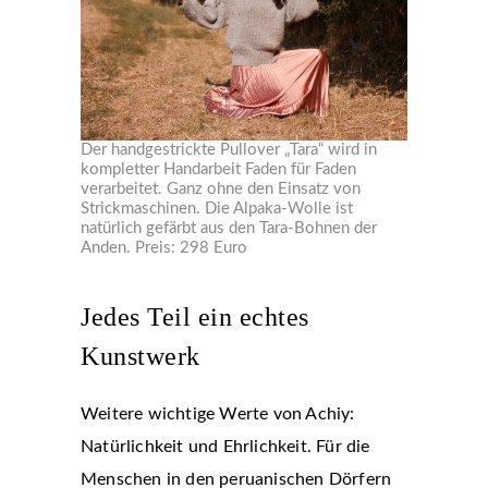
Der handgestrickte Pullover „Tara“ wird in
kompletter Handarbeit Faden für Faden
verarbeitet. Ganz ohne den Einsatz von
Strickmaschinen. Die Alpaka-Wolle ist
natürlich gefärbt aus den Tara-Bohnen der
Anden. Preis: 298 Euro
Jedes Teil ein echtes
Kunstwerk
Weitere wichtige Werte von Achiy:
Natürlichkeit und Ehrlichkeit. Für die
Menschen in den peruanischen Dörfern