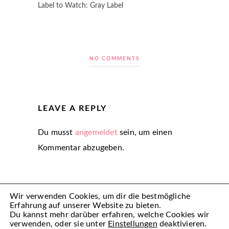
Label to Watch: Gray Label
NO COMMENTS
LEAVE A REPLY
Du musst
angemeldet
sein, um einen
Kommentar abzugeben.
Wir verwenden Cookies, um dir die bestmögliche
Erfahrung auf unserer Website zu bieten.
Du kannst mehr darüber erfahren, welche Cookies wir
verwenden, oder sie unter
Einstellungen
deaktivieren.