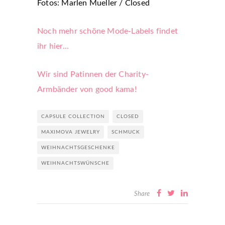
Fotos: Marlen Mueller / Closed
Noch mehr schöne Mode-Labels findet
ihr hier…
Wir sind Patinnen der Charity-
Armbänder von good kama!
CAPSULE COLLECTION
CLOSED
MAXIMOVA JEWELRY
SCHMUCK
WEIHNACHTSGESCHENKE
WEIHNACHTSWÜNSCHE
Share