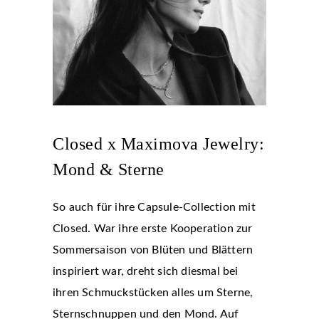
Closed x Maximova Jewelry:
Mond & Sterne
So auch für ihre Capsule-Collection mit
Closed. War ihre erste Kooperation zur
Sommersaison von Blüten und Blättern
inspiriert war, dreht sich diesmal bei
ihren Schmuckstücken alles um Sterne,
Sternschnuppen und den Mond. Auf