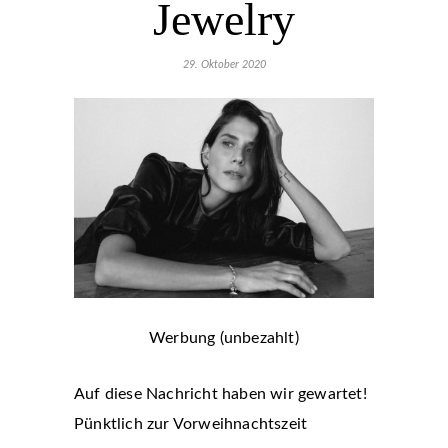
Jewelry
29. Oktober 2020
Werbung (unbezahlt)
Auf diese Nachricht haben wir gewartet!
Pünktlich zur Vorweihnachtszeit