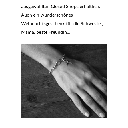
ausgewählten Closed Shops erhältlich.
Auch ein wunderschönes
Weihnachtsgeschenk für die Schwester,
Mama, beste Freundin…