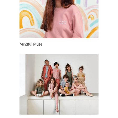
Mindful Muse