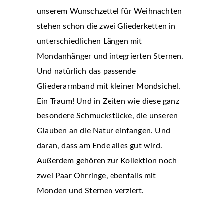
unserem Wunschzettel für Weihnachten
stehen schon die zwei Gliederketten in
unterschiedlichen Längen mit
Mondanhänger und integrierten Sternen.
Und natürlich das passende
Gliederarmband mit kleiner Mondsichel.
Ein Traum! Und in Zeiten wie diese ganz
besondere Schmuckstücke, die unseren
Glauben an die Natur einfangen. Und
daran, dass am Ende alles gut wird.
Außerdem gehören zur Kollektion noch
zwei Paar Ohrringe, ebenfalls mit
Monden und Sternen verziert.