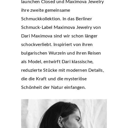
launchen Closed und Maximova Jewelry
ihre zweite gemeinsame
Schmuckkollektion. In das Berliner
Schmuck-Label Maximova Jewelry von
Dari Maximova sind wir schon länger
schockverliebt. Inspiriert von ihren
bulgarischen Wurzeln und ihren Reisen
als Model, entwirft Dari klassische,
reduzierte Stücke mit modernen Details,
die die Kraft und die mysteriöse
Schönheit der Natur einfangen.