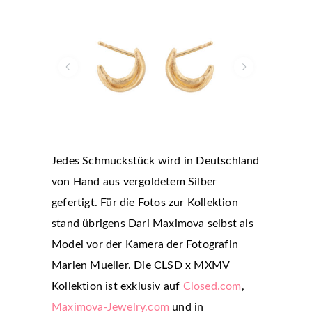
Jedes Schmuckstück wird in Deutschland
von Hand aus vergoldetem Silber
gefertigt. Für die Fotos zur Kollektion
stand übrigens Dari Maximova selbst als
Model vor der Kamera der Fotografin
Marlen Mueller. Die CLSD x MXMV
Kollektion ist exklusiv auf
Closed.com
,
Maximova-Jewelry.com
und in