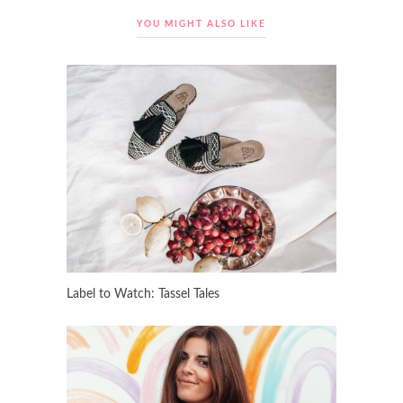
YOU MIGHT ALSO LIKE
Label to Watch: Tassel Tales