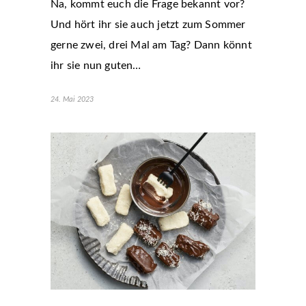
Na, kommt euch die Frage bekannt vor?
Und hört ihr sie auch jetzt zum Sommer
gerne zwei, drei Mal am Tag? Dann könnt
ihr sie nun guten…
24. Mai 2023