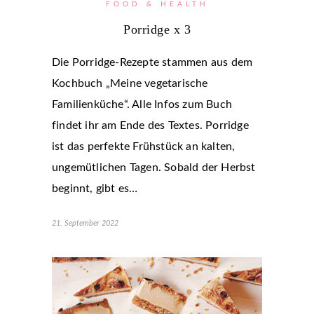
FOOD & HEALTH
Porridge x 3
Die Porridge-Rezepte stammen aus dem
Kochbuch „Meine vegetarische
Familienküche“. Alle Infos zum Buch
findet ihr am Ende des Textes. Porridge
ist das perfekte Frühstück an kalten,
ungemütlichen Tagen. Sobald der Herbst
beginnt, gibt es…
21. September 2022