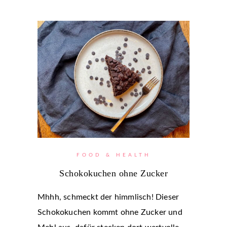
FOOD & HEALTH
Schokokuchen ohne Zucker
Mhhh, schmeckt der himmlisch! Dieser
Schokokuchen kommt ohne Zucker und