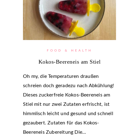
FOOD & HEALTH
Kokos-Beereneis am Stiel
Oh my, die Temperaturen draußen
schreien doch geradezu nach Abkühlung!
Dieses zuckerfreie Kokos-Beereneis am
Stiel mit nur zwei Zutaten erfrischt, ist
himmlisch leicht und gesund und schnell
gezaubert. Zutaten für das Kokos-
Beereneis Zubereitung Die…