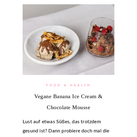
FOOD & HEALTH
Vegane Banana Ice Cream &
Chocolate Mousse
Lust auf etwas Süßes, das trotzdem
gesund ist? Dann probiere doch mal die