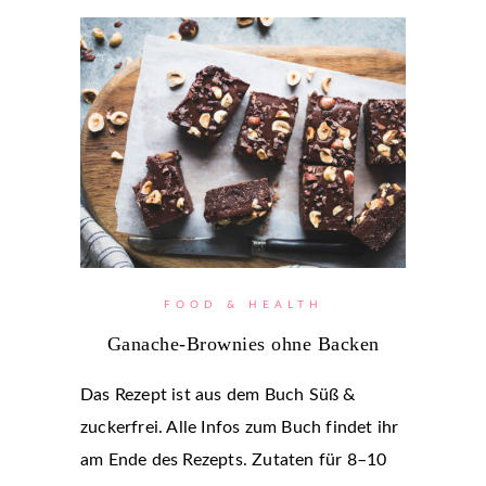
FOOD & HEALTH
Ganache-Brownies ohne Backen
Das Rezept ist aus dem Buch Süß &
zuckerfrei. Alle Infos zum Buch findet ihr
am Ende des Rezepts. Zutaten für 8–10