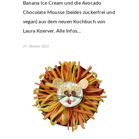
Banana Ice Cream und die Avocado
Chocolate Mousse (beides zuckerfrei und
vegan) aus dem neuen Kochbuch von
Laura Koerver. Alle Infos…
27. Oktober 2023