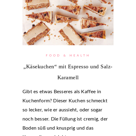
FOOD & HEALTH
„Käsekuchen“ mit Espresso und Salz-
Karamell
Gibt es etwas Besseres als Kaffee in
Kuchenform? Dieser Kuchen schmeckt
so lecker, wie er aussieht, oder sogar
noch besser. Die Füllung ist cremig, der
Boden süß und knusprig und das