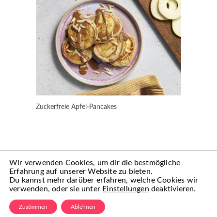
Zuckerfreie Apfel-Pancakes
Wir verwenden Cookies, um dir die bestmögliche
Erfahrung auf unserer Website zu bieten.
Du kannst mehr darüber erfahren, welche Cookies wir
verwenden, oder sie unter
Einstellungen
deaktivieren.
(C) Mamiful 2022 – All Rechte vorbehalten
Zustimmen
Ablehnen