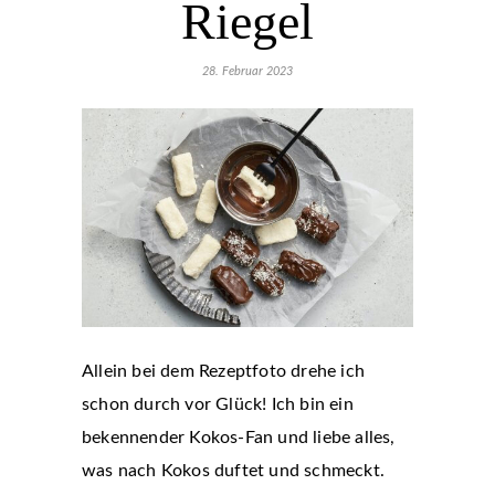
Riegel
28. Februar 2023
Allein bei dem Rezeptfoto drehe ich
schon durch vor Glück! Ich bin ein
bekennender Kokos-Fan und liebe alles,
was nach Kokos duftet und schmeckt.