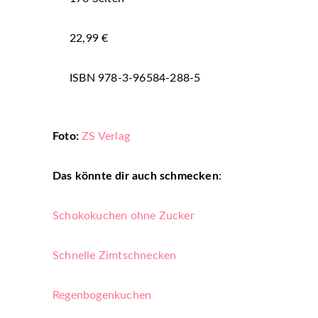
22,99 €
ISBN 978-3-96584-288-5
Foto:
ZS Verlag
Das könnte dir auch schmecken
:
Schokokuchen ohne Zucker
Schnelle Zimtschnecken
Regenbogenkuchen