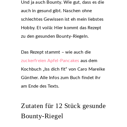
Und ja auch Bounty. Wie gut, dass es die
auch in gesund gibt. Naschen ohne
schlechtes Gewissen ist eh mein liebstes
Hobby. Et voilà: Hier kommt das Rezept
zu den gesunden Bounty-Riegeln.
Das Rezept stammt – wie auch die
zuckerfreien Apfel-Pancakes
aus dem
Kochbuch „Iss dich fit“ von Caro Mareike
Günther. Alle Infos zum Buch findet ihr
am Ende des Texts.
Zutaten für 12 Stück gesunde
Bounty-Riegel