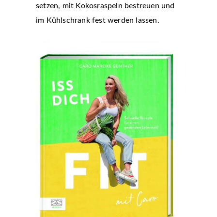
setzen, mit Kokosraspeln bestreuen und
im Kühlschrank fest werden lassen.