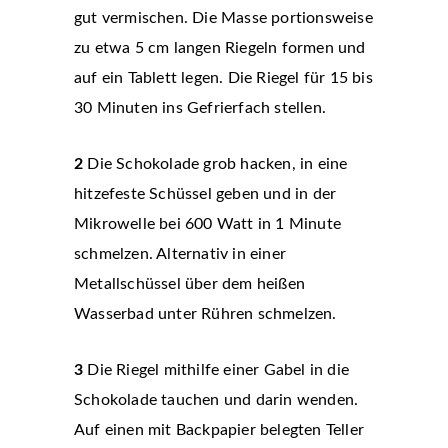
gut vermischen. Die Masse portionsweise
zu etwa 5 cm langen Riegeln formen und
auf ein Tablett legen. Die Riegel für 15 bis
30 Minuten ins Gefrierfach stellen.
2
Die Schokolade grob hacken, in eine
hitzefeste Schüssel geben und in der
Mikrowelle bei 600 Watt in 1 Minute
schmelzen. Alternativ in einer
Metallschüssel über dem heißen
Wasserbad unter Rühren schmelzen.
3
Die Riegel mithilfe einer Gabel in die
Schokolade tauchen und darin wenden.
Auf einen mit Backpapier belegten Teller