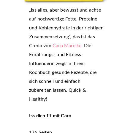
„Iss alles, aber bewusst und achte
auf hochwertige Fette, Proteine
und Kohlenhydrate in der richtigen
Zusammensetzung“, das ist das
Credo von
Caro Mareike
. Die
Ernährungs- und Fitness-
Influencerin zeigt in ihrem
Kochbuch gesunde Rezepte, die
sich schnell und einfach
zubereiten lassen. Quick &
Healthy!
Iss dich fit mit Caro
176 Seiten