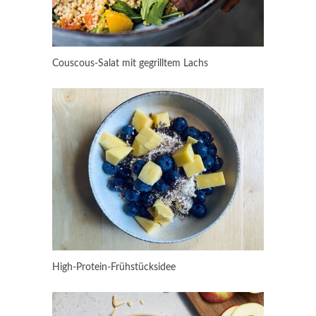
Couscous-Salat mit gegrilltem Lachs
High-Protein-Frühstücksidee