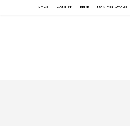
HOME
MOMLIFE
REISE
MOM DER WOCHE