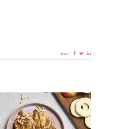
Share