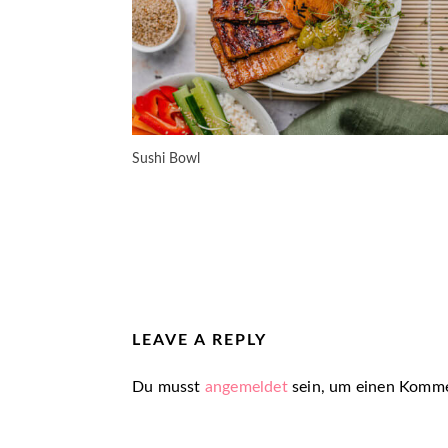
Sushi Bowl
LEAVE A REPLY
Du musst
angemeldet
sein, um einen Komme