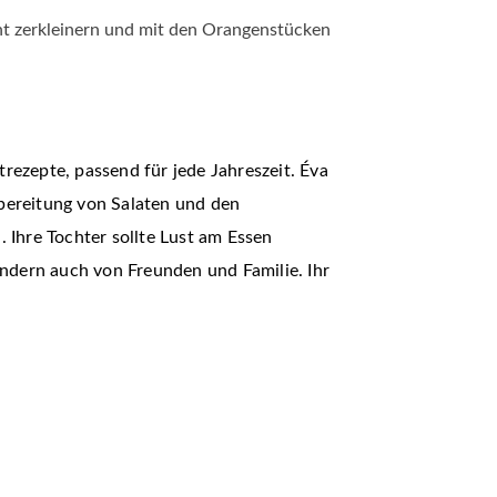
 zerkleinern und mit den Orangenstücken
trezepte, passend für jede Jahreszeit. Éva
ubereitung von Salaten und den
Ihre Tochter sollte Lust am Essen
ndern auch von Freunden und Familie. Ihr