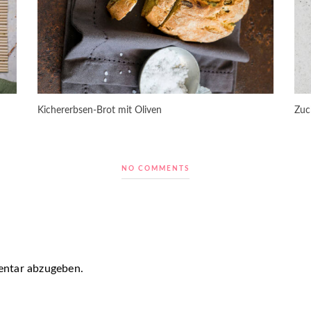
Kichererbsen-Brot mit Oliven
Zuc
NO COMMENTS
ntar abzugeben.