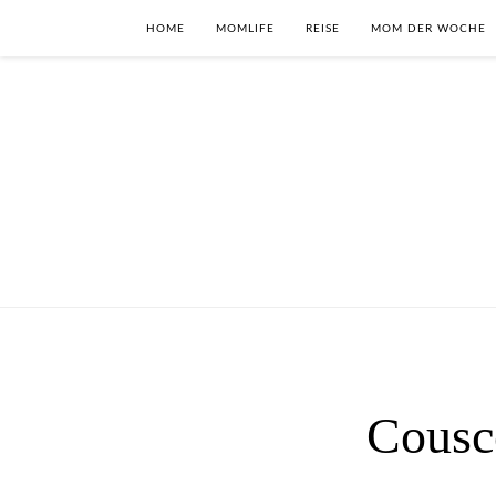
HOME
MOMLIFE
REISE
MOM DER WOCHE
Cousco