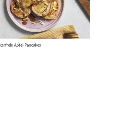
kerfreie Apfel-Pancakes