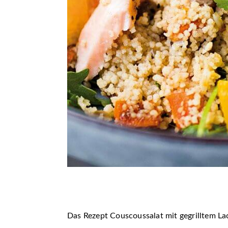
Das Rezept Couscoussalat mit gegrilltem La