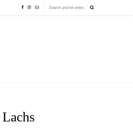
m Lachs