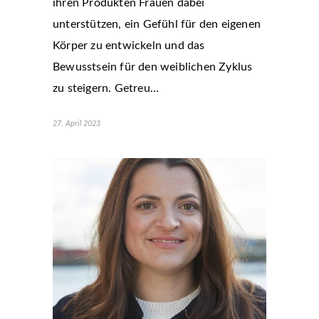
ihren Produkten Frauen dabei
unterstützen, ein Gefühl für den eigenen
Körper zu entwickeln und das
Bewusstsein für den weiblichen Zyklus
zu steigern. Getreu…
27. April 2023