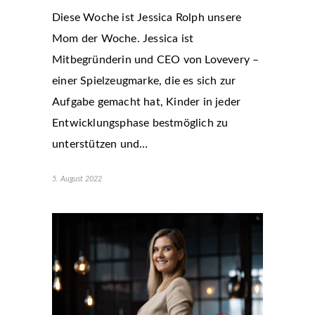
Diese Woche ist Jessica Rolph unsere
Mom der Woche. Jessica ist
Mitbegründerin und CEO von Lovevery –
einer Spielzeugmarke, die es sich zur
Aufgabe gemacht hat, Kinder in jeder
Entwicklungsphase bestmöglich zu
unterstützen und…
5. August 2022