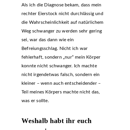
Als ich die Diagnose bekam, dass mein
rechter Eierstock nicht durchlässig und
die Wahrscheinlichkeit auf natürlichem
Weg schwanger zu werden sehr gering
sei, war das dann wie ein
Befreiungsschlag. Nicht ich war
fehlerhaft, sondern „nur“ mein Körper
konnte nicht schwanger. Ich machte
nicht irgendetwas falsch, sondern ein
kleiner – wenn auch entscheidender ­–
Teil meines Körpers machte nicht das,
was er sollte.
Weshalb habt ihr euch