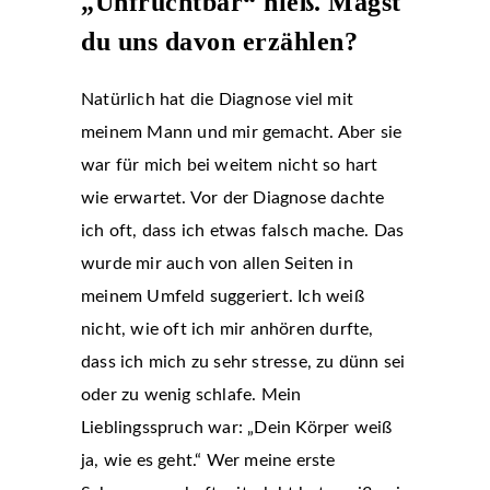
„Unfruchtbar“ hieß. Magst
du uns davon erzählen?
Natürlich hat die Diagnose viel mit
meinem Mann und mir gemacht. Aber sie
war für mich bei weitem nicht so hart
wie erwartet. Vor der Diagnose dachte
ich oft, dass ich etwas falsch mache. Das
wurde mir auch von allen Seiten in
meinem Umfeld suggeriert. Ich weiß
nicht, wie oft ich mir anhören durfte,
dass ich mich zu sehr stresse, zu dünn sei
oder zu wenig schlafe. Mein
Lieblingsspruch war: „Dein Körper weiß
ja, wie es geht.“ Wer meine erste