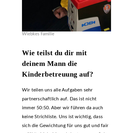
Wiebkes Familie
Wie teilst du dir mit
deinem Mann die
Kinderbetreuung auf?
Wir teilen uns alle Aufgaben sehr
partnerschaftlich auf. Das ist nicht
immer 50:50. Aber wir führen da auch
keine Strichliste. Uns ist wichtig, dass
sich die Gewichtung für uns gut und fair