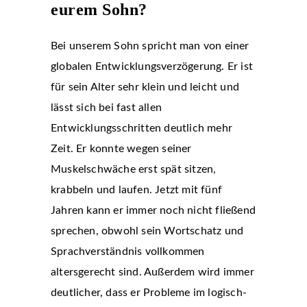
eurem Sohn?
Bei unserem Sohn spricht man von einer
globalen Entwicklungsverzögerung. Er ist
für sein Alter sehr klein und leicht und
lässt sich bei fast allen
Entwicklungsschritten deutlich mehr
Zeit. Er konnte wegen seiner
Muskelschwäche erst spät sitzen,
krabbeln und laufen. Jetzt mit fünf
Jahren kann er immer noch nicht fließend
sprechen, obwohl sein Wortschatz und
Sprachverständnis vollkommen
altersgerecht sind. Außerdem wird immer
deutlicher, dass er Probleme im logisch-