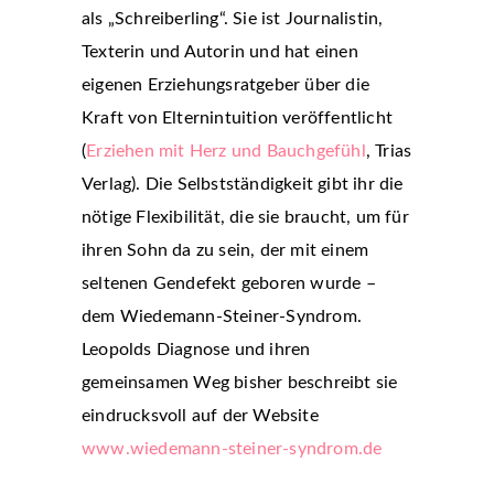
als „Schreiberling“. Sie ist Journalistin,
Texterin und Autorin und hat einen
eigenen Erziehungsratgeber über die
Kraft von Elternintuition veröffentlicht
(
Erziehen mit Herz und Bauchgefühl
, Trias
Verlag). Die Selbstständigkeit gibt ihr die
nötige Flexibilität, die sie braucht, um für
ihren Sohn da zu sein, der mit einem
seltenen Gendefekt geboren wurde –
dem Wiedemann-Steiner-Syndrom.
Leopolds Diagnose und ihren
gemeinsamen Weg bisher beschreibt sie
eindrucksvoll auf der Website
www.wiedemann-steiner-syndrom.de