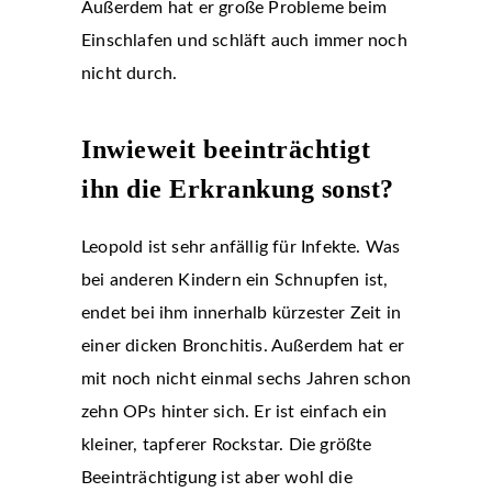
Außerdem hat er große Probleme beim
Einschlafen und schläft auch immer noch
nicht durch.
Inwieweit beeinträchtigt
ihn die Erkrankung sonst?
Leopold ist sehr anfällig für Infekte. Was
bei anderen Kindern ein Schnupfen ist,
endet bei ihm innerhalb kürzester Zeit in
einer dicken Bronchitis. Außerdem hat er
mit noch nicht einmal sechs Jahren schon
zehn OPs hinter sich. Er ist einfach ein
kleiner, tapferer Rockstar. Die größte
Beeinträchtigung ist aber wohl die