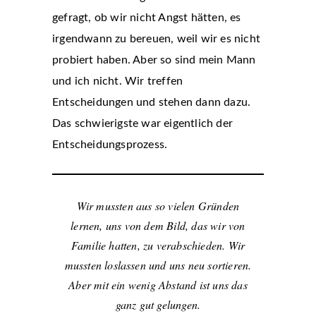
gefragt, ob wir nicht Angst hätten, es
irgendwann zu bereuen, weil wir es nicht
probiert haben. Aber so sind mein Mann
und ich nicht. Wir treffen
Entscheidungen und stehen dann dazu.
Das schwierigste war eigentlich der
Entscheidungsprozess.
Wir mussten aus so vielen Gründen
lernen, uns von dem Bild, das wir von
Familie hatten, zu verabschieden. Wir
mussten loslassen und uns neu sortieren.
Aber mit ein wenig Abstand ist uns das
ganz gut gelungen.