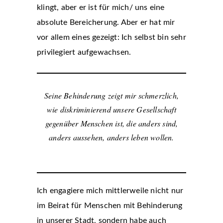
klingt, aber er ist für mich/ uns eine
absolute Bereicherung. Aber er hat mir
vor allem eines gezeigt: Ich selbst bin sehr
privilegiert aufgewachsen.
Seine Behinderung zeigt mir schmerzlich,
wie diskriminierend unsere Gesellschaft
gegenüber Menschen ist, die anders sind,
anders aussehen, anders leben wollen.
Ich engagiere mich mittlerweile nicht nur
im Beirat für Menschen mit Behinderung
in unserer Stadt, sondern habe auch