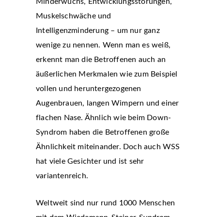
Minderwuchs, Entwicklungsstörungen,
Muskelschwäche und
Intelligenzminderung – um nur ganz
wenige zu nennen. Wenn man es weiß,
erkennt man die Betroffenen auch an
äußerlichen Merkmalen wie zum Beispiel
vollen und heruntergezogenen
Augenbrauen, langen Wimpern und einer
flachen Nase. Ähnlich wie beim Down-
Syndrom haben die Betroffenen große
Ähnlichkeit miteinander. Doch auch WSS
hat viele Gesichter und ist sehr
variantenreich.
Weltweit sind nur rund 1000 Menschen