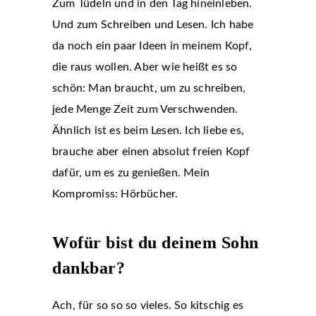
Zum Tüdeln und in den Tag hineinleben.
Und zum Schreiben und Lesen. Ich habe
da noch ein paar Ideen in meinem Kopf,
die raus wollen. Aber wie heißt es so
schön: Man braucht, um zu schreiben,
jede Menge Zeit zum Verschwenden.
Ähnlich ist es beim Lesen. Ich liebe es,
brauche aber einen absolut freien Kopf
dafür, um es zu genießen. Mein
Kompromiss: Hörbücher.
Wofür bist du deinem Sohn
dankbar?
Ach, für so so so vieles. So kitschig es