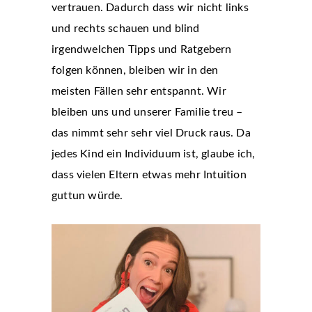
vertrauen. Dadurch dass wir nicht links
und rechts schauen und blind
irgendwelchen Tipps und Ratgebern
folgen können, bleiben wir in den
meisten Fällen sehr entspannt. Wir
bleiben uns und unserer Familie treu –
das nimmt sehr sehr viel Druck raus. Da
jedes Kind ein Individuum ist, glaube ich,
dass vielen Eltern etwas mehr Intuition
guttun würde.