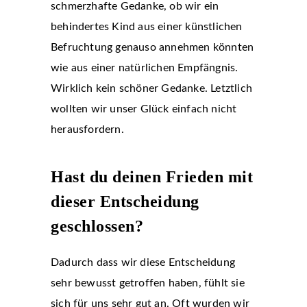
schmerzhafte Gedanke, ob wir ein
behindertes Kind aus einer künstlichen
Befruchtung genauso annehmen könnten
wie aus einer natürlichen Empfängnis.
Wirklich kein schöner Gedanke. Letztlich
wollten wir unser Glück einfach nicht
herausfordern.
Hast du deinen Frieden mit
dieser Entscheidung
geschlossen?
Dadurch dass wir diese Entscheidung
sehr bewusst getroffen haben, fühlt sie
sich für uns sehr gut an. Oft wurden wir