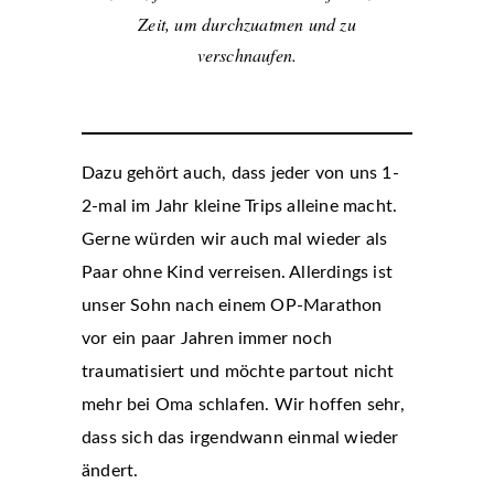
Zeit, um durchzuatmen und zu
verschnaufen.
Dazu gehört auch, dass jeder von uns 1-
2-mal im Jahr kleine Trips alleine macht.
Gerne würden wir auch mal wieder als
Paar ohne Kind verreisen. Allerdings ist
unser Sohn nach einem OP-Marathon
vor ein paar Jahren immer noch
traumatisiert und möchte partout nicht
mehr bei Oma schlafen. Wir hoffen sehr,
dass sich das irgendwann einmal wieder
ändert.