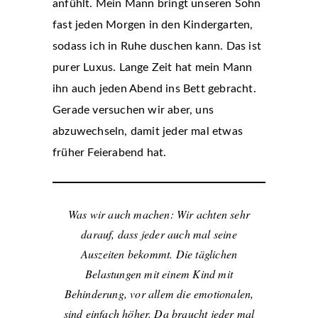
anfühlt. Mein Mann bringt unseren Sohn
fast jeden Morgen in den Kindergarten,
sodass ich in Ruhe duschen kann. Das ist
purer Luxus. Lange Zeit hat mein Mann
ihn auch jeden Abend ins Bett gebracht.
Gerade versuchen wir aber, uns
abzuwechseln, damit jeder mal etwas
früher Feierabend hat.
Was wir auch machen: Wir achten sehr
darauf, dass jeder auch mal seine
Auszeiten bekommt. Die täglichen
Belastungen mit einem Kind mit
Behinderung, vor allem die emotionalen,
sind einfach höher. Da braucht jeder mal