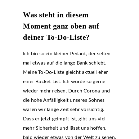
Was steht in diesem
Moment ganz oben auf
deiner To-Do-Liste?
Ich bin so ein kleiner Pedant, der selten
mal etwas auf die lange Bank schiebt.
Meine To-Do-Liste gleicht aktuell eher
einer Bucket List: Ich würde so gerne
wieder mehr reisen. Durch Corona und
die hohe Anfälligkeit unseres Sohnes
waren wir lange Zeit sehr vorsichtig.
Dass er jetzt geimpft ist, gibt uns viel
mehr Sicherheit und lässt uns hoffen,
bald wieder etwas von der Welt zu sehen.