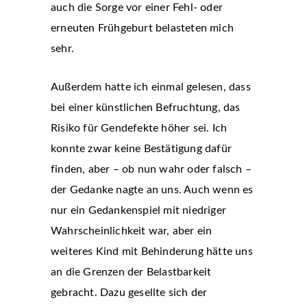
auch die Sorge vor einer Fehl- oder
erneuten Frühgeburt belasteten mich
sehr.
Außerdem hatte ich einmal gelesen, dass
bei einer künstlichen Befruchtung, das
Risiko für Gendefekte höher sei. Ich
konnte zwar keine Bestätigung dafür
finden, aber – ob nun wahr oder falsch –
der Gedanke nagte an uns. Auch wenn es
nur ein Gedankenspiel mit niedriger
Wahrscheinlichkeit war, aber ein
weiteres Kind mit Behinderung hätte uns
an die Grenzen der Belastbarkeit
gebracht. Dazu gesellte sich der