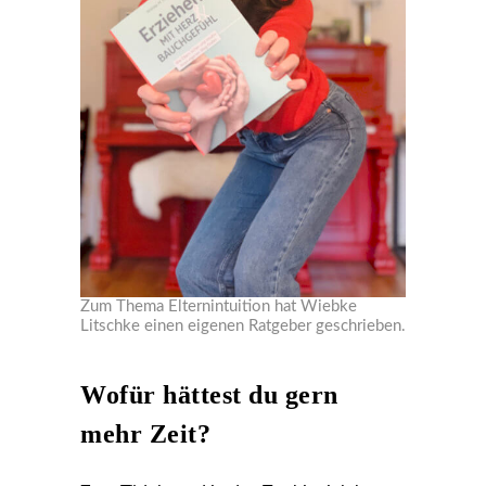
Zum Thema Elternintuition hat Wiebke
Litschke einen eigenen Ratgeber geschrieben.
Wofür hättest du gern
mehr Zeit?