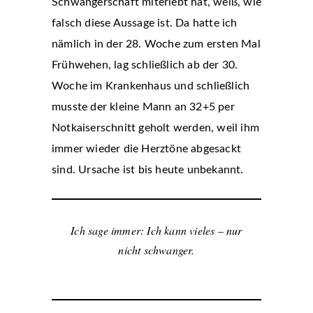
Schwangerschaft miterlebt hat, weiß, wie
falsch diese Aussage ist. Da hatte ich
nämlich in der 28. Woche zum ersten Mal
Frühwehen, lag schließlich ab der 30.
Woche im Krankenhaus und schließlich
musste der kleine Mann an 32+5 per
Notkaiserschnitt geholt werden, weil ihm
immer wieder die Herztöne abgesackt
sind. Ursache ist bis heute unbekannt.
Ich sage immer: Ich kann vieles – nur
nicht schwanger.