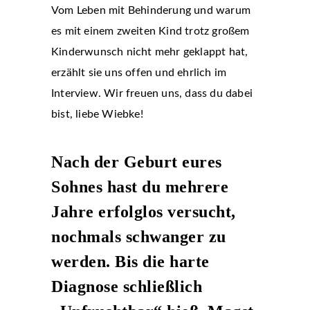
Vom Leben mit Behinderung und warum
es mit einem zweiten Kind trotz großem
Kinderwunsch nicht mehr geklappt hat,
erzählt sie uns offen und ehrlich im
Interview. Wir freuen uns, dass du dabei
bist, liebe Wiebke!
Nach der Geburt eures
Sohnes hast du mehrere
Jahre erfolglos versucht,
nochmals schwanger zu
werden. Bis die harte
Diagnose schließlich