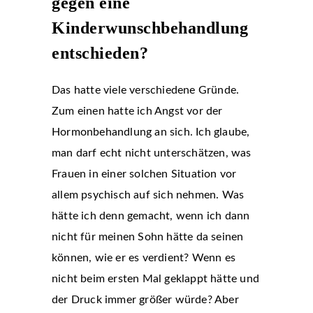
gegen eine
Kinderwunschbehandlung
entschieden?
Das hatte viele verschiedene Gründe.
Zum einen hatte ich Angst vor der
Hormonbehandlung an sich. Ich glaube,
man darf echt nicht unterschätzen, was
Frauen in einer solchen Situation vor
allem psychisch auf sich nehmen. Was
hätte ich denn gemacht, wenn ich dann
nicht für meinen Sohn hätte da seinen
können, wie er es verdient? Wenn es
nicht beim ersten Mal geklappt hätte und
der Druck immer größer würde? Aber