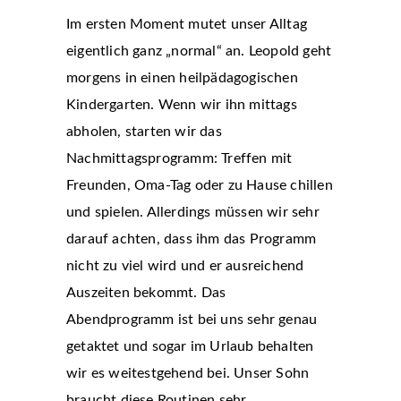
Im ersten Moment mutet unser Alltag
eigentlich ganz „normal“ an. Leopold geht
morgens in einen heilpädagogischen
Kindergarten. Wenn wir ihn mittags
abholen, starten wir das
Nachmittagsprogramm: Treffen mit
Freunden, Oma-Tag oder zu Hause chillen
und spielen. Allerdings müssen wir sehr
darauf achten, dass ihm das Programm
nicht zu viel wird und er ausreichend
Auszeiten bekommt. Das
Abendprogramm ist bei uns sehr genau
getaktet und sogar im Urlaub behalten
wir es weitestgehend bei. Unser Sohn
braucht diese Routinen sehr.