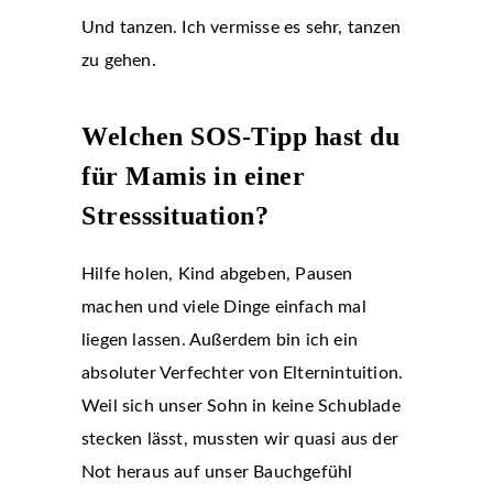
Und tanzen. Ich vermisse es sehr, tanzen
zu gehen.
Welchen SOS-Tipp hast du
für Mamis in einer
Stresssituation?
Hilfe holen, Kind abgeben, Pausen
machen und viele Dinge einfach mal
liegen lassen. Außerdem bin ich ein
absoluter Verfechter von Elternintuition.
Weil sich unser Sohn in keine Schublade
stecken lässt, mussten wir quasi aus der
Not heraus auf unser Bauchgefühl