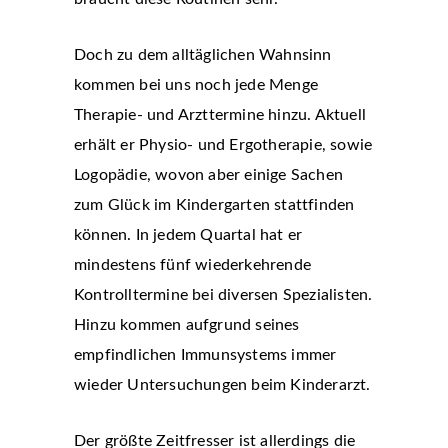
Doch zu dem alltäglichen Wahnsinn
kommen bei uns noch jede Menge
Therapie- und Arzttermine hinzu. Aktuell
erhält er Physio- und Ergotherapie, sowie
Logopädie, wovon aber einige Sachen
zum Glück im Kindergarten stattfinden
können. In jedem Quartal hat er
mindestens fünf wiederkehrende
Kontrolltermine bei diversen Spezialisten.
Hinzu kommen aufgrund seines
empfindlichen Immunsystems immer
wieder Untersuchungen beim Kinderarzt.
Der größte Zeitfresser ist allerdings die