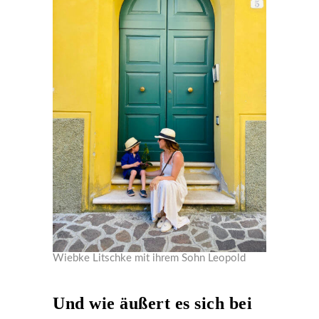
Wiebke Litschke mit ihrem Sohn Leopold
Und wie äußert es sich bei