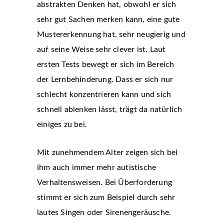
abstrakten Denken hat, obwohl er sich
sehr gut Sachen merken kann, eine gute
Mustererkennung hat, sehr neugierig und
auf seine Weise sehr clever ist. Laut
ersten Tests bewegt er sich im Bereich
der Lernbehinderung. Dass er sich nur
schlecht konzentrieren kann und sich
schnell ablenken lässt, trägt da natürlich
einiges zu bei.
Mit zunehmendem Alter zeigen sich bei
ihm auch immer mehr autistische
Verhaltensweisen. Bei Überforderung
stimmt er sich zum Beispiel durch sehr
lautes Singen oder Sirenengeräusche.