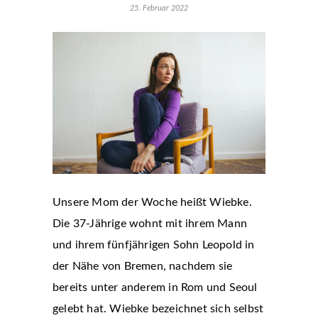
25. Februar 2022
Unsere Mom der Woche heißt Wiebke.
Die 37-Jährige wohnt mit ihrem Mann
und ihrem fünfjährigen Sohn Leopold in
der Nähe von Bremen, nachdem sie
bereits unter anderem in Rom und Seoul
gelebt hat. Wiebke bezeichnet sich selbst