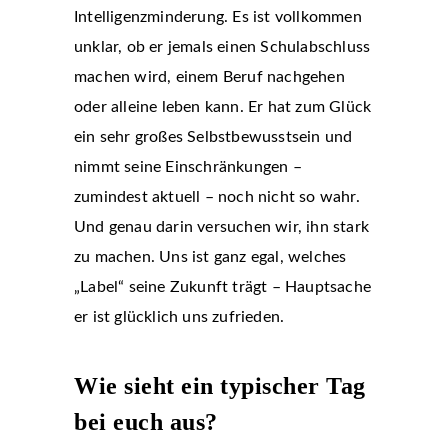
Intelligenzminderung. Es ist vollkommen
unklar, ob er jemals einen Schulabschluss
machen wird, einem Beruf nachgehen
oder alleine leben kann. Er hat zum Glück
ein sehr großes Selbstbewusstsein und
nimmt seine Einschränkungen –
zumindest aktuell – noch nicht so wahr.
Und genau darin versuchen wir, ihn stark
zu machen. Uns ist ganz egal, welches
„Label“ seine Zukunft trägt – Hauptsache
er ist glücklich uns zufrieden.
Wie sieht ein typischer Tag
bei euch aus?