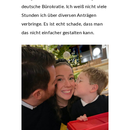
deutsche Bürokratie. Ich weiß nicht viele
Stunden ich über diversen Anträgen
verbringe. Es ist echt schade, dass man
das nicht einfacher gestalten kann.