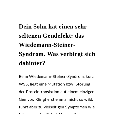
Dein Sohn hat einen sehr
seltenen Gendefekt: das
Wiedemann-Steiner-
Syndrom. Was verbirgt sich
dahinter?
Beim Wiedemann-Steiner-Syndrom, kurz
WSS, liegt eine Mutation bzw. Störung
der Proteintranslation auf einem einzigen
Gen vor. Klingt erst einmal nicht so wild,
führt aber zu vielseitigen Symptomen wie