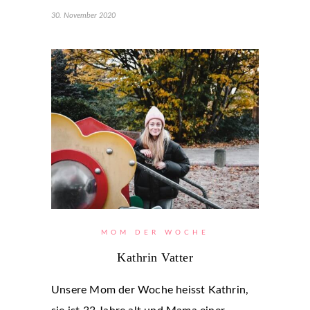
30. November 2020
MOM DER WOCHE
Kathrin Vatter
Unsere Mom der Woche heisst Kathrin,