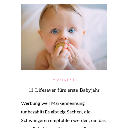
MOMLIFE
11 Lifesaver fürs erste Babyjahr
Werbung weil Markennennung
(unbezahlt) Es gibt zig Sachen, die
Schwangeren empfohlen werden, um das