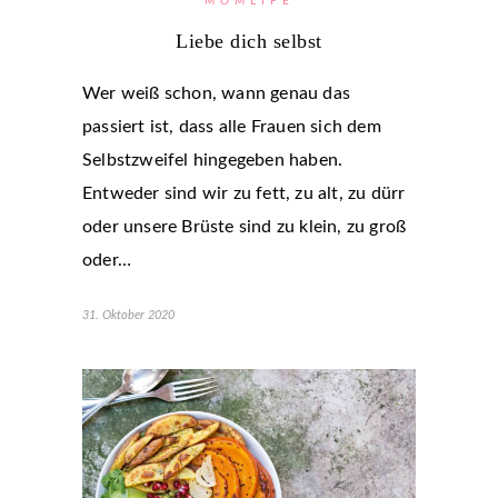
MOMLIFE
Liebe dich selbst
Wer weiß schon, wann genau das
passiert ist, dass alle Frauen sich dem
Selbstzweifel hingegeben haben.
Entweder sind wir zu fett, zu alt, zu dürr
oder unsere Brüste sind zu klein, zu groß
oder…
31. Oktober 2020