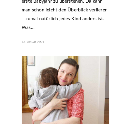
erste Babyjahr zu überstehen. Da kann
man schon leicht den Überblick verlieren
– zumal natürlich jedes Kind anders ist.
Was…
18. Januar 2021