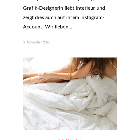
Grafik-Designerin liebt Interieur und
zeigt dies auch auf ihrem Instagram-
Account. Wir lieben…
3. November 2020