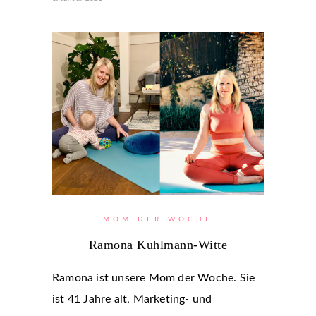
MOM DER WOCHE
Ramona Kuhlmann-Witte
Ramona ist unsere Mom der Woche. Sie
ist 41 Jahre alt, Marketing- und