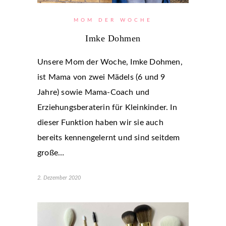
MOM DER WOCHE
Imke Dohmen
Unsere Mom der Woche, Imke Dohmen,
ist Mama von zwei Mädels (6 und 9
Jahre) sowie Mama-Coach und
Erziehungsberaterin für Kleinkinder. In
dieser Funktion haben wir sie auch
bereits kennengelernt und sind seitdem
große…
2. Dezember 2020