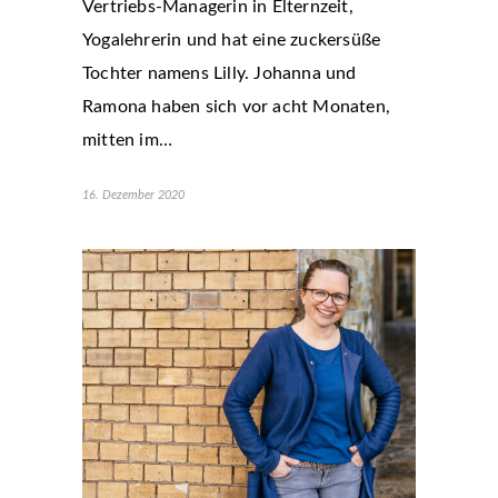
Vertriebs-Managerin in Elternzeit,
Yogalehrerin und hat eine zuckersüße
Tochter namens Lilly. Johanna und
Ramona haben sich vor acht Monaten,
mitten im…
16. Dezember 2020