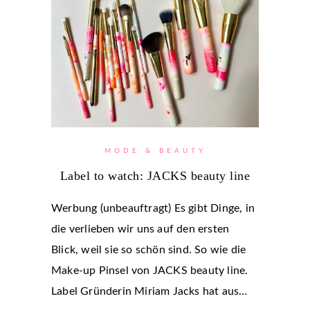
MODE & BEAUTY
Label to watch: JACKS beauty line
Werbung (unbeauftragt) Es gibt Dinge, in
die verlieben wir uns auf den ersten
Blick, weil sie so schön sind. So wie die
Make-up Pinsel von JACKS beauty line.
Label Gründerin Miriam Jacks hat aus…