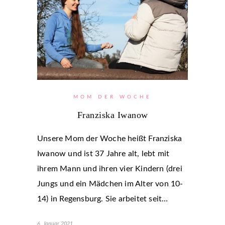
MOM DER WOCHE
Franziska Iwanow
Unsere Mom der Woche heißt Franziska
Iwanow und ist 37 Jahre alt, lebt mit
ihrem Mann und ihren vier Kindern (drei
Jungs und ein Mädchen im Alter von 10-
14) in Regensburg. Sie arbeitet seit…
6. Januar 2021