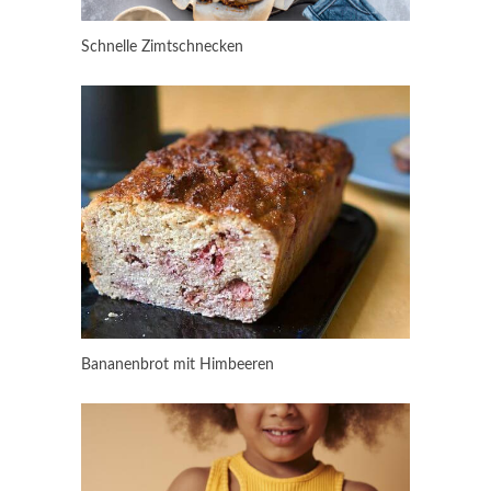
Schnelle Zimtschnecken
Bananenbrot mit Himbeeren