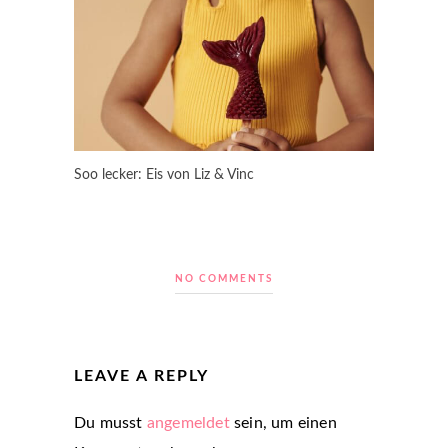
Soo lecker: Eis von Liz & Vinc
NO COMMENTS
LEAVE A REPLY
Du musst
angemeldet
sein, um einen