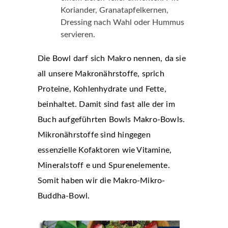
Koriander, Granatapfelkernen,
Dressing nach Wahl oder Hummus
servieren.
Die Bowl darf sich Makro nennen, da sie
all unsere Makronährstoffe, sprich
Proteine, Kohlenhydrate und Fette,
beinhaltet. Damit sind fast alle der im
Buch aufgeführten Bowls Makro-Bowls.
Mikronährstoffe sind hingegen
essenzielle Kofaktoren wie Vitamine,
Mineralstoff e und Spurenelemente.
Somit haben wir die Makro-Mikro-
Buddha-Bowl.