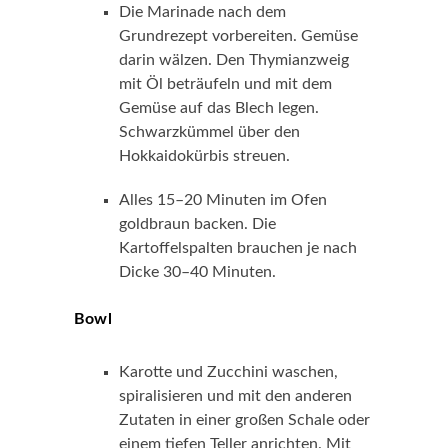
Die Marinade nach dem
Grundrezept vorbereiten. Gemüse
darin wälzen. Den Thymianzweig
mit Öl beträufeln und mit dem
Gemüse auf das Blech legen.
Schwarzkümmel über den
Hokkaidokürbis streuen.
Alles 15–20 Minuten im Ofen
goldbraun backen. Die
Kartoffelspalten brauchen je nach
Dicke 30–40 Minuten.
Bowl
Karotte und Zucchini waschen,
spiralisieren und mit den anderen
Zutaten in einer großen Schale oder
einem tiefen Teller anrichten. Mit