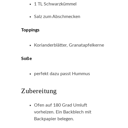
1 TL Schwarzkümmel
Salz zum Abschmecken
Toppings
Korianderblätter, Granatapfelkerne
Soße
perfekt dazu passt Hummus
Zubereitung
Ofen auf 180 Grad Umluft
vorheizen. Ein Backblech mit
Backpapier belegen.