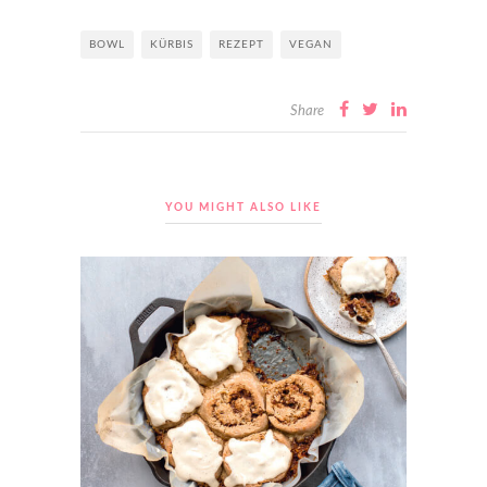
BOWL
KÜRBIS
REZEPT
VEGAN
Share
YOU MIGHT ALSO LIKE