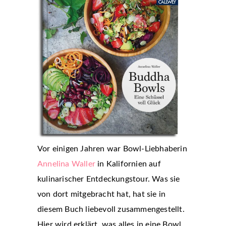
Vor einigen Jahren war Bowl-Liebhaberin
Annelina Waller
in Kalifornien auf
kulinarischer Entdeckungstour. Was sie
von dort mitgebracht hat, hat sie in
diesem Buch liebevoll zusammengestellt.
Hier wird erklärt, was alles in eine Bowl