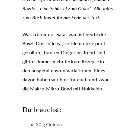
Bowls – eine Schüssel zum Glück“. Alle Infos
zum Buch findet ihr am Ende des Texts.
Was früher der Salat war, ist heute die
Bowl! Das Tolle ist, seitdem diese prall
gefüllten, bunten Dinger im Trend sind,
gibt es immer mehr leckere Rezepte in
den ausgefallensten Variationen. Eines
davon haben wir hier für euch und zwar
die Makro-Mikro-Bowl mit Hokkaido.
Du brauchst:
30 g Quinoa