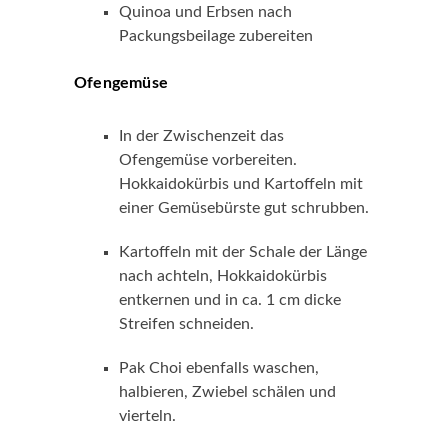
Quinoa und Erbsen nach
Packungsbeilage zubereiten
Ofengemüse
In der Zwischenzeit das
Ofengemüse vorbereiten.
Hokkaidokürbis und Kartoffeln mit
einer Gemüsebürste gut schrubben.
Kartoffeln mit der Schale der Länge
nach achteln, Hokkaidokürbis
entkernen und in ca. 1 cm dicke
Streifen schneiden.
Pak Choi ebenfalls waschen,
halbieren, Zwiebel schälen und
vierteln.