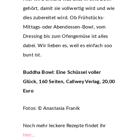
gehört, damit sie vollwertig wird und wie
dies zubereitet wird. Ob Frühstücks-
Mittags-oder Abendessen-Bowl, vom
Dressing bis zum Ofengemüse ist alles
dabei. Wir lieben es, weil es einfach soo
bunt ist.
Buddha Bowl: Eine Schüssel voller
Glück, 160 Seiten, Callwey Verlag, 20,00
Euro
Fotos: © Anastasia Franik
Noch mehr leckere Rezepte findet ihr
hier…