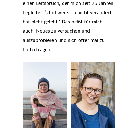
einen Leitspruch, der mich seit 25 Jahren
begleitet: “Und wer sich nicht verändert,
hat nicht gelebt.” Das heißt für mich
auch, Neues zu versuchen und
auszuprobieren und sich öfter mal zu
hinterfragen.