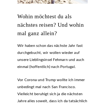
Wohin möchtest du als
nächstes reisen? Und wohin
mal ganz allein?
Wir haben schon das nächste Jahr fast
durchgebucht, wir wollen wieder auf
unsere Lieblingsinsel Fehmarn und auch
einmal (hoffentlich) nach Portugal.
Vor Corona und Trump wollte ich immer
unbedingt mal nach San Francisco.
Vielleicht beruhigt sich ja die nächsten
Jahre alles soweit, dass ich da tatsächlich