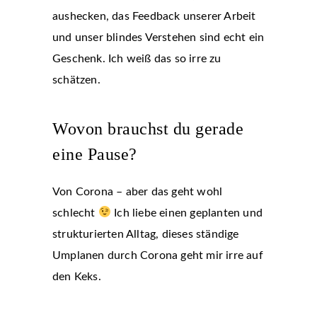
aushecken, das Feedback unserer Arbeit
und unser blindes Verstehen sind echt ein
Geschenk. Ich weiß das so irre zu
schätzen.
Wovon brauchst du gerade
eine Pause?
Von Corona – aber das geht wohl
schlecht
Ich liebe einen geplanten und
strukturierten Alltag, dieses ständige
Umplanen durch Corona geht mir irre auf
den Keks.