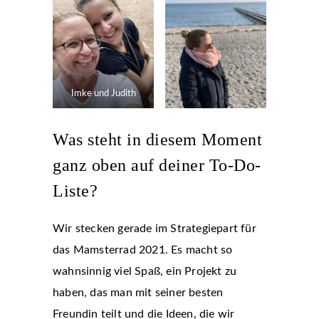
Imke und Judith
Was steht in diesem Moment
ganz oben auf deiner To-Do-
Liste?
Wir stecken gerade im Strategiepart für
das Mamsterrad 2021. Es macht so
wahnsinnig viel Spaß, ein Projekt zu
haben, das man mit seiner besten
Freundin teilt und die Ideen, die wir