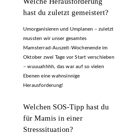
Welche Herausforderung
hast du zuletzt gemeistert?
Umorganisieren und Umplanen – zuletzt
mussten wir unser gesamtes
Mamsterrad-Auszeit-Wochenende im
Oktober zwei Tage vor Start verschieben
– wuuuahhhh, das war auf so vielen
Ebenen eine wahnsinnige
Herausforderung!
Welchen SOS-Tipp hast du
für Mamis in einer
Stresssituation?