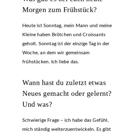
Morgen zum Frühstück?
Heute ist Sonntag, mein Mann und meine
Kleine haben Brötchen und Croissants
geholt. Sonntag ist der einzige Tag in der
Woche, an dem wir gemeinsam
frühstücken. Ich liebe das.
Wann hast du zuletzt etwas
Neues gemacht oder gelernt?
Und was?
Schwierige Frage – ich habe das Gefühl,
mich ständig weiterzuentwickeln. Es gibt