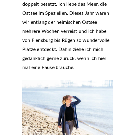
doppelt besetzt. Ich liebe das Meer, die
Ostsee im Speziellen. Dieses Jahr waren
wir entlang der heimischen Ostsee
mehrere Wochen verreist und ich habe
von Flensburg bis Rügen so wundervolle
Plätze entdeckt. Dahin ziehe ich mich
gedanklich gerne zurück, wenn ich hier
mal eine Pause brauche.