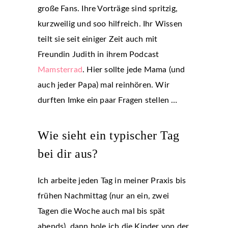
große Fans. Ihre Vorträge sind spritzig,
kurzweilig und soo hilfreich. Ihr Wissen
teilt sie seit einiger Zeit auch mit
Freundin Judith in ihrem Podcast
Mamsterrad
. Hier sollte jede Mama (und
auch jeder Papa) mal reinhören. Wir
durften Imke ein paar Fragen stellen …
Wie sieht ein typischer Tag
bei dir aus?
Ich arbeite jeden Tag in meiner Praxis bis
frühen Nachmittag (nur an ein, zwei
Tagen die Woche auch mal bis spät
abends), dann hole ich die Kinder von der