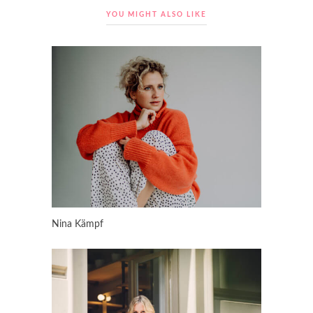
YOU MIGHT ALSO LIKE
Nina Kämpf