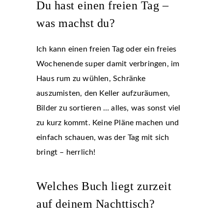
Du hast einen freien Tag –
was machst du?
Ich kann einen freien Tag oder ein freies
Wochenende super damit verbringen, im
Haus rum zu wühlen, Schränke
auszumisten, den Keller aufzuräumen,
Bilder zu sortieren … alles, was sonst viel
zu kurz kommt. Keine Pläne machen und
einfach schauen, was der Tag mit sich
bringt – herrlich!
Welches Buch liegt zurzeit
auf deinem Nachttisch?