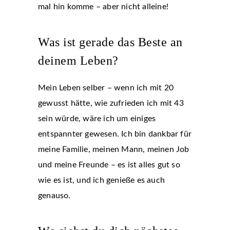
mal hin komme – aber nicht alleine!
Was ist gerade das Beste an
deinem Leben?
Mein Leben selber – wenn ich mit 20
gewusst hätte, wie zufrieden ich mit 43
sein würde, wäre ich um einiges
entspannter gewesen. Ich bin dankbar für
meine Familie, meinen Mann, meinen Job
und meine Freunde – es ist alles gut so
wie es ist, und ich genieße es auch
genauso.