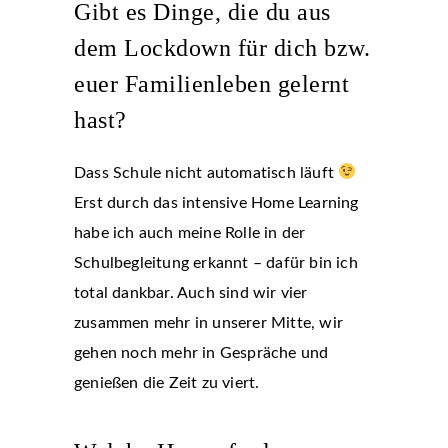
Gibt es Dinge, die du aus
dem Lockdown für dich bzw.
euer Familienleben gelernt
hast?
Dass Schule nicht automatisch läuft
Erst durch das intensive Home Learning
habe ich auch meine Rolle in der
Schulbegleitung erkannt – dafür bin ich
total dankbar. Auch sind wir vier
zusammen mehr in unserer Mitte, wir
gehen noch mehr in Gespräche und
genießen die Zeit zu viert.