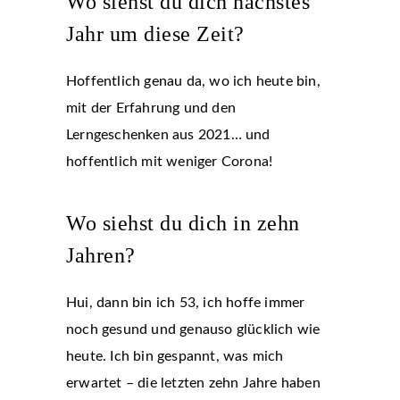
Wo siehst du dich nächstes
Jahr um diese Zeit?
Hoffentlich genau da, wo ich heute bin,
mit der Erfahrung und den
Lerngeschenken aus 2021… und
hoffentlich mit weniger Corona!
Wo siehst du dich in zehn
Jahren?
Hui, dann bin ich 53, ich hoffe immer
noch gesund und genauso glücklich wie
heute. Ich bin gespannt, was mich
erwartet – die letzten zehn Jahre haben