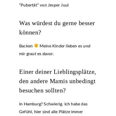
“Pubertät” von Jesper Juul
Was würdest du gerne besser
können?
Backen
Meine Kinder lieben es und
mir graut es davor.
Einer deiner Lieblingsplätze,
den andere Mamis unbedingt
besuchen sollten?
In Hamburg? Schwierig. Ich habe das
Gefühl, hier sind alle Plätze immer