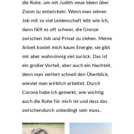
die Ruhe, um mit Judith neue Ideen über
Zoom zu entwickeln. Wenn man seinen
Job mit so viel Leidenschaft lebt wie ich,
dann fällt es oft schwer, die Grenze
zwischen Job und Privat zu ziehen. Meine
Arbeit kostet mich kaum Energie, sie gibt
mir aber wahnsinnig viel zurück. Das ist
ein großer Vorteil, aber auch ein Nachteil,
denn man verliert schnell den Überblick,
wieviel man wirklich arbeitet. Durch
Corona habe ich gemerkt, wie wichtig
auch die Ruhe für mich ist und dass das
zwischendurch unbedingt sein muss.