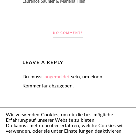
Laurence Saunier & Marlena Hien
NO COMMENTS
LEAVE A REPLY
Du musst
angemeldet
sein, um einen
Kommentar abzugeben.
Wir verwenden Cookies, um dir die bestmögliche
Erfahrung auf unserer Website zu bieten.
Du kannst mehr darüber erfahren, welche Cookies wir
verwenden, oder sie unter
Einstellungen
deaktivieren.