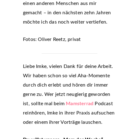
einen anderen Menschen aus mir
gemacht – in den nächsten zehn Jahren
möchte ich das noch weiter vertiefen.
Fotos: Oliver Reetz, privat
Liebe Imke, vielen Dank für deine Arbeit.
Wir haben schon so viel Aha-Momente
durch dich erlebt und hören dir immer
gerne zu. Wer jetzt neugierig geworden
ist, sollte mal beim
Mamsterrad
Podcast
reinhören, Imke in ihrer Praxis aufsuchen
oder einem ihrer Vorträge lauschen.