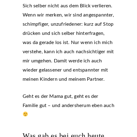
Sich selber nicht aus dem Blick verlieren.
Wenn wir merken, wir sind angespannter,
schimpfiger, unzufriedener: kurz auf Stop
drücken und sich selber hinterfragen,
was da gerade los ist. Nur wenn ich mich
verstehe, kann ich auch nachsichtiger mit
mir umgehen. Damit werde ich auch
wieder gelassener und entspannter mit
meinen Kindern und meinem Partner.
Geht es der Mama gut, geht es der
Familie gut – und andersherum eben auch
Was gab es bei euch heute