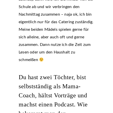
Schule ab und wir verbringen den
Nachmittag zusammen – naja ok, ich bin
eigentlich nur für das Catering zuständig.
Meine beiden Mädels spielen gerne für
sich alleine, aber auch oft und gerne
zusammen. Dann nutze ich die Zeit zum
Lesen oder um den Haushalt zu
schmeißen
Du hast zwei Töchter, bist
selbstständig als Mama-
Coach, hältst Vorträge und
machst einen Podcast. Wie