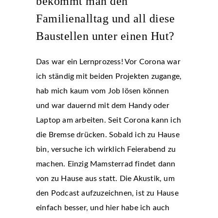
bekommt man den
Familienalltag und all diese
Baustellen unter einen Hut?
Das war ein Lernprozess! Vor Corona war
ich ständig mit beiden Projekten zugange,
hab mich kaum vom Job lösen können
und war dauernd mit dem Handy oder
Laptop am arbeiten. Seit Corona kann ich
die Bremse drücken. Sobald ich zu Hause
bin, versuche ich wirklich Feierabend zu
machen. Einzig Mamsterrad findet dann
von zu Hause aus statt. Die Akustik, um
den Podcast aufzuzeichnen, ist zu Hause
einfach besser, und hier habe ich auch