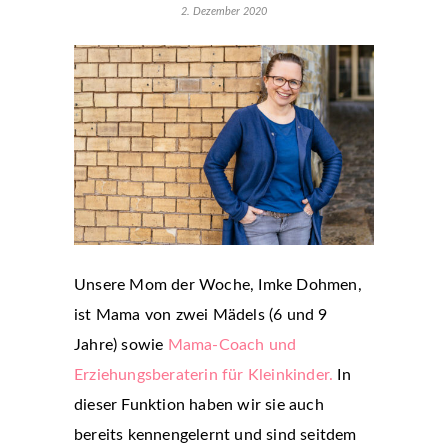
2. Dezember 2020
Unsere Mom der Woche, Imke Dohmen,
ist Mama von zwei Mädels (6 und 9
Jahre) sowie
Mama-Coach und
Erziehungsberaterin für Kleinkinder.
In
dieser Funktion haben wir sie auch
bereits kennengelernt und sind seitdem