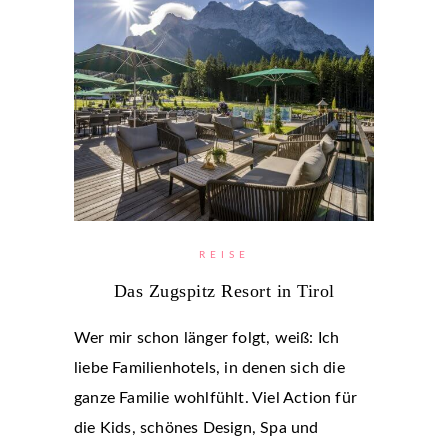
REISE
Das Zugspitz Resort in Tirol
Wer mir schon länger folgt, weiß: Ich
liebe Familienhotels, in denen sich die
ganze Familie wohlfühlt. Viel Action für
die Kids, schönes Design, Spa und