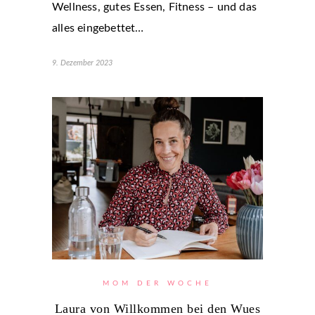
Wellness, gutes Essen, Fitness – und das
alles eingebettet…
9. Dezember 2023
MOM DER WOCHE
Laura von Willkommen bei den Wues