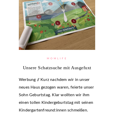
MOMLIFE
Unsere Schatzsuche mit Ausgefuxt
Werbung // Kurz nachdem wir in unser
neues Haus gezogen waren, feierte unser
Sohn Geburtstag. Klar wollten wir ihm
einen tollen Kindergeburtstag mit seinen
Kindergartenfreund:innen schmeißen.