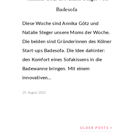
Badesofa
Diese Woche sind Annika Götz und
Natalie Steger unsere Moms der Woche.
Die beiden sind Gründerinnen des Kölner
Start-ups Badesofa. Die Idee dahinter:
den Komfort eines Sofakissens in die
Badewanne bringen. Mit einem
innovativen…
29. August 2023
OLDER POSTS