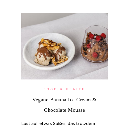
FOOD & HEALTH
Vegane Banana Ice Cream &
Chocolate Mousse
Lust auf etwas Süßes, das trotzdem