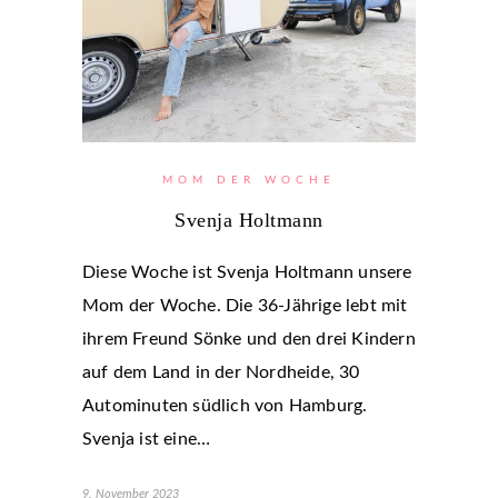
MOM DER WOCHE
Svenja Holtmann
Diese Woche ist Svenja Holtmann unsere
Mom der Woche. Die 36-Jährige lebt mit
ihrem Freund Sönke und den drei Kindern
auf dem Land in der Nordheide, 30
Autominuten südlich von Hamburg.
Svenja ist eine…
9. November 2023