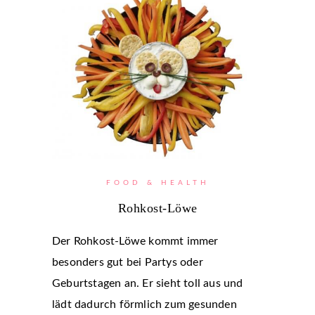
FOOD & HEALTH
Rohkost-Löwe
Der Rohkost-Löwe kommt immer
besonders gut bei Partys oder
Geburtstagen an. Er sieht toll aus und
lädt dadurch förmlich zum gesunden