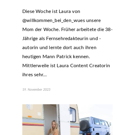
Diese Woche ist Laura von
@willkommen_bei_den_wues unsere
Mom der Woche. Früher arbeitete die 38-
Jährige als Fernsehredakteurin und -
autorin und lernte dort auch ihren
heutigen Mann Patrick kennen.
Mittlerweile ist Laura Content Creatorin
ihres sehr…
19. November 2023