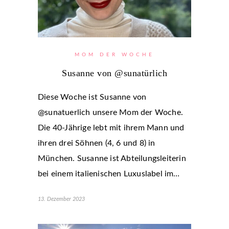
MOM DER WOCHE
Susanne von @sunatürlich
Diese Woche ist Susanne von
@sunatuerlich unsere Mom der Woche.
Die 40-Jährige lebt mit ihrem Mann und
ihren drei Söhnen (4, 6 und 8) in
München. Susanne ist Abteilungsleiterin
bei einem italienischen Luxuslabel im…
13. Dezember 2023