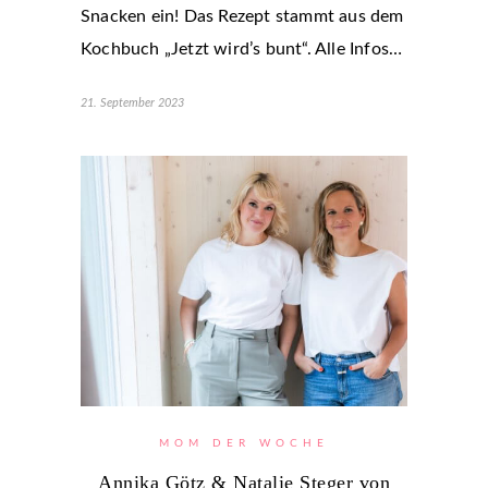
Snacken ein! Das Rezept stammt aus dem
Kochbuch „Jetzt wird’s bunt“. Alle Infos…
21. September 2023
MOM DER WOCHE
Annika Götz & Natalie Steger von