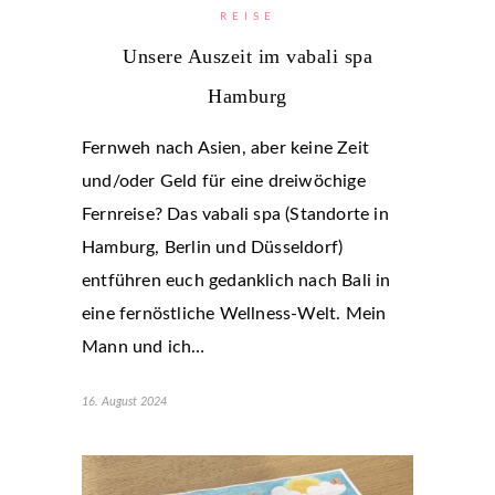
REISE
Unsere Auszeit im vabali spa
Hamburg
Fernweh nach Asien, aber keine Zeit
und/oder Geld für eine dreiwöchige
Fernreise? Das vabali spa (Standorte in
Hamburg, Berlin und Düsseldorf)
entführen euch gedanklich nach Bali in
eine fernöstliche Wellness-Welt. Mein
Mann und ich…
16. August 2024