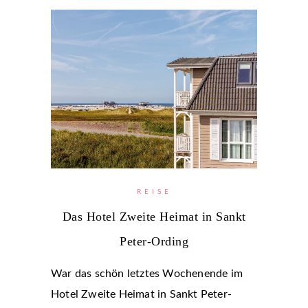
REISE
Das Hotel Zweite Heimat in Sankt
Peter-Ording
War das schön letztes Wochenende im
Hotel Zweite Heimat in Sankt Peter-