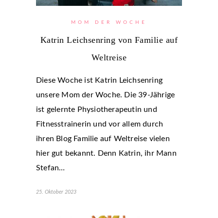
MOM DER WOCHE
Katrin Leichsenring von Familie auf
Weltreise
Diese Woche ist Katrin Leichsenring
unsere Mom der Woche. Die 39-Jährige
ist gelernte Physiotherapeutin und
Fitnesstrainerin und vor allem durch
ihren Blog Familie auf Weltreise vielen
hier gut bekannt. Denn Katrin, ihr Mann
Stefan…
25. Oktober 2023