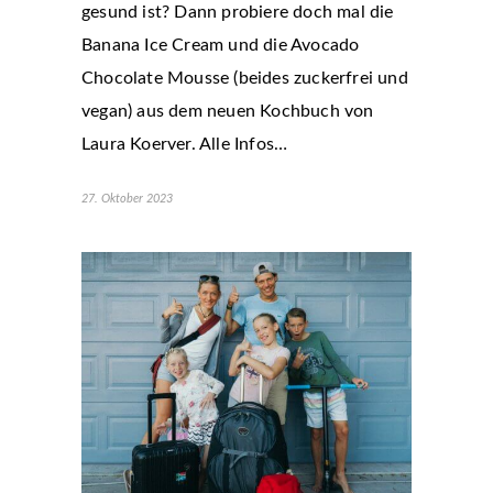
gesund ist? Dann probiere doch mal die
Banana Ice Cream und die Avocado
Chocolate Mousse (beides zuckerfrei und
vegan) aus dem neuen Kochbuch von
Laura Koerver. Alle Infos…
27. Oktober 2023