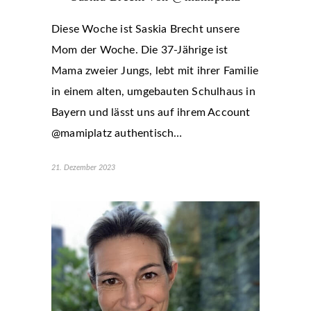
Diese Woche ist Saskia Brecht unsere
Mom der Woche. Die 37-Jährige ist
Mama zweier Jungs, lebt mit ihrer Familie
in einem alten, umgebauten Schulhaus in
Bayern und lässt uns auf ihrem Account
@mamiplatz authentisch…
21. Dezember 2023