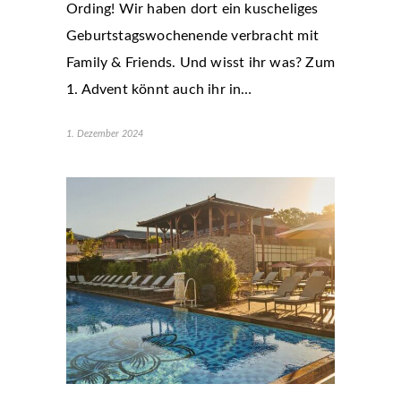
Ording! Wir haben dort ein kuscheliges
Geburtstagswochenende verbracht mit
Family & Friends. Und wisst ihr was? Zum
1. Advent könnt auch ihr in…
1. Dezember 2024