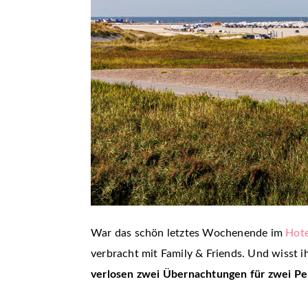
War das schön letztes Wochenende im
Hote
verbracht mit Family & Friends. Und wisst
verlosen zwei Übernachtungen für zwei P