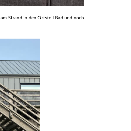
r am Strand in den Ortsteil Bad und noch