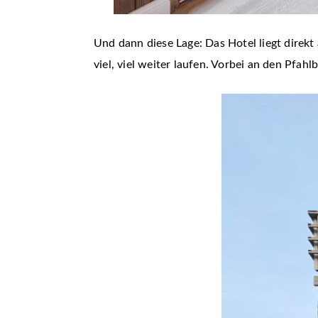
Und dann diese Lage: Das Hotel liegt direk
viel, viel weiter laufen. Vorbei an den Pfahl