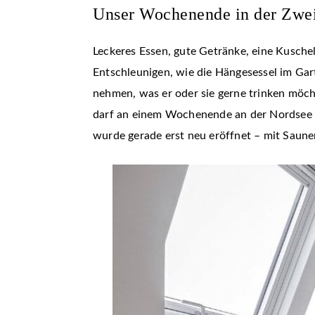
Unser Wochenende in der Zwe
Leckeres Essen, gute Getränke, eine Kusche
Entschleunigen, wie die Hängesessel im Gar
nehmen, was er oder sie gerne trinken möch
darf an einem Wochenende an der Nordsee au
wurde gerade erst neu eröffnet – mit Saun