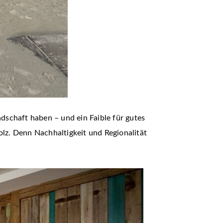
ndschaft haben – und ein Faible für gutes
olz. Denn Nachhaltigkeit und Regionalität