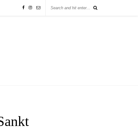
Sankt