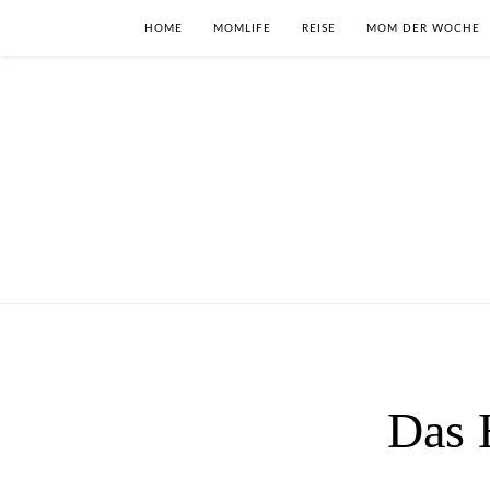
HOME
MOMLIFE
REISE
MOM DER WOCHE
Das 