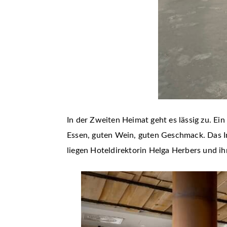
In der Zweiten Heimat geht es lässig zu. Ei
Essen, guten Wein, guten Geschmack. Das Int
liegen Hoteldirektorin Helga Herbers und 