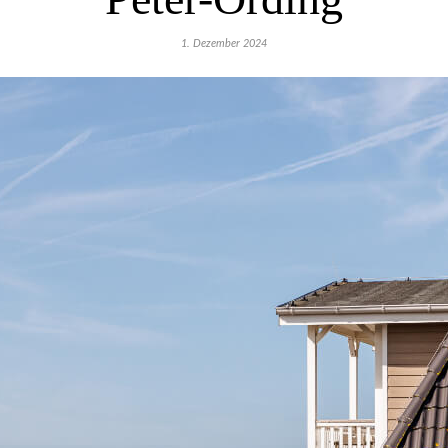
1. Dezember 2024