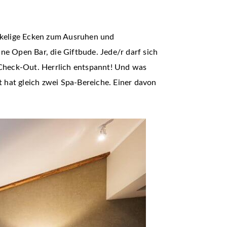
uckelige Ecken zum Ausruhen und
ne Open Bar, die Giftbude. Jede/r darf sich
m Check-Out. Herrlich entspannt! Und was
 hat gleich zwei Spa-Bereiche. Einer davon