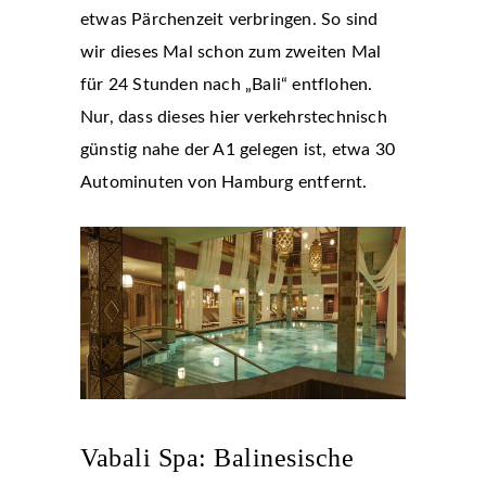
etwas Pärchenzeit verbringen. So sind
wir dieses Mal schon zum zweiten Mal
für 24 Stunden nach „Bali“ entflohen.
Nur, dass dieses hier verkehrstechnisch
günstig nahe der A1 gelegen ist, etwa 30
Autominuten von Hamburg entfernt.
Vabali Spa: Balinesische