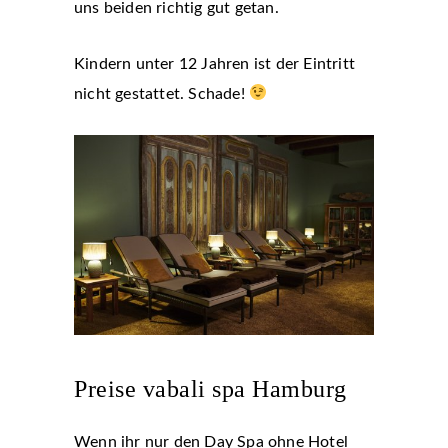
uns beiden richtig gut getan.
Kindern unter 12 Jahren ist der Eintritt
nicht gestattet. Schade!
Preise vabali spa Hamburg
Wenn ihr nur den Day Spa ohne Hotel