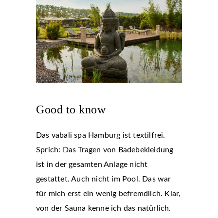
Good to know
Das vabali spa Hamburg ist textilfrei.
Sprich: Das Tragen von Badebekleidung
ist in der gesamten Anlage nicht
gestattet. Auch nicht im Pool. Das war
für mich erst ein wenig befremdlich. Klar,
von der Sauna kenne ich das natürlich.