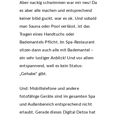
Aber nackig schwimmen war mir neu! Da
es aber alle machen und entsprechend
keiner blöd guckt, war es ok. Und sobald
man Sauna oder Pool verlässt, ist das
Tragen eines Handtuchs oder
Bademantels Pflicht. Im Spa-Restaurant
sitzen dann auch alle mit Bademantel –
ein sehr lustiger Anblick! Und vor allem
entspannend, weil es kein Status-
„Gehabe“ gibt.
Und: Mobiltelefone und andere
fotofähige Geräte sind im gesamten Spa
und Außenbereich entsprechend nicht
erlaubt. Gerade dieses Digital Detox hat