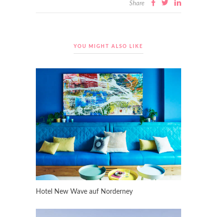
Share
YOU MIGHT ALSO LIKE
Hotel New Wave auf Norderney