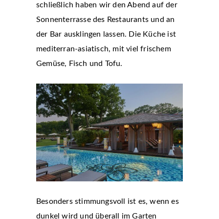
schließlich haben wir den Abend auf der
Sonnenterrasse des Restaurants und an
der Bar ausklingen lassen. Die Küche ist
mediterran-asiatisch, mit viel frischem
Gemüse, Fisch und Tofu.
Besonders stimmungsvoll ist es, wenn es
dunkel wird und überall im Garten