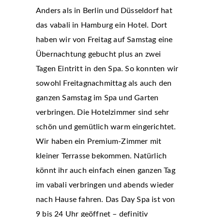
Anders als in Berlin und Düsseldorf hat
das vabali in Hamburg ein Hotel. Dort
haben wir von Freitag auf Samstag eine
Übernachtung gebucht plus an zwei
Tagen Eintritt in den Spa. So konnten wir
sowohl Freitagnachmittag als auch den
ganzen Samstag im Spa und Garten
verbringen. Die Hotelzimmer sind sehr
schön und gemütlich warm eingerichtet.
Wir haben ein Premium-Zimmer mit
kleiner Terrasse bekommen. Natürlich
könnt ihr auch einfach einen ganzen Tag
im vabali verbringen und abends wieder
nach Hause fahren. Das Day Spa ist von
9 bis 24 Uhr geöffnet – definitiv