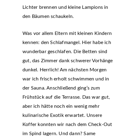
Lichter brennen und kleine Lampions in
den Bäumen schaukeln.
Was vor allem Eltern mit kleinen Kindern
kennen: den Schlafmangel. Hier habe ich
wunderbar geschlafen. Die Betten sind
gut, das Zimmer dank schwerer Vorhänge
dunkel. Herrlich! Am nächsten Morgen
war ich frisch erholt schwimmen und in
der Sauna. Anschließend ging’s zum
Frühstück auf die Terrasse. Das war gut,
aber ich hätte noch ein wenig mehr
kulinarische Exotik erwartet. Unsere
Koffer konnten wir nach dem Check-Out
im Spind lagern. Und dann? Same