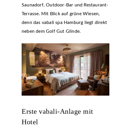
Saunadorf, Outdoor-Bar und Restaurant-
Terrasse. Mit Blick auf grüne Wiesen,
denn das vabali spa Hamburg liegt direkt
neben dem Golf Gut Glinde.
Erste vabali-Anlage mit
Hotel