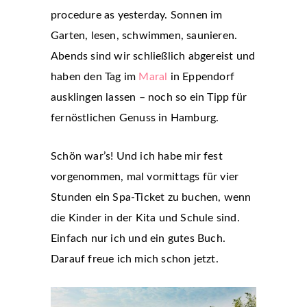
procedure as yesterday. Sonnen im
Garten, lesen, schwimmen, saunieren.
Abends sind wir schließlich abgereist und
haben den Tag im
Maral
in Eppendorf
ausklingen lassen – noch so ein Tipp für
fernöstlichen Genuss in Hamburg.
Schön war’s! Und ich habe mir fest
vorgenommen, mal vormittags für vier
Stunden ein Spa-Ticket zu buchen, wenn
die Kinder in der Kita und Schule sind.
Einfach nur ich und ein gutes Buch.
Darauf freue ich mich schon jetzt.