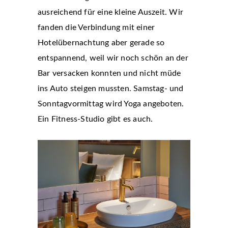
ausreichend für eine kleine Auszeit. Wir
fanden die Verbindung mit einer
Hotelübernachtung aber gerade so
entspannend, weil wir noch schön an der
Bar versacken konnten und nicht müde
ins Auto steigen mussten. Samstag- und
Sonntagvormittag wird Yoga angeboten.
Ein Fitness-Studio gibt es auch.