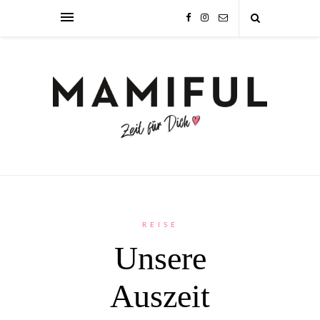
REISE
Unsere
Auszeit