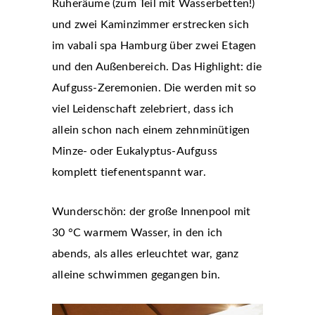
Ruheräume (zum Teil mit Wasserbetten!)
und zwei Kaminzimmer erstrecken sich
im vabali spa Hamburg über zwei Etagen
und den Außenbereich. Das Highlight: die
Aufguss-Zeremonien. Die werden mit so
viel Leidenschaft zelebriert, dass ich
allein schon nach einem zehnminütigen
Minze- oder Eukalyptus-Aufguss
komplett tiefenentspannt war.
Wunderschön: der große Innenpool mit
30 °C warmem Wasser, in den ich
abends, als alles erleuchtet war, ganz
alleine schwimmen gegangen bin.