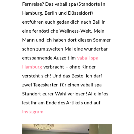
Fernreise? Das vabali spa (Standorte in
Hamburg, Berlin und Düsseldorf)
entführen euch gedanklich nach Bali in
eine fernöstliche Wellness-Welt. Mein
Mann und ich haben dort diesen Sommer
schon zum zweiten Mal eine wunderbar
entspannende Auszeit im
vabali spa
Hamburg
verbracht – ohne Kinder
versteht sich! Und das Beste: Ich darf
zwei Tageskarten für einen vabali spa
Standort eurer Wahl verlosen! Alle Infos
lest ihr am Ende des Artikels und auf
Instagram
.