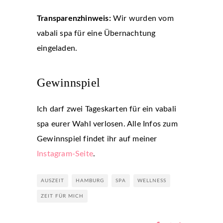
Transparenzhinweis:
Wir wurden vom
vabali spa für eine Übernachtung
eingeladen.
Gewinnspiel
Ich darf zwei Tageskarten für ein vabali
spa eurer Wahl verlosen. Alle Infos zum
Gewinnspiel findet ihr auf meiner
Instagram-Seite
.
AUSZEIT
HAMBURG
SPA
WELLNESS
ZEIT FÜR MICH