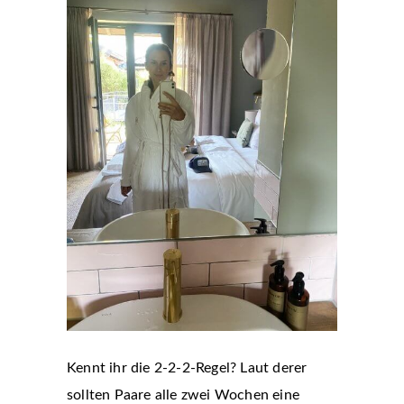
Kennt ihr die 2-2-2-Regel? Laut derer
sollten Paare alle zwei Wochen eine