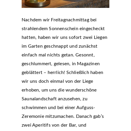
Nachdem wir Freitagnachmittag bei
strahlendem Sonnenschein eingecheckt
hatten, haben wir uns sofort zwei Liegen
im Garten geschnappt und zunächst
einfach mal nichts getan. Gesonnt,
geschlummert, gelesen, in Magazinen
geblättert – herrlich! Schließlich haben
wir uns doch einmal von der Liege
erhoben, um uns die wunderschöne
Saunalandschaft anzusehen, zu
schwimmen und bei einer Aufguss-
Zeremonie mitzumachen. Danach gab’s
zwei Aperitifs von der Bar, und