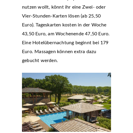
nutzen wollt, könnt ihr eine Zwei- oder
Vier-Stunden-Karten lösen (ab 25,50
Euro). Tageskarten kosten in der Woche
43,50 Euro, am Wochenende 47,50 Euro.
Eine Hotelübernachtung beginnt bei 179
Euro. Massagen können extra dazu
gebucht werden.