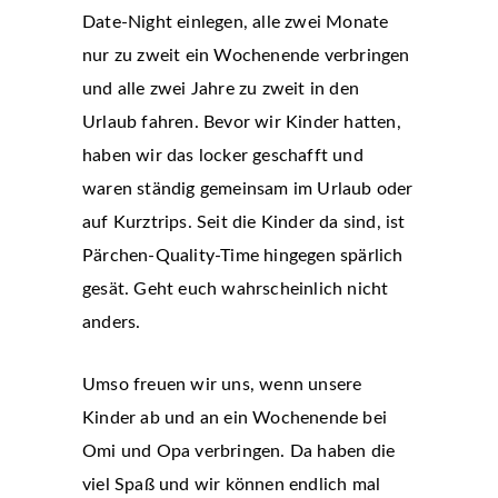
Date-Night einlegen, alle zwei Monate
nur zu zweit ein Wochenende verbringen
und alle zwei Jahre zu zweit in den
Urlaub fahren. Bevor wir Kinder hatten,
haben wir das locker geschafft und
waren ständig gemeinsam im Urlaub oder
auf Kurztrips. Seit die Kinder da sind, ist
Pärchen-Quality-Time hingegen spärlich
gesät. Geht euch wahrscheinlich nicht
anders.
Umso freuen wir uns, wenn unsere
Kinder ab und an ein Wochenende bei
Omi und Opa verbringen. Da haben die
viel Spaß und wir können endlich mal