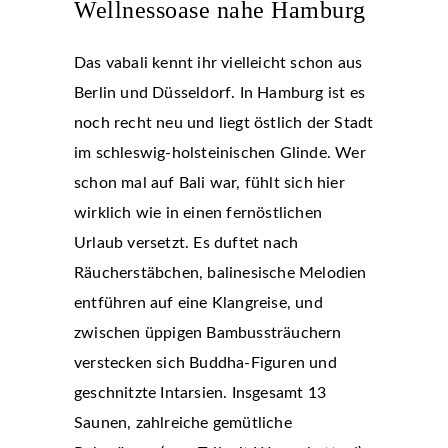
Wellnessoase nahe Hamburg
Das vabali kennt ihr vielleicht schon aus
Berlin und Düsseldorf. In Hamburg ist es
noch recht neu und liegt östlich der Stadt
im schleswig-holsteinischen Glinde. Wer
schon mal auf Bali war, fühlt sich hier
wirklich wie in einen fernöstlichen
Urlaub versetzt. Es duftet nach
Räucherstäbchen, balinesische Melodien
entführen auf eine Klangreise, und
zwischen üppigen Bambussträuchern
verstecken sich Buddha-Figuren und
geschnitzte Intarsien. Insgesamt 13
Saunen, zahlreiche gemütliche