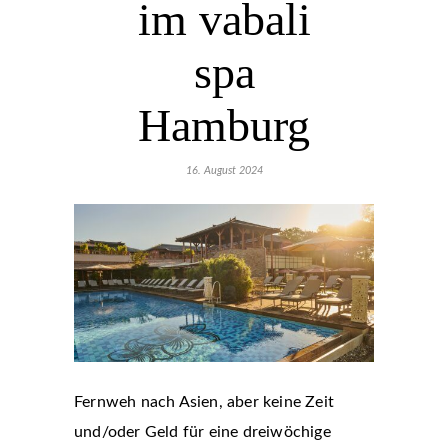
im vabali
spa
Hamburg
16. August 2024
Fernweh nach Asien, aber keine Zeit
und/oder Geld für eine dreiwöchige