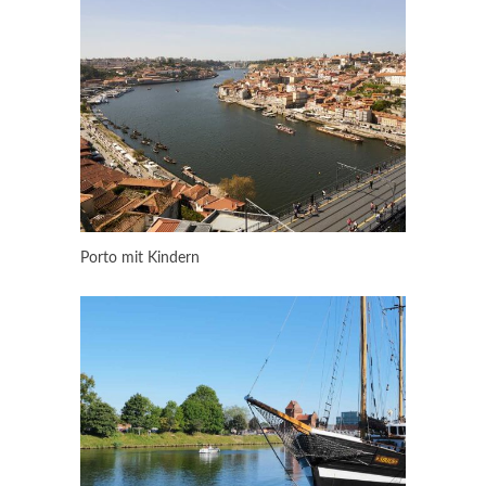
Porto mit Kindern