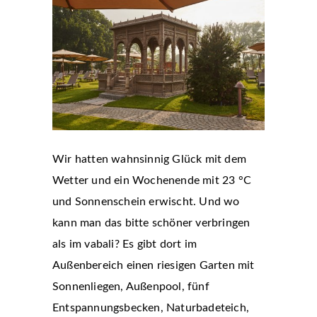
Wir hatten wahnsinnig Glück mit dem
Wetter und ein Wochenende mit 23 °C
und Sonnenschein erwischt. Und wo
kann man das bitte schöner verbringen
als im vabali? Es gibt dort im
Außenbereich einen riesigen Garten mit
Sonnenliegen, Außenpool, fünf
Entspannungsbecken, Naturbadeteich,