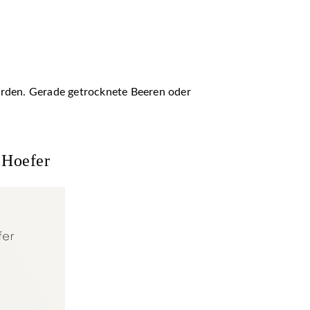
erden. Gerade getrocknete Beeren oder
 Hoefer