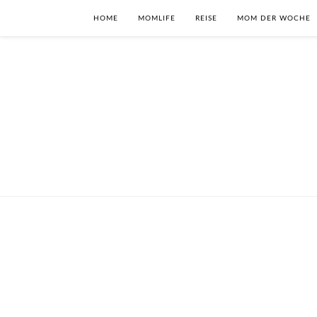
HOME
MOMLIFE
REISE
MOM DER WOCHE