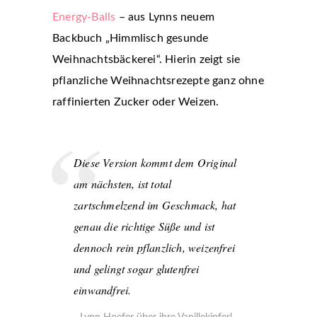
Energy-Balls
– aus Lynns neuem
Backbuch „Himmlisch gesunde
Weihnachtsbäckerei“. Hierin zeigt sie
pflanzliche Weihnachtsrezepte ganz ohne
raffinierten Zucker oder Weizen.
Diese Version kommt dem Original
am nächsten, ist total
zartschmelzend im Geschmack, hat
genau die richtige Süße und ist
dennoch rein pflanzlich, weizenfrei
und gelingt sogar glutenfrei
einwandfrei.