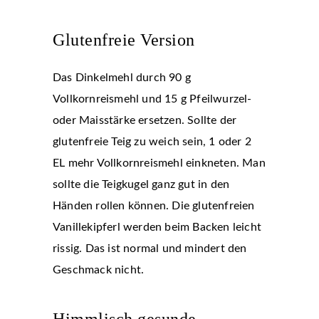
Glutenfreie Version
Das Dinkelmehl durch 90 g
Vollkornreismehl und 15 g Pfeilwurzel-
oder Maisstärke ersetzen. Sollte der
glutenfreie Teig zu weich sein, 1 oder 2
EL mehr Vollkornreismehl einkneten. Man
sollte die Teigkugel ganz gut in den
Händen rollen können. Die glutenfreien
Vanillekipferl werden beim Backen leicht
rissig. Das ist normal und mindert den
Geschmack nicht.