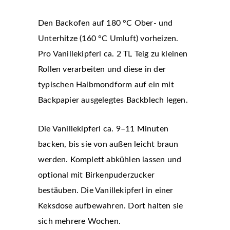
Den Backofen auf 180 °C Ober- und
Unterhitze (160 °C Umluft) vorheizen.
Pro Vanillekipferl ca. 2 TL Teig zu kleinen
Rollen verarbeiten und diese in der
typischen Halbmondform auf ein mit
Backpapier ausgelegtes Backblech legen.
Die Vanillekipferl ca. 9–11 Minuten
backen, bis sie von außen leicht braun
werden. Komplett abkühlen lassen und
optional mit Birkenpuderzucker
bestäuben. Die Vanillekipferl in einer
Keksdose aufbewahren. Dort halten sie
sich mehrere Wochen.