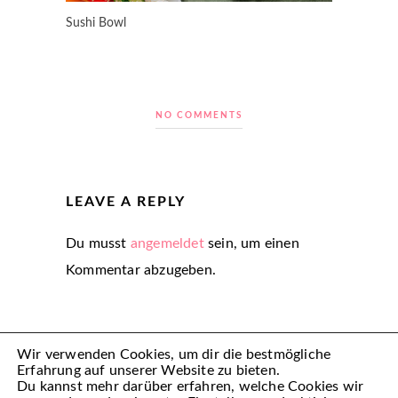
Sushi Bowl
NO COMMENTS
LEAVE A REPLY
Du musst
angemeldet
sein, um einen
Kommentar abzugeben.
Wir verwenden Cookies, um dir die bestmögliche
Erfahrung auf unserer Website zu bieten.
Du kannst mehr darüber erfahren, welche Cookies wir