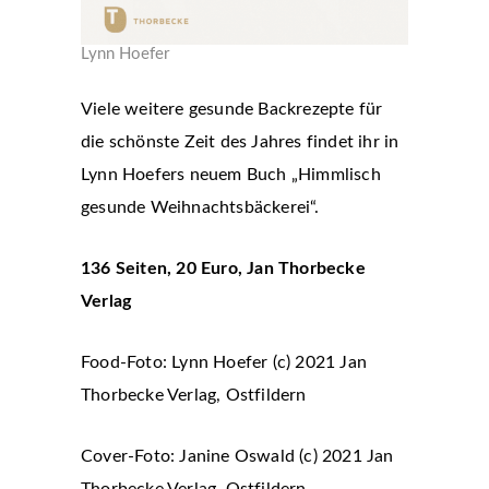
Lynn Hoefer
Viele weitere gesunde Backrezepte für
die schönste Zeit des Jahres findet ihr in
Lynn Hoefers neuem Buch „Himmlisch
gesunde Weihnachtsbäckerei“.
136 Seiten, 20 Euro, Jan Thorbecke
Verlag
Food-Foto: Lynn Hoefer (c) 2021 Jan
Thorbecke Verlag, Ostfildern
Cover-Foto: Janine Oswald (c) 2021 Jan