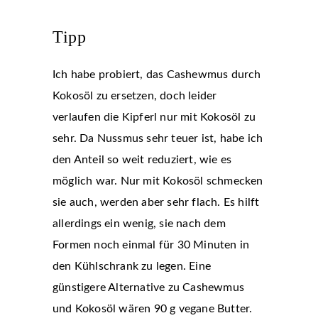
Tipp
Ich habe probiert, das Cashewmus durch
Kokosöl zu ersetzen, doch leider
verlaufen die Kipferl nur mit Kokosöl zu
sehr. Da Nussmus sehr teuer ist, habe ich
den Anteil so weit reduziert, wie es
möglich war. Nur mit Kokosöl schmecken
sie auch, werden aber sehr flach. Es hilft
allerdings ein wenig, sie nach dem
Formen noch einmal für 30 Minuten in
den Kühlschrank zu legen. Eine
günstigere Alternative zu Cashewmus
und Kokosöl wären 90 g vegane Butter.