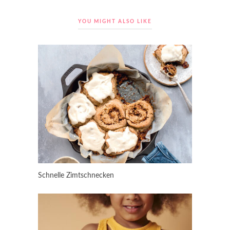
YOU MIGHT ALSO LIKE
Schnelle Zimtschnecken