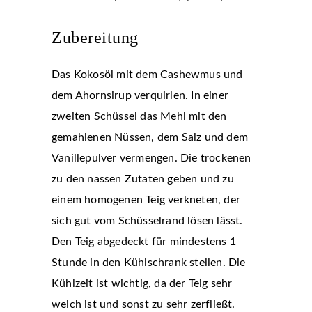
Zubereitung
Das Kokosöl mit dem Cashewmus und
dem Ahornsirup verquirlen. In einer
zweiten Schüssel das Mehl mit den
gemahlenen Nüssen, dem Salz und dem
Vanillepulver vermengen. Die trockenen
zu den nassen Zutaten geben und zu
einem homogenen Teig verkneten, der
sich gut vom Schüsselrand lösen lässt.
Den Teig abgedeckt für mindestens 1
Stunde in den Kühlschrank stellen. Die
Kühlzeit ist wichtig, da der Teig sehr
weich ist und sonst zu sehr zerfließt.