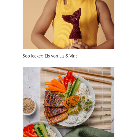
Soo lecker: Eis von Liz & Vinc