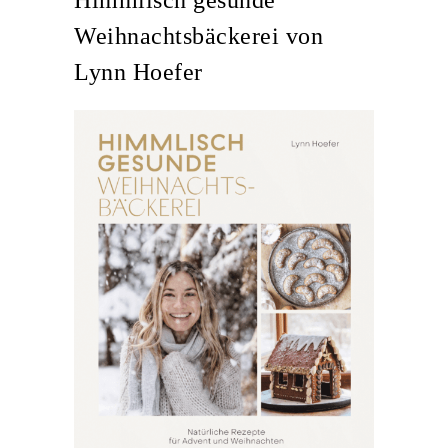
Himmlisch gesunde
Weihnachtsbäckerei von
Lynn Hoefer