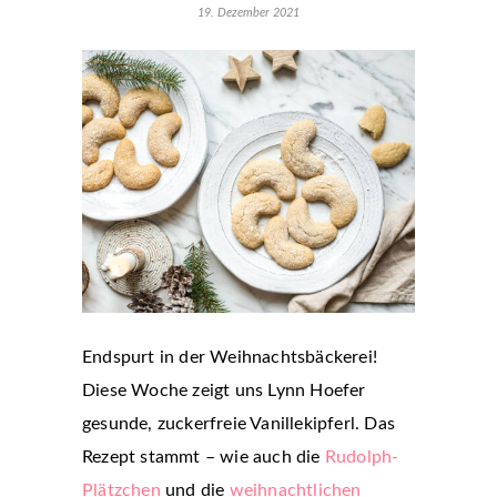
19. Dezember 2021
Endspurt in der Weihnachtsbäckerei!
Diese Woche zeigt uns Lynn Hoefer
gesunde, zuckerfreie Vanillekipferl. Das
Rezept stammt – wie auch die
Rudolph-
Plätzchen
und die
weihnachtlichen