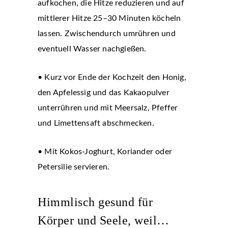
aufkochen, die Hitze reduzieren und auf
mittlerer Hitze 25–30 Minuten köcheln
lassen. Zwischendurch umrühren und
eventuell Wasser nachgießen.
• Kurz vor Ende der Kochzeit den Honig,
den Apfelessig und das Kakaopulver
unterrühren und mit Meersalz, Pfeffer
und Limettensaft abschmecken.
• Mit Kokos-Joghurt, Koriander oder
Petersilie servieren.
Himmlisch gesund für
Körper und Seele, weil…