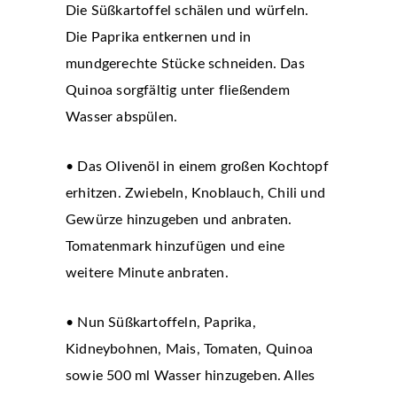
Die Süßkartoffel schälen und würfeln.
Die Paprika entkernen und in
mundgerechte Stücke schneiden. Das
Quinoa sorgfältig unter fließendem
Wasser abspülen.
• Das Olivenöl in einem großen Kochtopf
erhitzen. Zwiebeln, Knoblauch, Chili und
Gewürze hinzugeben und anbraten.
Tomatenmark hinzufügen und eine
weitere Minute anbraten.
• Nun Süßkartoffeln, Paprika,
Kidneybohnen, Mais, Tomaten, Quinoa
sowie 500 ml Wasser hinzugeben. Alles