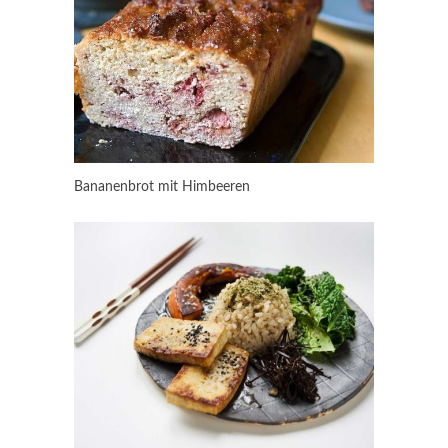
Bananenbrot mit Himbeeren