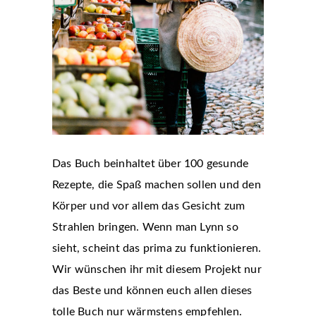
Das Buch beinhaltet über 100 gesunde
Rezepte, die Spaß machen sollen und den
Körper und vor allem das Gesicht zum
Strahlen bringen. Wenn man Lynn so
sieht, scheint das prima zu funktionieren.
Wir wünschen ihr mit diesem Projekt nur
das Beste und können euch allen dieses
tolle Buch nur wärmstens empfehlen.