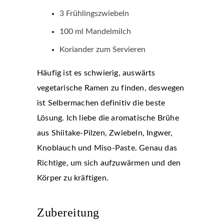
3 Frühlingszwiebeln
100 ml Mandelmilch
Koriander zum Servieren
Häufig ist es schwierig, auswärts
vegetarische Ramen zu finden, deswegen
ist Selbermachen definitiv die beste
Lösung. Ich liebe die aromatische Brühe
aus Shiitake-Pilzen, Zwiebeln, Ingwer,
Knoblauch und Miso-Paste. Genau das
Richtige, um sich aufzuwärmen und den
Körper zu kräftigen.
Zubereitung