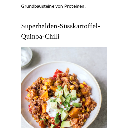
Grundbausteine von Proteinen.
Superhelden-Süsskartoffel-
Quinoa-Chili