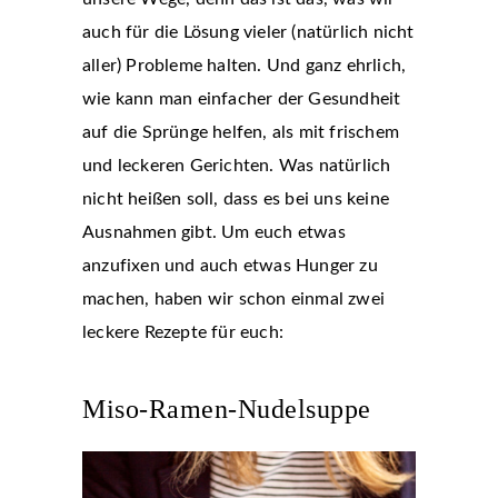
auch für die Lösung vieler (natürlich nicht
aller) Probleme halten. Und ganz ehrlich,
wie kann man einfacher der Gesundheit
auf die Sprünge helfen, als mit frischem
und leckeren Gerichten. Was natürlich
nicht heißen soll, dass es bei uns keine
Ausnahmen gibt. Um euch etwas
anzufixen und auch etwas Hunger zu
machen, haben wir schon einmal zwei
leckere Rezepte für euch:
Miso-Ramen-Nudelsuppe