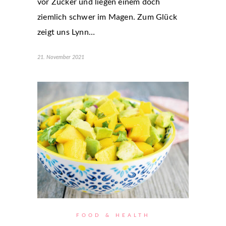
vor Zucker und liegen einem doch
ziemlich schwer im Magen. Zum Glück
zeigt uns Lynn…
21. November 2021
FOOD & HEALTH