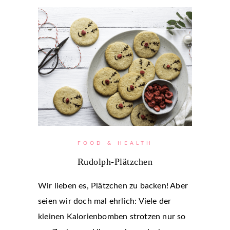
FOOD & HEALTH
Rudolph-Plätzchen
Wir lieben es, Plätzchen zu backen! Aber
seien wir doch mal ehrlich: Viele der
kleinen Kalorienbomben strotzen nur so