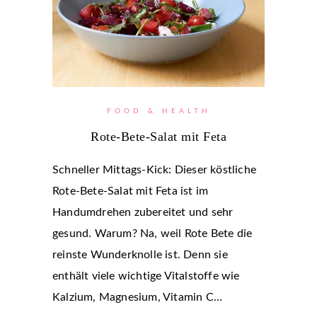
FOOD & HEALTH
Rote-Bete-Salat mit Feta
Schneller Mittags-Kick: Dieser köstliche
Rote-Bete-Salat mit Feta ist im
Handumdrehen zubereitet und sehr
gesund. Warum? Na, weil Rote Bete die
reinste Wunderknolle ist. Denn sie
enthält viele wichtige Vitalstoffe wie
Kalzium, Magnesium, Vitamin C…