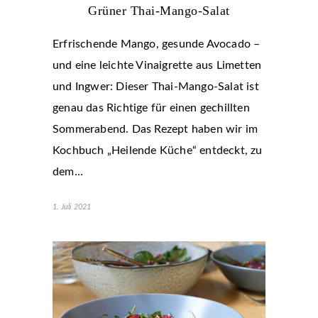
Grüner Thai-Mango-Salat
Erfrischende Mango, gesunde Avocado –
und eine leichte Vinaigrette aus Limetten
und Ingwer: Dieser Thai-Mango-Salat ist
genau das Richtige für einen gechillten
Sommerabend. Das Rezept haben wir im
Kochbuch „Heilende Küche“ entdeckt, zu
dem…
1. Juli 2021