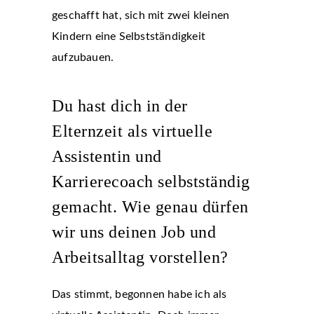
geschafft hat, sich mit zwei kleinen
Kindern eine Selbstständigkeit
aufzubauen.
Du hast dich in der
Elternzeit als virtuelle
Assistentin und
Karrierecoach selbstständig
gemacht. Wie genau dürfen
wir uns deinen Job und
Arbeitsalltag vorstellen?
Das stimmt, begonnen habe ich als