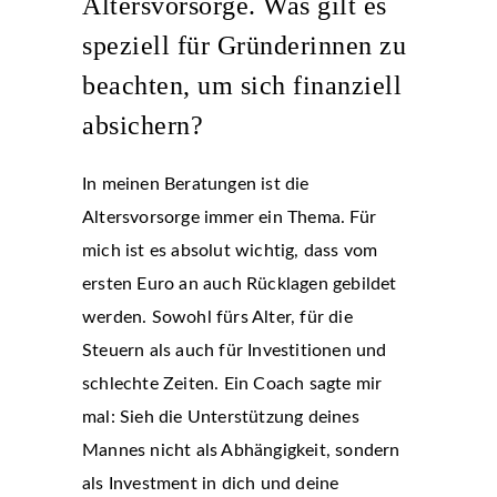
Altersvorsorge. Was gilt es
speziell für Gründerinnen zu
beachten, um sich finanziell
absichern?
In meinen Beratungen ist die
Altersvorsorge immer ein Thema. Für
mich ist es absolut wichtig, dass vom
ersten Euro an auch Rücklagen gebildet
werden. Sowohl fürs Alter, für die
Steuern als auch für Investitionen und
schlechte Zeiten. Ein Coach sagte mir
mal: Sieh die Unterstützung deines
Mannes nicht als Abhängigkeit, sondern
als Investment in dich und deine