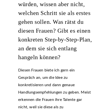
würden, wissen aber nicht,
welchen Schritt sie als erstes
gehen sollen. Was rätst du
diesen Frauen? Gibt es einen
konkreten Step-by-Step-Plan,
an dem sie sich entlang
hangeln können?
Diesen Frauen biete ich gern ein
Gespräch an, um die Idee zu
konkretisieren und dann genaue
Handlungsempfehlungen zu geben. Meist
erkennen die Frauen ihre Talente gar
nicht, weil sie diese als zu