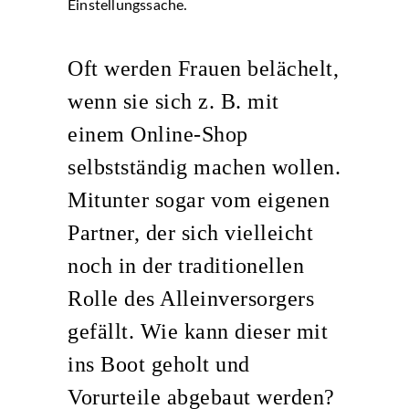
Einstellungssache.
Oft werden Frauen belächelt,
wenn sie sich z. B. mit
einem Online-Shop
selbstständig machen wollen.
Mitunter sogar vom eigenen
Partner, der sich vielleicht
noch in der traditionellen
Rolle des Alleinversorgers
gefällt. Wie kann dieser mit
ins Boot geholt und
Vorurteile abgebaut werden?