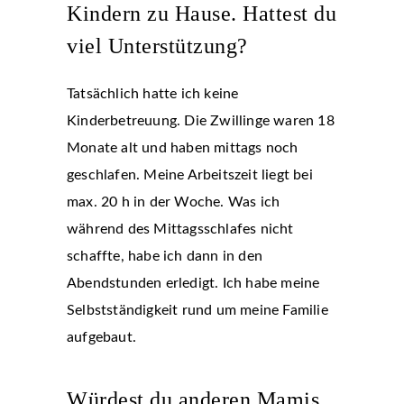
Kindern zu Hause. Hattest du
viel Unterstützung?
Tatsächlich hatte ich keine
Kinderbetreuung. Die Zwillinge waren 18
Monate alt und haben mittags noch
geschlafen. Meine Arbeitszeit liegt bei
max. 20 h in der Woche. Was ich
während des Mittagsschlafes nicht
schaffte, habe ich dann in den
Abendstunden erledigt. Ich habe meine
Selbstständigkeit rund um meine Familie
aufgebaut.
Würdest du anderen Mamis,