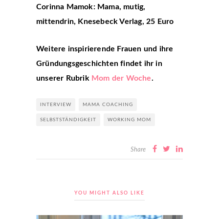
Corinna Mamok: Mama, mutig,
mittendrin, Knesebeck Verlag, 25 Euro
Weitere inspirierende Frauen und ihre
Gründungsgeschichten findet ihr in
unserer Rubrik
Mom der Woche
.
INTERVIEW
MAMA COACHING
SELBSTSTÄNDIGKEIT
WORKING MOM
Share
YOU MIGHT ALSO LIKE