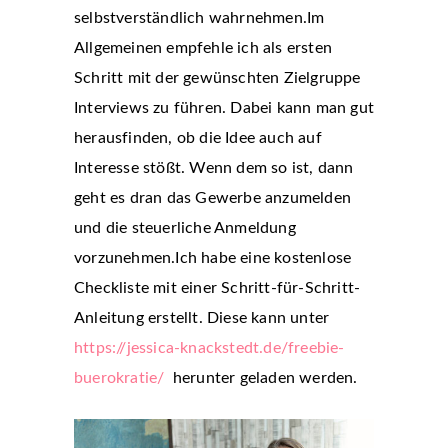
selbstverständlich wahrnehmen.Im
Allgemeinen empfehle ich als ersten
Schritt mit der gewünschten Zielgruppe
Interviews zu führen. Dabei kann man gut
herausfinden, ob die Idee auch auf
Interesse stößt. Wenn dem so ist, dann
geht es dran das Gewerbe anzumelden
und die steuerliche Anmeldung
vorzunehmen.Ich habe eine kostenlose
Checkliste mit einer Schritt-für-Schritt-
Anleitung erstellt. Diese kann unter
https://jessica-knackstedt.de/freebie-
buerokratie/
herunter geladen werden.