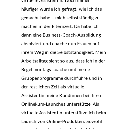
virtuelle Assistentin. Doch immer
häufiger wurde ich gefragt, wie ich das
gemacht habe – mich selbstständig zu
machen in der Elternzeit. Da habe ich
dann eine Business-Coach-Ausbildung
absolviert und coache nun Frauen auf
ihrem Weg in die Selbstständigkeit. Mein
Arbeitsalltag sieht so aus, dass ich in der
Regel montags coache und meine
Gruppenprogramme durchführe und in
der restlichen Zeit als virtuelle
Assistentin meine Kundinnen bei ihren
Onlinekurs-Launches unterstütze. Als
virtuelle Assistentin unterstütze ich beim
Launch von Online-Produkten. Sowohl