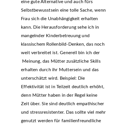
eine gute Alternative und auch fürs
Selbstbewusstsein eine tolle Sache, wenn
Frau sich die Unabhängigkeit erhalten
kann. Die Herausforderung sehe ich in
mangelnder Kinderbetreuung und
klassischem Rollenbild-Denken, das noch
weit verbreitet ist. Generell bin ich der
Meinung, das Mütter zusätzliche Skills
erhalten durch ihr Muttersein und das
unterschätzt wird. Beispiel: Die
Effektivität ist in Teilzeit deutlich erhöht,
denn Mütter haben in der Regel keine
Zeit über. Sie sind deutlich empathischer
und stressresistenter. Das sollte viel mehr
genutzt werden für familienfreundliche