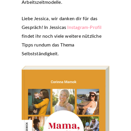
Arbeitszeitmodelle.
Liebe Jessica, wir danken dir für das
Gespräch! In Jessicas
Instagram-Profil
findet ihr noch viele weitere nützliche
Tipps rundum das Thema
Selbstständigkeit.