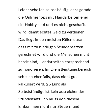
Leider sehe ich selbst häufig, dass gerade
die Onlineshops mit Handarbeiten eher
ein Hobby sind und es nicht geschafft
wird, damit echtes Geld zu verdienen.
Das liegt in den meisten Fällen daran,
dass mit zu niedrigen Stundensätzen
gerechnet wird und die Menschen nicht
bereit sind, Handarbeiten entsprechend
zu honorieren. Im Dienstleistungsbereich
sehe ich ebenfalls, dass nicht gut
kalkuliert wird. 25 Euro als
Selbstständige ist kein ausreichender
Stundensatz. Ich muss von diesem
Einkommen nicht nur Steuern und