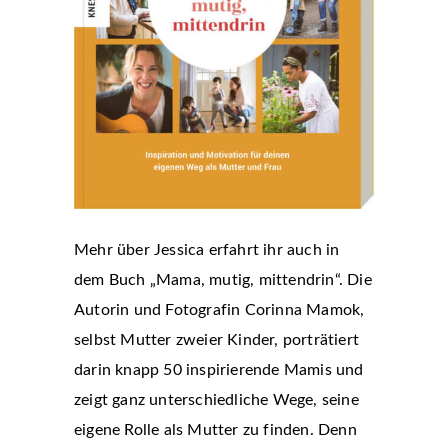
Mehr über Jessica erfahrt ihr auch in
dem Buch „Mama, mutig, mittendrin“. Die
Autorin und Fotografin Corinna Mamok,
selbst Mutter zweier Kinder, porträtiert
darin knapp 50 inspirierende Mamis und
zeigt ganz unterschiedliche Wege, seine
eigene Rolle als Mutter zu finden. Denn