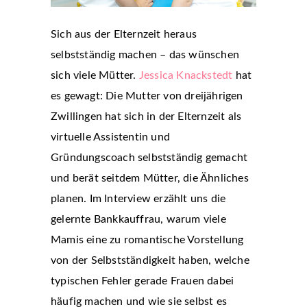
Sich aus der Elternzeit heraus
selbstständig machen – das wünschen
sich viele Mütter.
Jessica Knackstedt
hat
es gewagt: Die Mutter von dreijährigen
Zwillingen hat sich in der Elternzeit als
virtuelle Assistentin und
Gründungscoach selbstständig gemacht
und berät seitdem Mütter, die Ähnliches
planen. Im Interview erzählt uns die
gelernte Bankkauffrau, warum viele
Mamis eine zu romantische Vorstellung
von der Selbstständigkeit haben, welche
typischen Fehler gerade Frauen dabei
häufig machen und wie sie selbst es