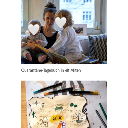
Quarantäne-Tagebuch in elf Akten