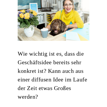
Wie wichtig ist es, dass die
Geschäftsidee bereits sehr
konkret ist? Kann auch aus
einer diffusen Idee im Laufe
der Zeit etwas Großes
werden?