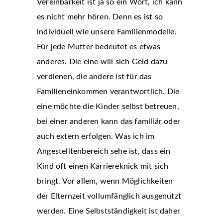
Vereinbarkeit ist ja so ein Wort, ich kann
es nicht mehr hören. Denn es ist so
individuell wie unsere Familienmodelle.
Für jede Mutter bedeutet es etwas
anderes. Die eine will sich Geld dazu
verdienen, die andere ist für das
Familieneinkommen verantwortlich. Die
eine möchte die Kinder selbst betreuen,
bei einer anderen kann das familiär oder
auch extern erfolgen. Was ich im
Angestelltenbereich sehe ist, dass ein
Kind oft einen Karriereknick mit sich
bringt. Vor allem, wenn Möglichkeiten
der Elternzeit vollumfänglich ausgenutzt
werden. Eine Selbstständigkeit ist daher