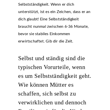
Selbstständigkeit. Wenn er dich
unterstützt, ist es ein Zeichen, dass er an
dich glaubt! Eine Selbstständigkeit
braucht nunmal zwischen 6-36 Monate,
bevor sie stabiles Einkommen
erwirtschaftet. Gib dir die Zeit.
Selbst und ständig sind die
typischen Vorurteile, wenn
es um Selbstständigkeit geht.
Wie können Mütter es
schaffen, sich selbst zu
verwirklichen und dennoch