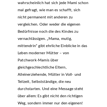
wahrscheinlich hat sich jede Mami schon
mal gefragt, wie man es schafft, sich
nicht permanent mit anderen zu
vergleichen. Oder weder die eigenen
Bedürfnisse noch die des Kindes zu
vernachlässigen. „Mama, mutig,
mittendrin“ gibt ehrliche Einblicke in das
Leben moderner Mütter – von
Patchwork-Mamis über
gleichgeschlechtliche Eltern,
Alleinerziehende, Mütter in Voll- und
Teilzeit, Selbstständige, die neu
durchstarten. Und eine Message steht
über allem: Es gibt nicht den richtigen
Weg, sondern immer nur den eigenen!