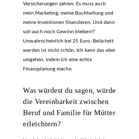
Versicherungen zahlen. Es muss auch
mein Marketing, meine Buchhaltung und
meine Inventionen finanzieren. Und dann
soll auch noch Gewinn bleiben!?
Unwahrscheinlich bei 25 Euro. Belächelt
werden ist nicht schön. Ich kann das aber
umgehen, indem ich eine echte
Finanzplanung mache.
Was würdest du sagen, würde
die Vereinbarkeit zwischen
Beruf und Familie für Mütter
erleichtern?