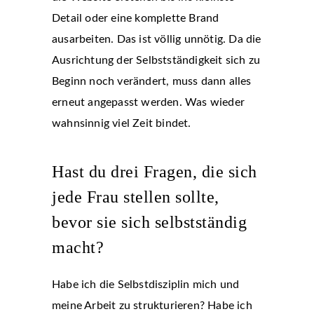
Detail oder eine komplette Brand
ausarbeiten. Das ist völlig unnötig. Da die
Ausrichtung der Selbstständigkeit sich zu
Beginn noch verändert, muss dann alles
erneut angepasst werden. Was wieder
wahnsinnig viel Zeit bindet.
Hast du drei Fragen, die sich
jede Frau stellen sollte,
bevor sie sich selbstständig
macht?
Habe ich die Selbstdisziplin mich und
meine Arbeit zu strukturieren? Habe ich