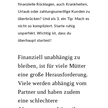
finanzielle Rücklagen, auch Krankheiten,
Urlaub oder zahlungsunwillige Kunden zu
überbrücken? Und als 3. ein Tip: Mach es
nicht so kompliziert. Starte ruhig
unperfekt. Wichtig ist, dass du
überhaupt startest!
Finanziell unabhängig zu
bleiben, ist für viele Mütter
eine große Herausforderung.
Viele werden abhängig vom
Partner und haben zudem
eine schlechtere