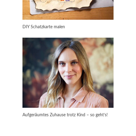
DIY Schatzkarte malen
Aufgeräumtes Zuhause trotz Kind – so geht’s!