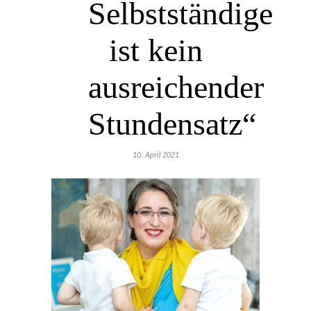
Selbstständige
ist kein
ausreichender
Stundensatz“
10. April 2021