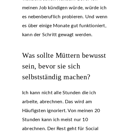
meinen Job kündigen würde, würde ich
es nebenberuflich probieren. Und wenn
es über einige Monate gut funktioniert,
kann der Schritt gewagt werden.
Was sollte Müttern bewusst
sein, bevor sie sich
selbstständig machen?
Ich kann nicht alle Stunden die ich
arbeite, abrechnen. Das wird am
Häufigsten ignoriert. Von meinen 20
Stunden kann ich meist nur 10
abrechnen. Der Rest geht für Social