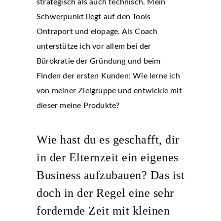
strategisch als auch technisch. Mein
Schwerpunkt liegt auf den Tools
Ontraport und elopage. Als Coach
unterstütze ich vor allem bei der
Bürokratie der Gründung und beim
Finden der ersten Kunden: Wie lerne ich
von meiner Zielgruppe und entwickle mit
dieser meine Produkte?
Wie hast du es geschafft, dir
in der Elternzeit ein eigenes
Business aufzubauen? Das ist
doch in der Regel eine sehr
fordernde Zeit mit kleinen