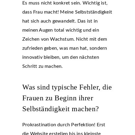
Es muss nicht konkret sein. Wichtig ist,
dass Frau macht! Meine Selbstständigkeit
hat sich auch gewandelt. Das ist in
meinen Augen total wichtig und ein
Zeichen von Wachstum. Nicht mit dem
zufrieden geben, was man hat, sondern
innovativ bleiben, um den nächsten
Schritt zu machen.
Was sind typische Fehler, die
Frauen zu Beginn ihrer
Selbständigkeit machen?
Prokrastination durch Perfektion! Erst
die Website erstellen bis ins kleinste