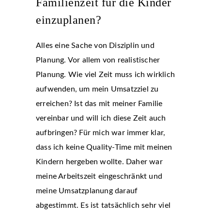
Familienzeit für die Kinder
einzuplanen?
Alles eine Sache von Disziplin und
Planung. Vor allem von realistischer
Planung. Wie viel Zeit muss ich wirklich
aufwenden, um mein Umsatzziel zu
erreichen? Ist das mit meiner Familie
vereinbar und will ich diese Zeit auch
aufbringen? Für mich war immer klar,
dass ich keine Quality-Time mit meinen
Kindern hergeben wollte. Daher war
meine Arbeitszeit eingeschränkt und
meine Umsatzplanung darauf
abgestimmt. Es ist tatsächlich sehr viel