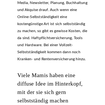
Media, Newsletter, Planung, Buchhaltung
und Akquise drauf. Auch wenn eine
Online-Selbstständigkeit eine
kostengünstige Art ist sich selbstständig
zu machen, so gibt es gewisse Kosten, die
da sind. Haftpflichtversicherung, Tools
und Hardware. Bei einer Vollzeit-
Selbstständigkeit kommen dann noch
Kranken- und Rentenversicherung hinzu.
Viele Mamis haben eine
diffuse Idee im Hinterkopf,
mit der sie sich gern
selbstständig machen