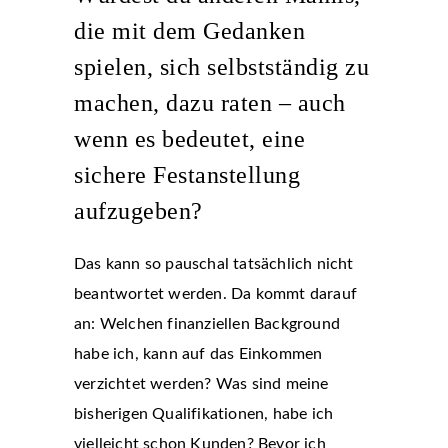
die mit dem Gedanken
spielen, sich selbstständig zu
machen, dazu raten – auch
wenn es bedeutet, eine
sichere Festanstellung
aufzugeben?
Das kann so pauschal tatsächlich nicht
beantwortet werden. Da kommt darauf
an: Welchen finanziellen Background
habe ich, kann auf das Einkommen
verzichtet werden? Was sind meine
bisherigen Qualifikationen, habe ich
vielleicht schon Kunden? Bevor ich