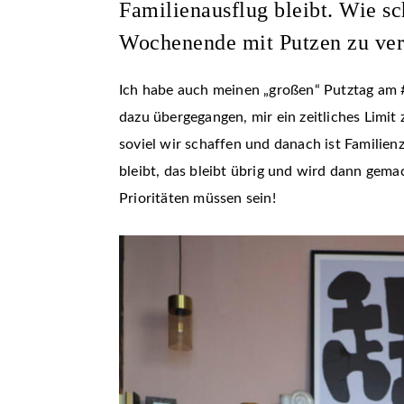
Familienausflug bleibt. Wie s
Wochenende mit Putzen zu ver
Ich habe auch meinen „großen“ Putztag am #
dazu übergegangen, mir ein zeitliches Limi
soviel wir schaffen und danach ist Familien
bleibt, das bleibt übrig und wird dann gema
Prioritäten müssen sein!