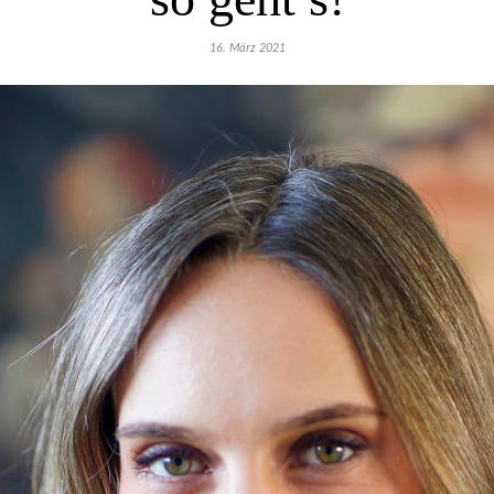
16. März 2021