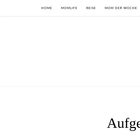
HOME
MOMLIFE
REISE
MOM DER WOCHE
Aufge