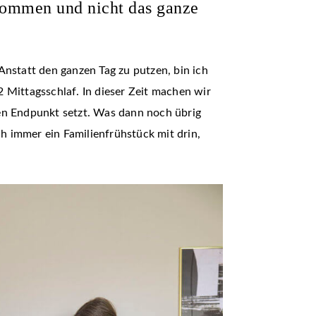
ekommen und nicht das ganze
Anstatt den ganzen Tag zu putzen, bin ich
 Mittagsschlaf. In dieser Zeit machen wir
inen Endpunkt setzt. Was dann noch übrig
ch immer ein Familienfrühstück mit drin,