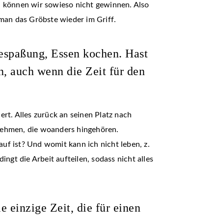
 können wir sowieso nicht gewinnen. Also
an das Gröbste wieder im Griff.
espaßung, Essen kochen. Hast
, auch wenn die Zeit für den
rt. Alles zurück an seinen Platz nach
nehmen, die woanders hingehören.
auf ist? Und womit kann ich nicht leben, z.
ngt die Arbeit aufteilen, sodass nicht alles
 einzige Zeit, die für einen