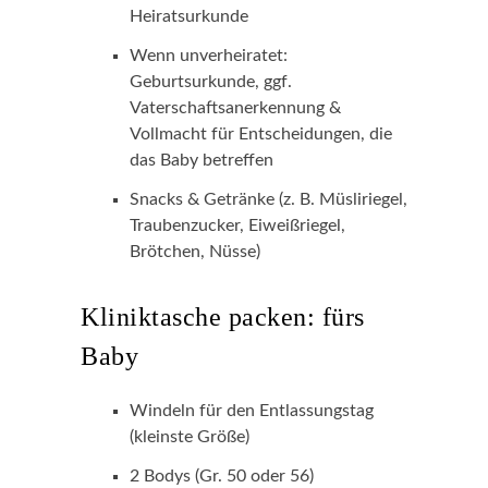
Heiratsurkunde
Wenn unverheiratet:
Geburtsurkunde, ggf.
Vaterschaftsanerkennung &
Vollmacht für Entscheidungen, die
das Baby betreffen
Snacks & Getränke (z. B. Müsliriegel,
Traubenzucker, Eiweißriegel,
Brötchen, Nüsse)
Kliniktasche packen: fürs
Baby
Windeln für den Entlassungstag
(kleinste Größe)
2 Bodys (Gr. 50 oder 56)