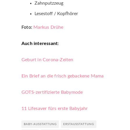
Zahnputzzeug
Lesestoff / Kopfhörer
Foto:
Markus Drühe
Auch interessant:
Geburt in Corona-Zeiten
Ein Brief an die frisch gebackene Mama
GOTS-zertifizierte Babymode
11 Lifesaver fürs erste Babyjahr
BABY-AUSSTATTUNG
ERSTAUSSTATTUNG