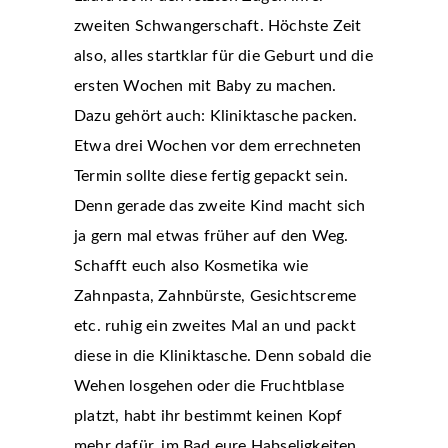
zweiten Schwangerschaft. Höchste Zeit
also, alles startklar für die Geburt und die
ersten Wochen mit Baby zu machen.
Dazu gehört auch: Kliniktasche packen.
Etwa drei Wochen vor dem errechneten
Termin sollte diese fertig gepackt sein.
Denn gerade das zweite Kind macht sich
ja gern mal etwas früher auf den Weg.
Schafft euch also Kosmetika wie
Zahnpasta, Zahnbürste, Gesichtscreme
etc. ruhig ein zweites Mal an und packt
diese in die Kliniktasche. Denn sobald die
Wehen losgehen oder die Fruchtblase
platzt, habt ihr bestimmt keinen Kopf
mehr dafür, im Bad eure Habseligkeiten