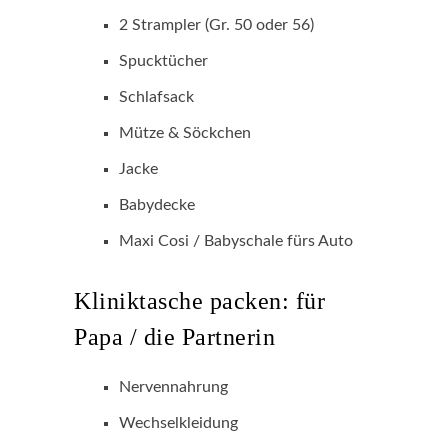
2 Strampler (Gr. 50 oder 56)
Spucktücher
Schlafsack
Mütze & Söckchen
Jacke
Babydecke
Maxi Cosi / Babyschale fürs Auto
Kliniktasche packen: für
Papa / die Partnerin
Nervennahrung
Wechselkleidung