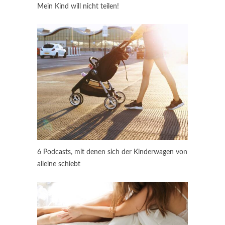
Mein Kind will nicht teilen!
6 Podcasts, mit denen sich der Kinderwagen von
alleine schiebt