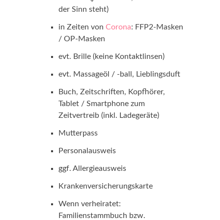
der Sinn steht)
in Zeiten von
Corona
: FFP2-Masken
/ OP-Masken
evt. Brille (keine Kontaktlinsen)
evt. Massageöl / -ball, Lieblingsduft
Buch, Zeitschriften, Kopfhörer,
Tablet / Smartphone zum
Zeitvertreib (inkl. Ladegeräte)
Mutterpass
Personalausweis
ggf. Allergieausweis
Krankenversicherungskarte
Wenn verheiratet:
Familienstammbuch bzw.