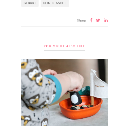
GEBURT
KLINIKTASCHE
Share
YOU MIGHT ALSO LIKE