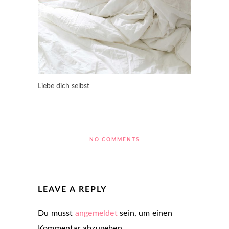
Liebe dich selbst
NO COMMENTS
LEAVE A REPLY
Du musst
angemeldet
sein, um einen
Kommentar abzugeben.