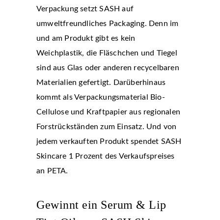
Verpackung setzt SASH auf
umweltfreundliches Packaging. Denn im
und am Produkt gibt es kein
Weichplastik, die Fläschchen und Tiegel
sind aus Glas oder anderen recycelbaren
Materialien gefertigt. Darüberhinaus
kommt als Verpackungsmaterial Bio-
Cellulose und Kraftpapier aus regionalen
Forstrückständen zum Einsatz. Und von
jedem verkauften Produkt spendet SASH
Skincare 1 Prozent des Verkaufspreises
an PETA.
Gewinnt ein Serum & Lip