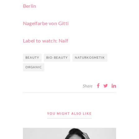
Berlin
Nagelfarbe von Gitti
Label to watch: Naïf
BEAUTY
BIO-BEAUTY
NATURKOSMETIK
ORGANIC
Share
YOU MIGHT ALSO LIKE