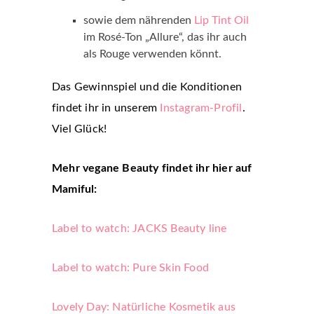
sowie dem nährenden
Lip Tint Oil
im Rosé-Ton „Allure“, das ihr auch
als Rouge verwenden könnt.
Das Gewinnspiel und die Konditionen
findet ihr in unserem
Instagram-Profil
.
Viel Glück!
Mehr vegane Beauty findet ihr hier auf
Mamiful:
Label to watch: JACKS Beauty line
Label to watch: Pure Skin Food
Lovely Day: Natürliche Kosmetik aus