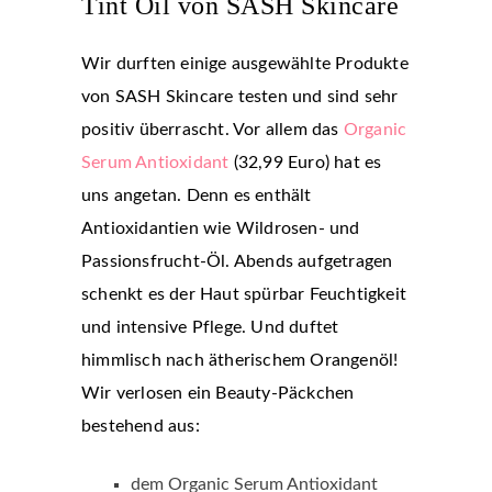
Tint Oil von SASH Skincare
Wir durften einige ausgewählte Produkte
von SASH Skincare testen und sind sehr
positiv überrascht. Vor allem das
Organic
Serum Antioxidant
(32,99 Euro) hat es
uns angetan. Denn es enthält
Antioxidantien wie Wildrosen- und
Passionsfrucht-Öl. Abends aufgetragen
schenkt es der Haut spürbar Feuchtigkeit
und intensive Pflege. Und duftet
himmlisch nach ätherischem Orangenöl!
Wir verlosen ein Beauty-Päckchen
bestehend aus:
dem Organic Serum Antioxidant