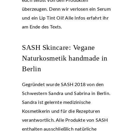
euch selbst von den Produkten
überzeugen. Denn wir verlosen ein Serum
und ein Lip Tint Oil! Alle Infos erfahrt ihr
am Ende des Texts.
SASH Skincare: Vegane
Naturkosmetik handmade in
Berlin
Gegründet wurde SASH 2018 von den
Schwestern Sandra und Sabrina in Berlin.
Sandra ist gelernte medizinische
Kosmetikerin und für die Rezepturen
verantwortlich. Alle Produkte von SASH
enthalten ausschließlich natürliche