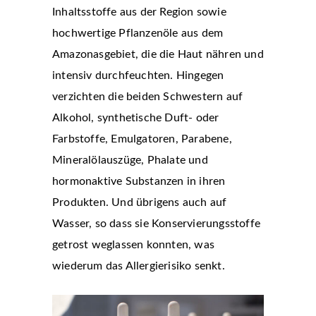
Inhaltsstoffe aus der Region sowie
hochwertige Pflanzenöle aus dem
Amazonasgebiet, die die Haut nähren und
intensiv durchfeuchten. Hingegen
verzichten die beiden Schwestern auf
Alkohol, synthetische Duft- oder
Farbstoffe, Emulgatoren, Parabene,
Mineralölauszüge, Phalate und
hormonaktive Substanzen in ihren
Produkten. Und übrigens auch auf
Wasser, so dass sie Konservierungsstoffe
getrost weglassen konnten, was
wiederum das Allergierisiko senkt.