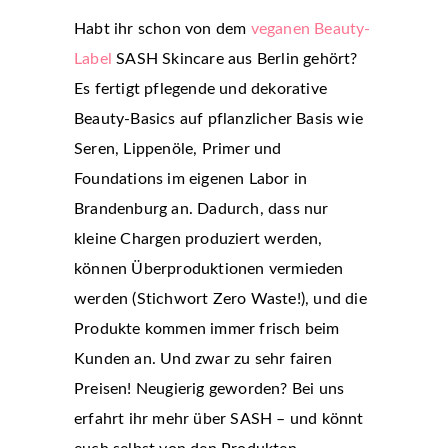
Habt ihr schon von dem
veganen Beauty-
Label
SASH Skincare aus Berlin gehört?
Es fertigt pflegende und dekorative
Beauty-Basics auf pflanzlicher Basis wie
Seren, Lippenöle, Primer und
Foundations im eigenen Labor in
Brandenburg an. Dadurch, dass nur
kleine Chargen produziert werden,
können Überproduktionen vermieden
werden (Stichwort Zero Waste!), und die
Produkte kommen immer frisch beim
Kunden an. Und zwar zu sehr fairen
Preisen! Neugierig geworden? Bei uns
erfahrt ihr mehr über SASH – und könnt