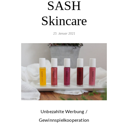
SASH
Skincare
25. Januar 2021
Unbezahlte Werbung /
Gewinnspielkooperation