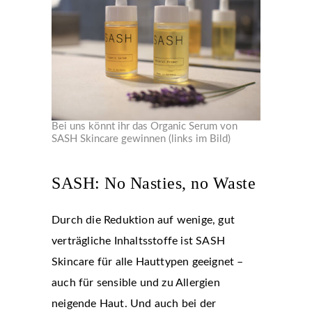
Bei uns könnt ihr das Organic Serum von
SASH Skincare gewinnen (links im Bild)
SASH: No Nasties, no Waste
Durch die Reduktion auf wenige, gut
verträgliche Inhaltsstoffe ist SASH
Skincare für alle Hauttypen geeignet –
auch für sensible und zu Allergien
neigende Haut. Und auch bei der