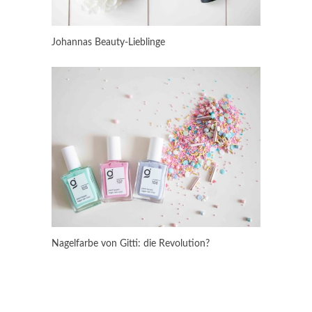
Johannas Beauty-Lieblinge
Nagelfarbe von Gitti: die Revolution?