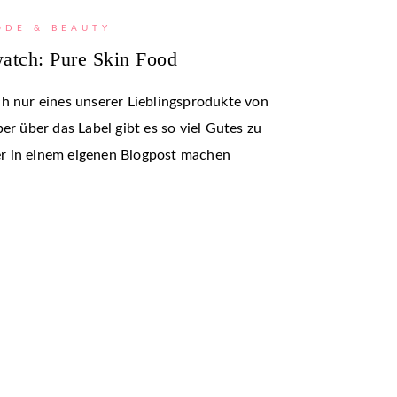
ODE & BEAUTY
watch: Pure Skin Food
h nur eines unserer Lieblingsprodukte von
er über das Label gibt es so viel Gutes zu
eber in einem eigenen Blogpost machen