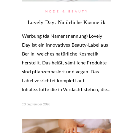
MODE & BEAUTY
Lovely Day: Natürliche Kosmetik
Werbung (da Namensnennung) Lovely
Day ist ein innovatives Beauty-Label aus
Berlin, welches natürliche Kosmetik
herstellt. Das heißt, sämtliche Produkte
sind pflanzenbasiert und vegan. Das
Label verzichtet komplett auf
Inhaltsstoffe die in Verdacht stehen, die…
10. September 2020