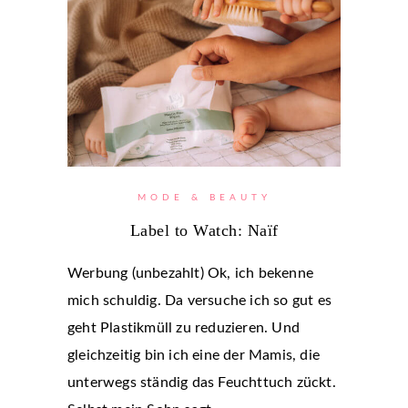
MODE & BEAUTY
Label to Watch: Naïf
Werbung (unbezahlt) Ok, ich bekenne
mich schuldig. Da versuche ich so gut es
geht Plastikmüll zu reduzieren. Und
gleichzeitig bin ich eine der Mamis, die
unterwegs ständig das Feuchttuch zückt.