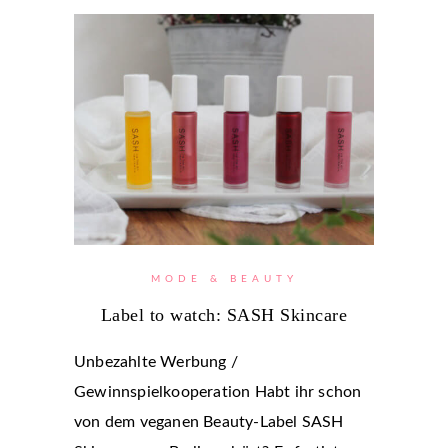
MODE & BEAUTY
Label to watch: SASH Skincare
Unbezahlte Werbung /
Gewinnspielkooperation Habt ihr schon
von dem veganen Beauty-Label SASH