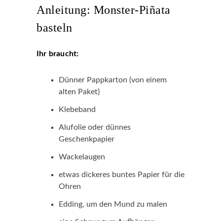
Anleitung: Monster-Piñata
basteln
Ihr braucht:
Dünner Pappkarton (von einem
alten Paket)
Klebeband
Alufolie oder dünnes
Geschenkpapier
Wackelaugen
etwas dickeres buntes Papier für die
Ohren
Edding, um den Mund zu malen