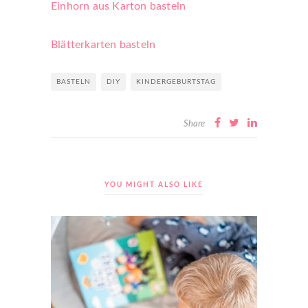
Einhorn aus Karton basteln
Blätterkarten basteln
BASTELN
DIY
KINDERGEBURTSTAG
Share
YOU MIGHT ALSO LIKE