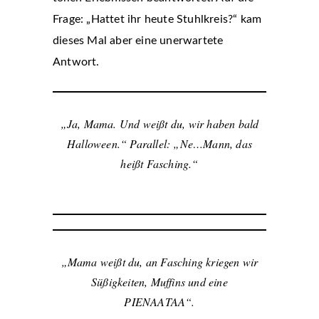
Frage: „Hattet ihr heute Stuhlkreis?“ kam
dieses Mal aber eine unerwartete
Antwort.
„Ja, Mama. Und weißt du, wir haben bald
Halloween.“ Parallel: „Ne…Mann, das
heißt Fasching.“
„Mama weißt du, an Fasching kriegen wir
Süßigkeiten, Muffins und eine
PIENAATAA“.