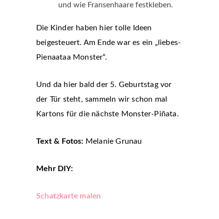
und wie Fransenhaare festkleben.
Die Kinder haben hier tolle Ideen
beigesteuert. Am Ende war es ein „liebes-
Pienaataa Monster“.
Und da hier bald der 5. Geburtstag vor
der Tür steht, sammeln wir schon mal
Kartons für die nächste Monster-Piñata.
Text & Fotos:
Melanie Grunau
Mehr DIY:
Schatzkarte malen