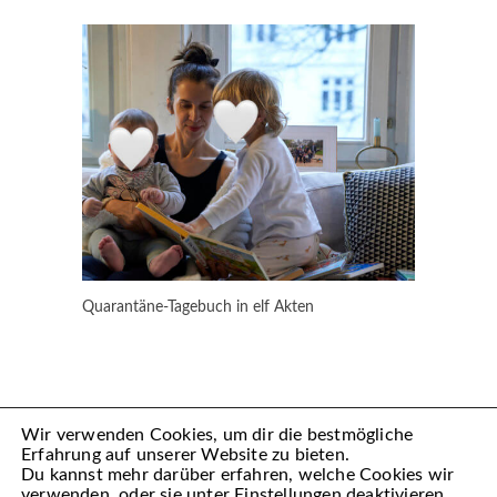
Quarantäne-Tagebuch in elf Akten
Wir verwenden Cookies, um dir die bestmögliche
Erfahrung auf unserer Website zu bieten.
Du kannst mehr darüber erfahren, welche Cookies wir
verwenden, oder sie unter
Einstellungen
deaktivieren.