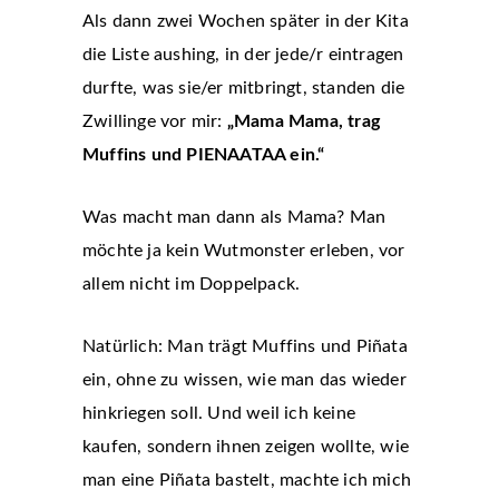
Als dann zwei Wochen später in der Kita
die Liste aushing, in der jede/r eintragen
durfte, was sie/er mitbringt, standen die
Zwillinge vor mir:
„Mama Mama, trag
Muffins und PIENAATAA ein.“
Was macht man dann als Mama? Man
möchte ja kein Wutmonster erleben, vor
allem nicht im Doppelpack.
Natürlich: Man trägt Muffins und Piñata
ein, ohne zu wissen, wie man das wieder
hinkriegen soll. Und weil ich keine
kaufen, sondern ihnen zeigen wollte, wie
man eine Piñata bastelt, machte ich mich