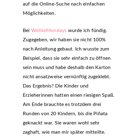
auf die Online-Suche nach einfachen
Möglichkeiten.
Bei
WelikeMondays
wurde ich fündig.
Zugegeben, wir haben sie nicht 100%
nach Anleitung gebaut. Ich wusste zum
Beispiel, dass sie sehr einfach zu öffnen
sein muss und habe deshalb den Karton
nicht ansatzweise vernünftig zugeklebt.
Das Ergebnis? Die Kinder und
Erzieherinnen hatten einen riesigen Spaß.
Am Ende brauchte es trotzdem drei
Runden von 20 Kindern, bis die Piñata
geknackt war. Sie waren wohl sehr
zaghaft, wie man mir später mitteilte.