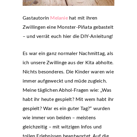
Gastautorin
Melanie
hat mit ihren
Zwillingen eine Monster-Piñata gebastelt
– und verrät euch hier die DIY-Anleitung!
Es war ein ganz normaler Nachmittag, als
ich unsere Zwillinge aus der Kita abholte.
Nichts besonderes. Die Kinder waren wie
immer aufgeweckt und müde zugleich.
Meine täglichen Abhol-Fragen wie: „Was
habt ihr heute gespielt? Mit wem habt ihr
gespielt? War es ein guter Tag?“ wurden
wie immer von beiden – meistens
gleichzeitig – mit witzigen Infos und
tollen Erlebnissen beantwortet. Auf die