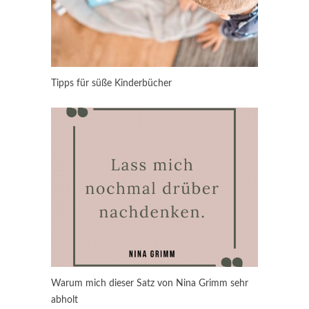
Tipps für süße Kinderbücher
Warum mich dieser Satz von Nina Grimm sehr
abholt