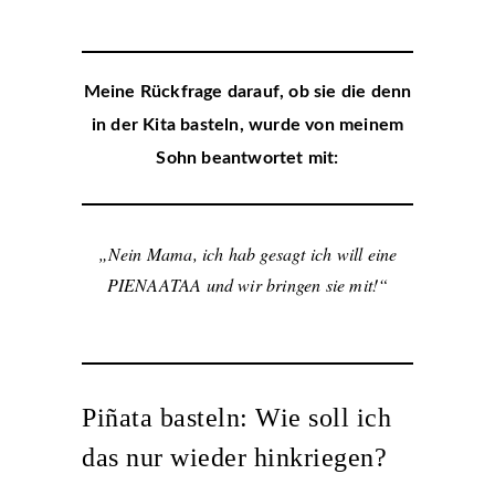
Meine Rückfrage darauf, ob sie die denn
in der Kita basteln, wurde von meinem
Sohn beantwortet mit:
„Nein Mama, ich hab gesagt ich will eine
PIENAATAA und wir bringen sie mit!“
Piñata basteln: Wie soll ich
das nur wieder hinkriegen?