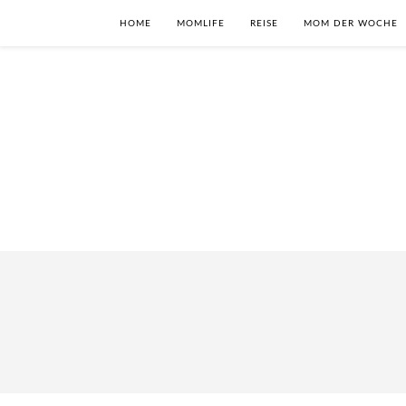
HOME
MOMLIFE
REISE
MOM DER WOCHE