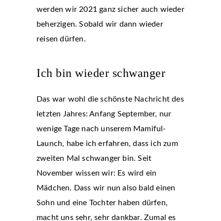
werden wir 2021 ganz sicher auch wieder
beherzigen. Sobald wir dann wieder
reisen dürfen.
Ich bin wieder schwanger
Das war wohl die schönste Nachricht des
letzten Jahres: Anfang September, nur
wenige Tage nach unserem Mamiful-
Launch, habe ich erfahren, dass ich zum
zweiten Mal schwanger bin. Seit
November wissen wir: Es wird ein
Mädchen. Dass wir nun also bald einen
Sohn und eine Tochter haben dürfen,
macht uns sehr, sehr dankbar. Zumal es