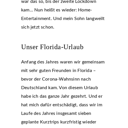
war das so, bis der zweite Lockdown
kam… Nun heißt es wieder: Home-
Entertainment. Und mein Sohn langweilt
sich jetzt schon.
Unser Florida-Urlaub
Anfang des Jahres waren wir gemeinsam
mit sehr guten Freunden in Florida –
bevor der Corona-Wahnsinn nach
Deutschland kam. Von diesem Urlaub
habe ich das ganze Jahr gezehrt. Und er
hat mich dafür entschädigt, dass wir im
Laufe des Jahres insgesamt sieben
geplante Kurztrips kurzfristig wieder