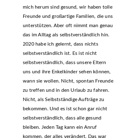
mich herum sind gesund, wir haben tolle
Freunde und großartige Familien, die uns
unterstützen. Aber oft nimmt man genau
das im Alltag als selbstverständlich hin.
2020 habe ich gelernt, dass nichts
selbstverständlich ist. Es ist nicht
selbstverständlich, dass unsere Eltern
uns und ihre Enkelkinder sehen können,
wann sie wollen. Nicht, spontan Freunde
zu treffen und in den Urlaub zu fahren.
Nicht, als Selbstständige Aufträge zu
bekommen. Und es ist schon gar nicht
selbstverständlich, dass alle gesund
bleiben. Jeden Tag kann ein Anruf
kommen, der alles verändert. Das war