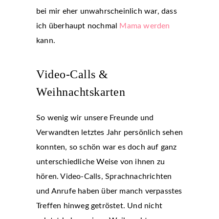
bei mir eher unwahrscheinlich war, dass
ich überhaupt nochmal
Mama werden
kann.
Video-Calls &
Weihnachtskarten
So wenig wir unsere Freunde und
Verwandten letztes Jahr persönlich sehen
konnten, so schön war es doch auf ganz
unterschiedliche Weise von ihnen zu
hören. Video-Calls, Sprachnachrichten
und Anrufe haben über manch verpasstes
Treffen hinweg getröstet. Und nicht