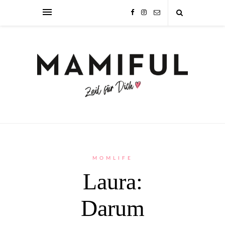
MOMLIFE
Laura:
Darum