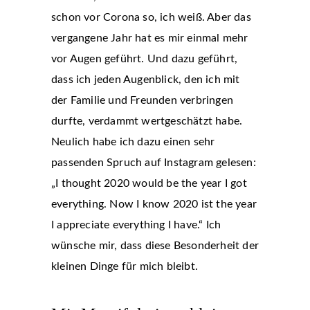
schon vor Corona so, ich weiß. Aber das
vergangene Jahr hat es mir einmal mehr
vor Augen geführt. Und dazu geführt,
dass ich jeden Augenblick, den ich mit
der Familie und Freunden verbringen
durfte, verdammt wertgeschätzt habe.
Neulich habe ich dazu einen sehr
passenden Spruch auf Instagram gelesen:
„I thought 2020 would be the year I got
everything. Now I know 2020 ist the year
I appreciate everything I have.“ Ich
wünsche mir, dass diese Besonderheit der
kleinen Dinge für mich bleibt.