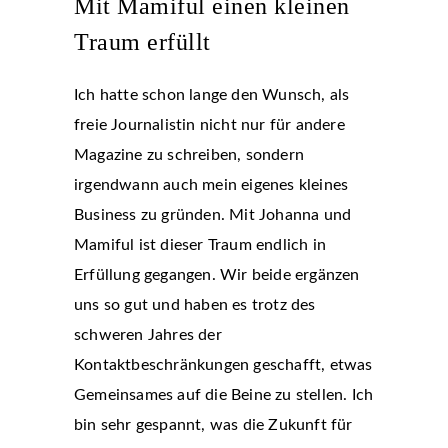
Mit Mamiful einen kleinen
Traum erfüllt
Ich hatte schon lange den Wunsch, als
freie Journalistin nicht nur für andere
Magazine zu schreiben, sondern
irgendwann auch mein eigenes kleines
Business zu gründen. Mit Johanna und
Mamiful ist dieser Traum endlich in
Erfüllung gegangen. Wir beide ergänzen
uns so gut und haben es trotz des
schweren Jahres der
Kontaktbeschränkungen geschafft, etwas
Gemeinsames auf die Beine zu stellen. Ich
bin sehr gespannt, was die Zukunft für