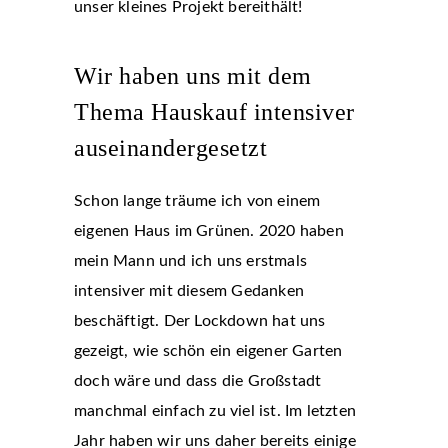
unser kleines Projekt bereithält!
Wir haben uns mit dem
Thema Hauskauf intensiver
auseinandergesetzt
Schon lange träume ich von einem
eigenen Haus im Grünen. 2020 haben
mein Mann und ich uns erstmals
intensiver mit diesem Gedanken
beschäftigt. Der Lockdown hat uns
gezeigt, wie schön ein eigener Garten
doch wäre und dass die Großstadt
manchmal einfach zu viel ist. Im letzten
Jahr haben wir uns daher bereits einige