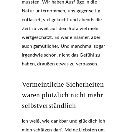
mussten. Wir haben Ausflüge in die
Natur unternommen, uns gegenseitig
entlastet, viel gekocht und abends die
Zeit zu zweit auf dem Sofa viel mehr
wertgeschätzt. Es war einsamer, aber
auch gemütlicher. Und manchmal sogar
irgendwie schön, nicht das Gefühl zu
haben, draußen etwas zu verpassen.
Vermeintliche Sicherheiten
waren plötzlich nicht mehr
selbstverständlich
Ich weiß, wie dankbar und glücklich ich
mich schätzen darf. Meine Liebsten um