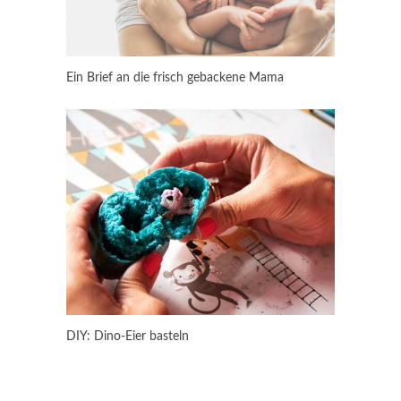
Ein Brief an die frisch gebackene Mama
DIY: Dino-Eier basteln