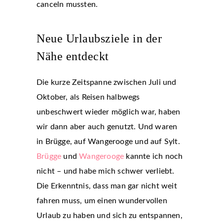
canceln mussten.
Neue Urlaubsziele in der
Nähe entdeckt
Die kurze Zeitspanne zwischen Juli und
Oktober, als Reisen halbwegs
unbeschwert wieder möglich war, haben
wir dann aber auch genutzt. Und waren
in Brügge, auf Wangerooge und auf Sylt.
Brügge
und
Wangerooge
kannte ich noch
nicht – und habe mich schwer verliebt.
Die Erkenntnis, dass man gar nicht weit
fahren muss, um einen wundervollen
Urlaub zu haben und sich zu entspannen,