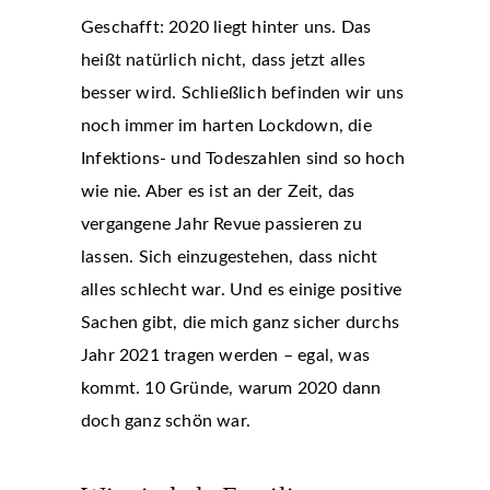
Geschafft: 2020 liegt hinter uns. Das
heißt natürlich nicht, dass jetzt alles
besser wird. Schließlich befinden wir uns
noch immer im harten Lockdown, die
Infektions- und Todeszahlen sind so hoch
wie nie. Aber es ist an der Zeit, das
vergangene Jahr Revue passieren zu
lassen. Sich einzugestehen, dass nicht
alles schlecht war. Und es einige positive
Sachen gibt, die mich ganz sicher durchs
Jahr 2021 tragen werden – egal, was
kommt. 10 Gründe, warum 2020 dann
doch ganz schön war.