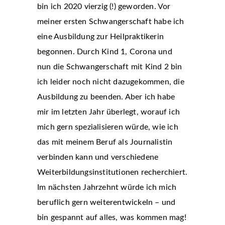
bin ich 2020 vierzig (!) geworden. Vor
meiner ersten Schwangerschaft habe ich
eine Ausbildung zur Heilpraktikerin
begonnen. Durch Kind 1, Corona und
nun die Schwangerschaft mit Kind 2 bin
ich leider noch nicht dazugekommen, die
Ausbildung zu beenden. Aber ich habe
mir im letzten Jahr überlegt, worauf ich
mich gern spezialisieren würde, wie ich
das mit meinem Beruf als Journalistin
verbinden kann und verschiedene
Weiterbildungsinstitutionen recherchiert.
Im nächsten Jahrzehnt würde ich mich
beruflich gern weiterentwickeln – und
bin gespannt auf alles, was kommen mag!