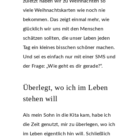
zuletzt haben wir zu Weihnachten so
viele Weihnachtskarten wie noch nie
bekommen. Das zeigt einmal mehr, wie
glücklich wir uns mit den Menschen
schätzen sollten, die unser Leben jeden
Tag ein kleines bisschen schöner machen.
Und sei es einfach nur mit einer SMS und
der Frage: „Wie geht es dir gerade?“.
Überlegt, wo ich im Leben
stehen will
Als mein Sohn in die Kita kam, habe ich
die Zeit genutzt, mir zu überlegen, wo ich
im Leben eigentlich hin will. Schließlich