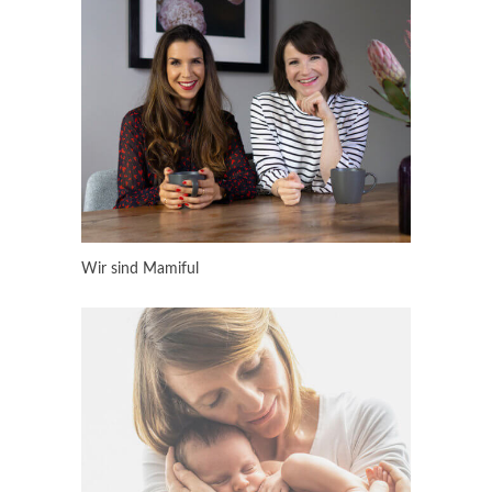
Wir sind Mamiful