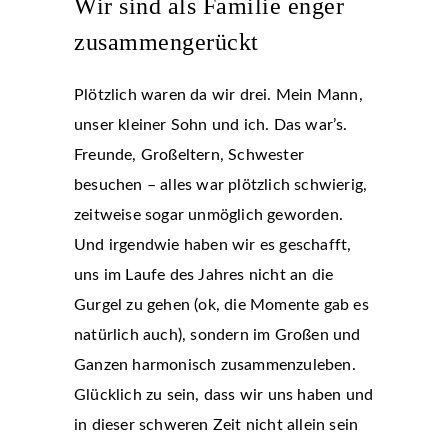
Wir sind als Familie enger
zusammengerückt
Plötzlich waren da wir drei. Mein Mann,
unser kleiner Sohn und ich. Das war’s.
Freunde, Großeltern, Schwester
besuchen – alles war plötzlich schwierig,
zeitweise sogar unmöglich geworden.
Und irgendwie haben wir es geschafft,
uns im Laufe des Jahres nicht an die
Gurgel zu gehen (ok, die Momente gab es
natürlich auch), sondern im Großen und
Ganzen harmonisch zusammenzuleben.
Glücklich zu sein, dass wir uns haben und
in dieser schweren Zeit nicht allein sein