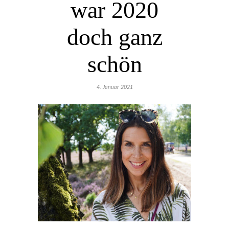
war 2020
doch ganz
schön
4. Januar 2021