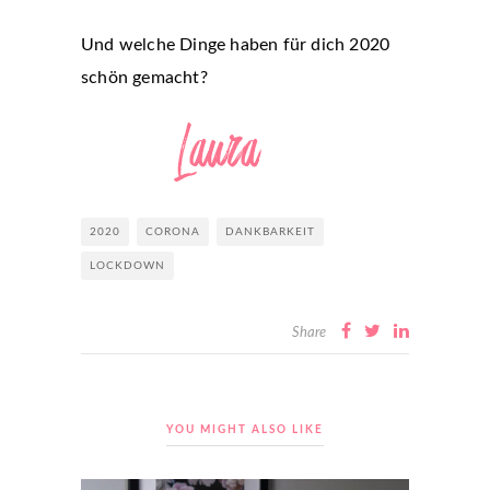
Und welche Dinge haben für dich 2020
schön gemacht?
2020
CORONA
DANKBARKEIT
LOCKDOWN
Share
YOU MIGHT ALSO LIKE