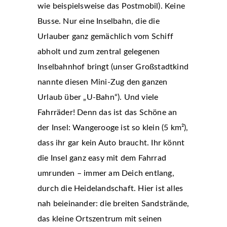
wie beispielsweise das Postmobil). Keine
Busse. Nur eine Inselbahn, die die
Urlauber ganz gemächlich vom Schiff
abholt und zum zentral gelegenen
Inselbahnhof bringt (unser Großstadtkind
nannte diesen Mini-Zug den ganzen
Urlaub über „U-Bahn“). Und viele
Fahrräder! Denn das ist das Schöne an
der Insel: Wangerooge ist so klein (5 km²),
dass ihr gar kein Auto braucht. Ihr könnt
die Insel ganz easy mit dem Fahrrad
umrunden – immer am Deich entlang,
durch die Heidelandschaft. Hier ist alles
nah beieinander: die breiten Sandstrände,
das kleine Ortszentrum mit seinen