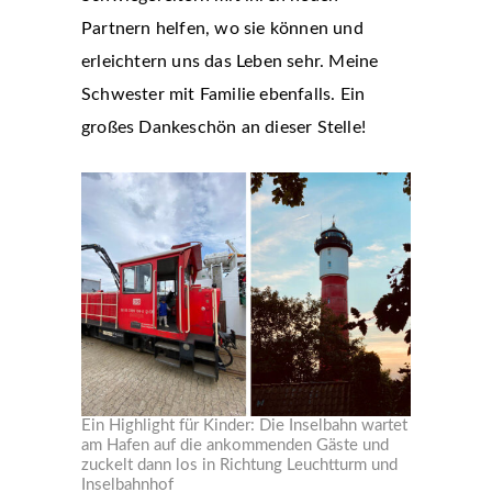
Partnern helfen, wo sie können und
erleichtern uns das Leben sehr. Meine
Schwester mit Familie ebenfalls. Ein
großes Dankeschön an dieser Stelle!
Ein Highlight für Kinder: Die Inselbahn wartet
am Hafen auf die ankommenden Gäste und
zuckelt dann los in Richtung Leuchtturm und
Inselbahnhof