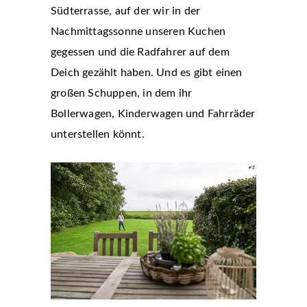
Südterrasse, auf der wir in der
Nachmittagssonne unseren Kuchen
gegessen und die Radfahrer auf dem
Deich gezählt haben. Und es gibt einen
großen Schuppen, in dem ihr
Bollerwagen, Kinderwagen und Fahrräder
unterstellen könnt.