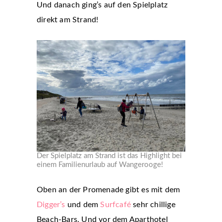
Und danach ging’s auf den Spielplatz
direkt am Strand!
Der Spielplatz am Strand ist das Highlight bei
einem Familienurlaub auf Wangerooge!
Oben an der Promenade gibt es mit dem
Digger’s
und dem
Surfcafé
sehr chillige
Beach-Bars. Und vor dem Aparthotel