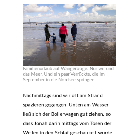
Familienurlaub auf Wangerooge: Nur wir und
das Meer. Und ein paar Verrückte, die im
September in die Nordsee springen.
Nachmittags sind wir oft am Strand
spazieren gegangen. Unten am Wasser
ließ sich der Bollerwagen gut ziehen, so
dass Jonah darin mittags vom Tosen der
Wellen in den Schlaf geschaukelt wurde.