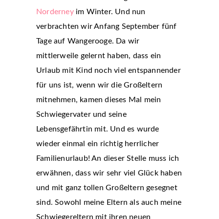
Norderney
im Winter. Und nun
verbrachten wir Anfang September fünf
Tage auf Wangerooge. Da wir
mittlerweile gelernt haben, dass ein
Urlaub mit Kind noch viel entspannender
für uns ist, wenn wir die Großeltern
mitnehmen, kamen dieses Mal mein
Schwiegervater und seine
Lebensgefährtin mit. Und es wurde
wieder einmal ein richtig herrlicher
Familienurlaub! An dieser Stelle muss ich
erwähnen, dass wir sehr viel Glück haben
und mit ganz tollen Großeltern gesegnet
sind. Sowohl meine Eltern als auch meine
Schwiegereltern mit ihren neuen