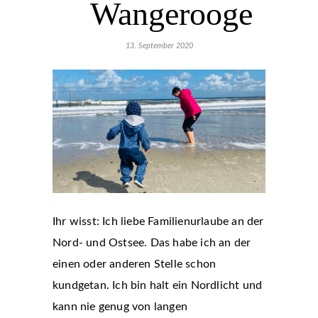
Wangerooge
13. September 2020
Ihr wisst: Ich liebe Familienurlaube an der
Nord- und Ostsee. Das habe ich an der
einen oder anderen Stelle schon
kundgetan. Ich bin halt ein Nordlicht und
kann nie genug von langen