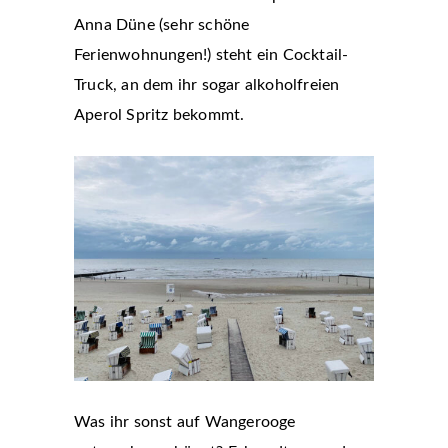
Anna Düne (sehr schöne
Ferienwohnungen!) steht ein Cocktail-
Truck, an dem ihr sogar alkoholfreien
Aperol Spritz bekommt.
Was ihr sonst auf Wangerooge