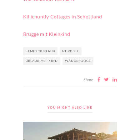
Killiehuntly Cottages in Schottland
Brügge mit Kleinkind
FAMILENURLAUB
NORDSEE
URLAUB MIT KIND
WANGEROOGE
Share
YOU MIGHT ALSO LIKE