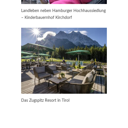
Landleben neben Hamburger Hochhaussiedlung
– Kinderbauernhof Kirchdorf
Das Zugspitz Resort in Tirol