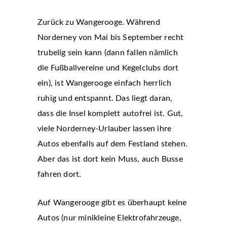
Zurück zu Wangerooge. Während
Norderney von Mai bis September recht
trubelig sein kann (dann fallen nämlich
die Fußballvereine und Kegelclubs dort
ein), ist Wangerooge einfach herrlich
ruhig und entspannt. Das liegt daran,
dass die Insel komplett autofrei ist. Gut,
viele Norderney-Urlauber lassen ihre
Autos ebenfalls auf dem Festland stehen.
Aber das ist dort kein Muss, auch Busse
fahren dort.
Auf Wangerooge gibt es überhaupt keine
Autos (nur minikleine Elektrofahrzeuge,