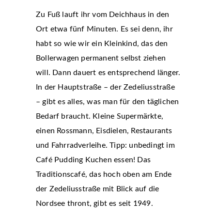
Zu Fuß lauft ihr vom Deichhaus in den
Ort etwa fünf Minuten. Es sei denn, ihr
habt so wie wir ein Kleinkind, das den
Bollerwagen permanent selbst ziehen
will. Dann dauert es entsprechend länger.
In der Hauptstraße – der Zedeliusstraße
– gibt es alles, was man für den täglichen
Bedarf braucht. Kleine Supermärkte,
einen Rossmann, Eisdielen, Restaurants
und Fahrradverleihe. Tipp: unbedingt im
Café Pudding Kuchen essen! Das
Traditionscafé, das hoch oben am Ende
der Zedeliusstraße mit Blick auf die
Nordsee thront, gibt es seit 1949.