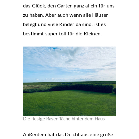
das Glück, den Garten ganz allein für uns
zu haben. Aber auch wenn alle Häuser
belegt und viele Kinder da sind, ist es
bestimmt super toll für die Kleinen.
Die riesige Rasenfläche hinter dem Haus
Außerdem hat das Deichhaus eine große