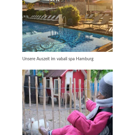
Unsere Auszeit im vabali spa Hamburg