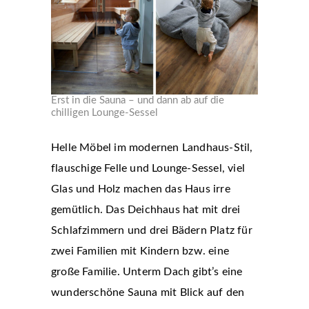
Erst in die Sauna – und dann ab auf die
chilligen Lounge-Sessel
Helle Möbel im modernen Landhaus-Stil,
flauschige Felle und Lounge-Sessel, viel
Glas und Holz machen das Haus irre
gemütlich. Das Deichhaus hat mit drei
Schlafzimmern und drei Bädern Platz für
zwei Familien mit Kindern bzw. eine
große Familie. Unterm Dach gibt’s eine
wunderschöne Sauna mit Blick auf den