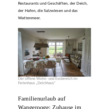
Restaurants und Geschäften, der Deich,
der Hafen, die Salzwiesen und das
Wattenmeer.
Der offene Wohn- und Essbereich im
Ferienhaus „Deichhaus“
Familienurlaub auf
Wangerooge: Zuhause im