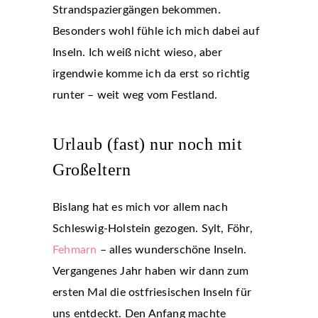
Strandspaziergängen bekommen.
Besonders wohl fühle ich mich dabei auf
Inseln. Ich weiß nicht wieso, aber
irgendwie komme ich da erst so richtig
runter – weit weg vom Festland.
Urlaub (fast) nur noch mit
Großeltern
Bislang hat es mich vor allem nach
Schleswig-Holstein gezogen. Sylt, Föhr,
Fehmarn
– alles wunderschöne Inseln.
Vergangenes Jahr haben wir dann zum
ersten Mal die ostfriesischen Inseln für
uns entdeckt. Den Anfang machte