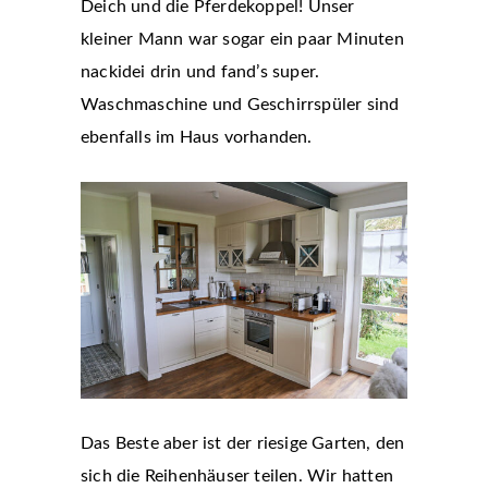
Deich und die Pferdekoppel! Unser
kleiner Mann war sogar ein paar Minuten
nackidei drin und fand’s super.
Waschmaschine und Geschirrspüler sind
ebenfalls im Haus vorhanden.
Das Beste aber ist der riesige Garten, den
sich die Reihenhäuser teilen. Wir hatten