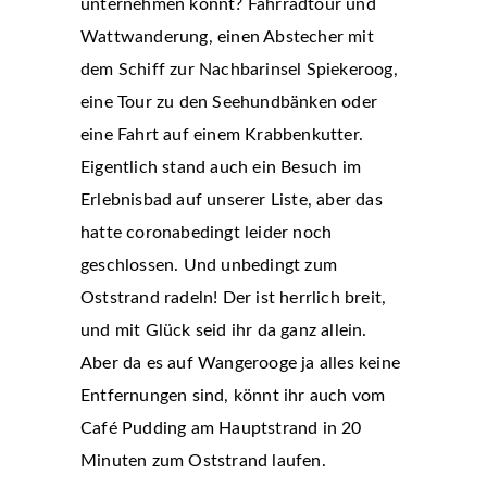
unternehmen könnt? Fahrradtour und
Wattwanderung, einen Abstecher mit
dem Schiff zur Nachbarinsel Spiekeroog,
eine Tour zu den Seehundbänken oder
eine Fahrt auf einem Krabbenkutter.
Eigentlich stand auch ein Besuch im
Erlebnisbad auf unserer Liste, aber das
hatte coronabedingt leider noch
geschlossen. Und unbedingt zum
Oststrand radeln! Der ist herrlich breit,
und mit Glück seid ihr da ganz allein.
Aber da es auf Wangerooge ja alles keine
Entfernungen sind, könnt ihr auch vom
Café Pudding am Hauptstrand in 20
Minuten zum Oststrand laufen.