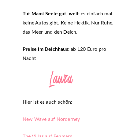
Tut Mami Seele gut, weil:
es einfach mal
keine Autos gibt. Keine Hektik. Nur Ruhe,
das Meer und den Deich.
Preise im Deichhaus:
ab 120 Euro pro
Nacht
Hier ist es auch schön:
New Wave auf Norderney
The Villas auf Fehmarn