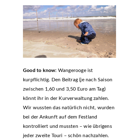
Good to know:
Wangerooge ist
kurpflichtig. Den Beitrag (je nach Saison
zwischen 1,60 und 3,50 Euro am Tag)
könnt ihr in der Kurverwaltung zahlen.
Wir wussten das natürlich nicht, wurden
bei der Ankunft auf dem Festland
kontrolliert und mussten – wie übrigens
jeder zweite Touri – schön nachzahlen.