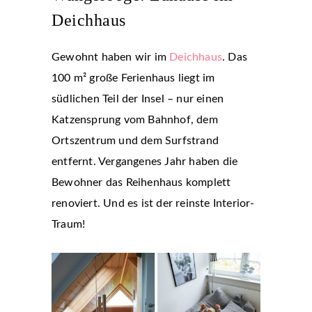
Deichhaus
Gewohnt haben wir im
Deichhaus
. Das
100 m² große Ferienhaus liegt im
südlichen Teil der Insel – nur einen
Katzensprung vom Bahnhof, dem
Ortszentrum und dem Surfstrand
entfernt. Vergangenes Jahr haben die
Bewohner das Reihenhaus komplett
renoviert. Und es ist der reinste Interior-
Traum!