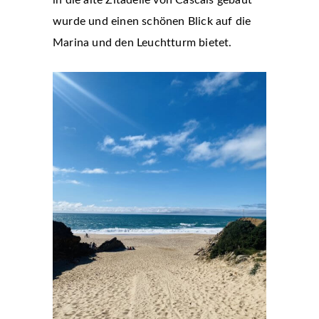
in die alte Zitadelle von Cascais gebaut
wurde und einen schönen Blick auf die
Marina und den Leuchtturm bietet.