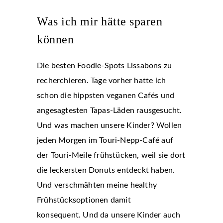
Was ich mir hätte sparen
können
Die besten Foodie-Spots Lissabons zu
recherchieren. Tage vorher hatte ich
schon die hippsten veganen Cafés und
angesagtesten Tapas-Läden rausgesucht.
Und was machen unsere Kinder? Wollen
jeden Morgen im Touri-Nepp-Café auf
der Touri-Meile frühstücken, weil sie dort
die leckersten Donuts entdeckt haben.
Und verschmähten meine healthy
Frühstücksoptionen damit
konsequent. Und da unsere Kinder auch