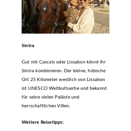
Sintra
Gut mit Cascais oder Lissabon könnt ihr
Sintra kombinieren. Der kleine, hübsche
Ort 25 Kilometer westlich von Lissabon
ist UNESCO Weltkultuerbe und bekannt
für seine vielen Paläste und
herrschaftlichen Villen.
Weitere Reisetipps: