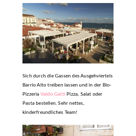
Sich durch die Gassen des Ausgehviertels
Barrio Alto treiben lassen und in der Bio-
Pizzeria
Valdo Gatti
Pizza, Salat oder
Pasta bestellen. Sehr nettes,
kinderfreundliches Team!