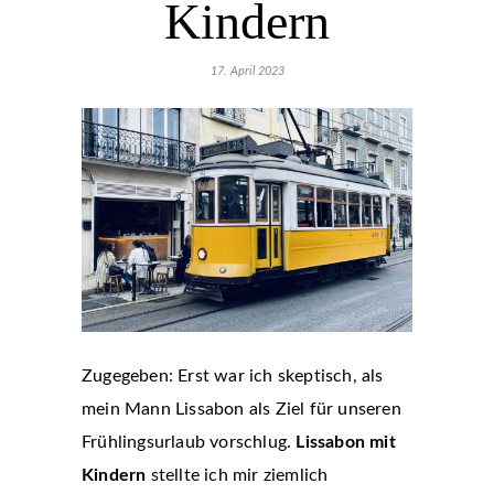
Kindern
17. April 2023
Zugegeben: Erst war ich skeptisch, als
mein Mann Lissabon als Ziel für unseren
Frühlingsurlaub vorschlug.
Lissabon mit
Kindern
stellte ich mir ziemlich