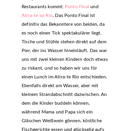
Restaurants kommt:
Ponto Final
und
Atira-te ao Rio
. Das Ponto Final ist
definitiv das Bekanntere von beiden, da
es noch einen Tick spektakulärer liegt.
Tische und Stühle stehen direkt auf dem
Pier, der ins Wasser hineinläuft. Das war
uns mit zwei kleinen Kindern doch etwas
zu riskant, und so haben wir uns für
einen Lunch im Atira-te Rio entschieden.
Ebenfalls direkt am Wasser, aber mit
kleinem Strandabschnitt dazwischen. An
dem die Kinder buddeln können,
während Mama und Papa sich ein
Gläschen Weißwein gönnen, köstliche
Fischgerichte essen und glückselig aufs