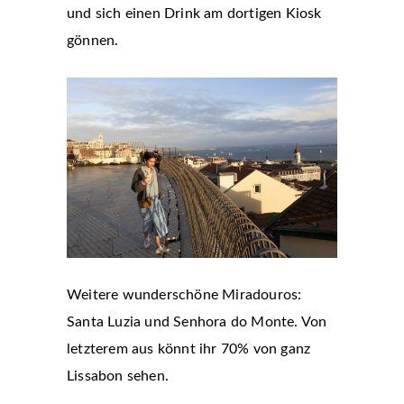
und sich einen Drink am dortigen Kiosk
gönnen.
Weitere wunderschöne Miradouros:
Santa Luzia und Senhora do Monte. Von
letzterem aus könnt ihr 70% von ganz
Lissabon sehen.