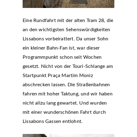
Eine Rundfahrt mit der alten Tram 28, die
an den wichtigsten Sehenswürdigkeiten
Lissabons vorbeirattert. Da unser Sohn
ein kleiner Bahn-Fan ist, war dieser
Programmpunkt schon seit Wochen
gesetzt. Nicht von der Touri-Schlange am
Startpunkt Praça Martim Moniz
abschrecken lassen. Die Straßenbahnen
fahren mit hoher Taktung, und wir haben
nicht allzu lang gewartet. Und wurden
mit einer wunderschönen Fahrt durch
Lissabons Gassen entlohnt.