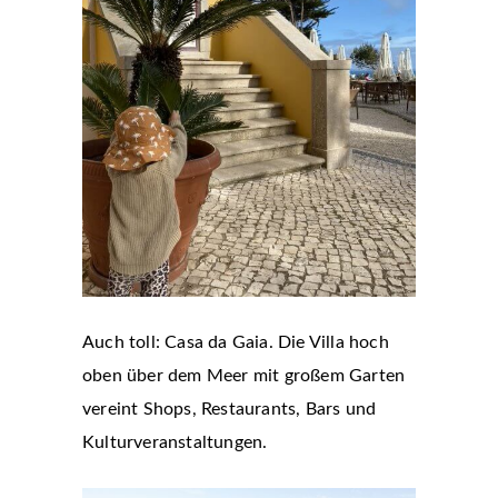
Auch toll: Casa da Gaia. Die Villa hoch
oben über dem Meer mit großem Garten
vereint Shops, Restaurants, Bars und
Kulturveranstaltungen.