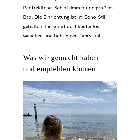
Pantryküche, Schlafzimmer und großem
Bad. Die Einrichtung ist im Boho-Stil
gehalten. Ihr könnt dort kostenlos
waschen und habt einen Fahrstuhl.
Was wir gemacht haben –
und empfehlen können