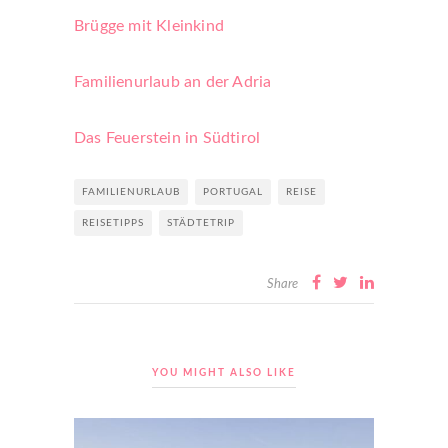
Brügge mit Kleinkind
Familienurlaub an der Adria
Das Feuerstein in Südtirol
FAMILIENURLAUB
PORTUGAL
REISE
REISETIPPS
STÄDTETRIP
Share
YOU MIGHT ALSO LIKE