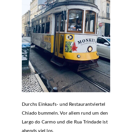
Durchs Einkaufs- und Restaurantviertel
Chiado bummeln. Vor allem rund um den
Largo do Carmo und die Rua Trindade ist
abends viel los.