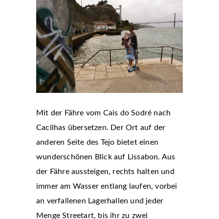
Mit der Fähre vom Cais do Sodré nach
Cacilhas übersetzen. Der Ort auf der
anderen Seite des Tejo bietet einen
wunderschönen Blick auf Lissabon. Aus
der Fähre aussteigen, rechts halten und
immer am Wasser entlang laufen, vorbei
an verfallenen Lagerhallen und jeder
Menge Streetart, bis ihr zu zwei