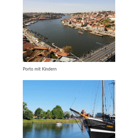
Porto mit Kindern