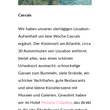
Cascais
Wir haben unseren viertägigen Lissabon-
Aufenthalt um eine Woche Cascais
ergänzt. Der Küstenort am Atlantik, circa
30 Autominuten von Lissabon entfernt,
bietet alles, was einen schönen
Urlaubsort ausmacht: schnuckelige
Gassen zum Bummeln, viele Strände, ein
schicker Yachthafen, gute Restaurants
und eine kleine Künstlerszene mit
Museen und Galerien. Gewohnt haben
wir im Hotel
Pestana Cidadela
, das direkt