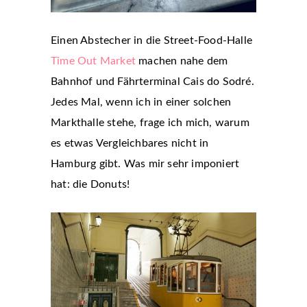
Einen Abstecher in die Street-Food-Halle
Time Out Market
machen nahe dem
Bahnhof und Fährterminal Cais do Sodré.
Jedes Mal, wenn ich in einer solchen
Markthalle stehe, frage ich mich, warum
es etwas Vergleichbares nicht in
Hamburg gibt. Was mir sehr imponiert
hat: die Donuts!