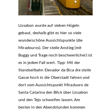
Lissabon wurde auf sieben Hügeln
gebaut, deshalb gibt es hier so viele
wunderschöne Aussichtspunkte (die
Miradouros). Der steile Anstieg (mit
Buggy und Trage noch beschwerlicher) ist
es in jedem Fall wert. Tipp: Mit der
Standseilbahn Elevador da Bica die steile
Gasse hoch in die Oberstadt fahren und
dort vom Aussichtspunkt Miraduoro de
Santa Catarina den Blick über Lissabon
und den Tejo schweifen lassen. Am
besten in den Abendstunden kommen