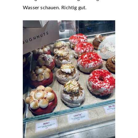
Wasser schauen. Richtig gut.