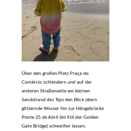
Über den großen Platz Praça do
Comércio schlendern und auf der
anderen Straßenseite am kleinen
Sandstrand des Tejo den Blick übers
glitzernde Wasser hin zur Hängebrücke
Ponte 25 de Abril (im Stil der Golden
Gate Bridge) schweifen lassen.