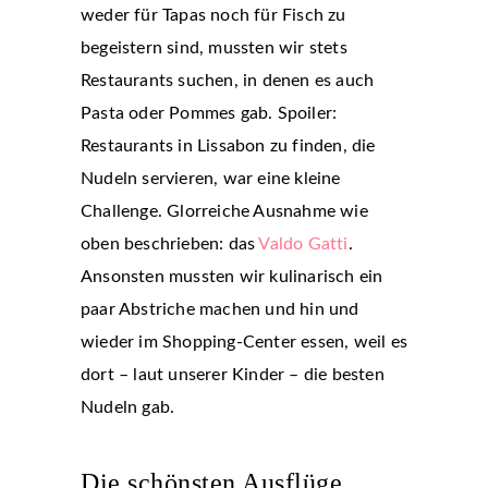
weder für Tapas noch für Fisch zu
begeistern sind, mussten wir stets
Restaurants suchen, in denen es auch
Pasta oder Pommes gab. Spoiler:
Restaurants in Lissabon zu finden, die
Nudeln servieren, war eine kleine
Challenge. Glorreiche Ausnahme wie
oben beschrieben: das
Valdo Gatti
.
Ansonsten mussten wir kulinarisch ein
paar Abstriche machen und hin und
wieder im Shopping-Center essen, weil es
dort – laut unserer Kinder – die besten
Nudeln gab.
Die schönsten Ausflüge