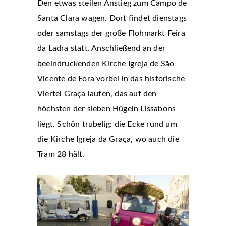
Den etwas steilen Anstieg zum Campo de
Santa Clara wagen. Dort findet dienstags
oder samstags der große Flohmarkt Feira
da Ladra statt. Anschließend an der
beeindruckenden Kirche Igreja de São
Vicente de Fora vorbei in das historische
Viertel Graça laufen, das auf den
höchsten der sieben Hügeln Lissabons
liegt. Schön trubelig: die Ecke rund um
die Kirche Igreja da Graça, wo auch die
Tram 28 hält.