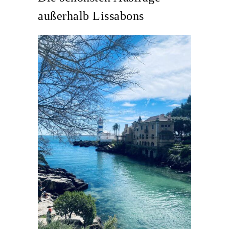
außerhalb Lissabons