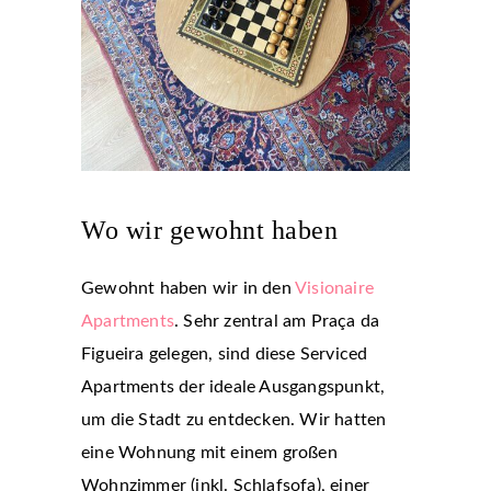
Wo wir gewohnt haben
Gewohnt haben wir in den
Visionaire
Apartments
. Sehr zentral am Praça da
Figueira gelegen, sind diese Serviced
Apartments der ideale Ausgangspunkt,
um die Stadt zu entdecken. Wir hatten
eine Wohnung mit einem großen
Wohnzimmer (inkl. Schlafsofa), einer