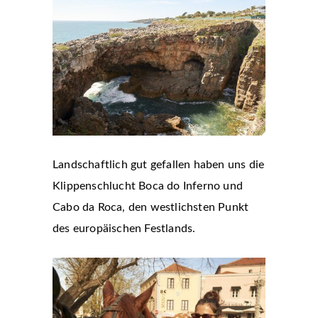
Landschaftlich gut gefallen haben uns die
Klippenschlucht Boca do Inferno und
Cabo da Roca, den westlichsten Punkt
des europäischen Festlands.