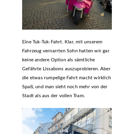
Eine Tuk-Tuk-Fahrt. Klar, mit unserem
Fahrzeug vernarrten Sohn hatten wir gar
keine andere Option als sämtliche
Gefährte Lissabons auszuprobieren. Aber
die etwas rumpelige Fahrt macht wirklich
Spaß, und man sieht noch mehr von der
Stadt als aus der vollen Tram.