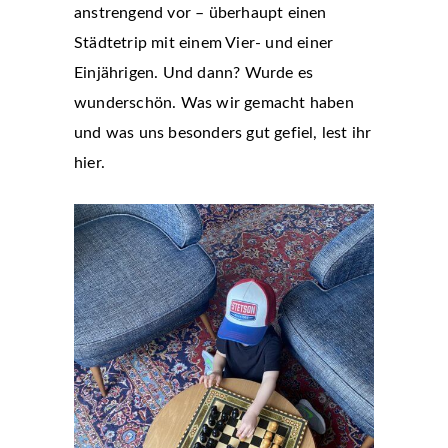
anstrengend vor – überhaupt einen
Städtetrip mit einem Vier- und einer
Einjährigen. Und dann? Wurde es
wunderschön. Was wir gemacht haben
und was uns besonders gut gefiel, lest ihr
hier.