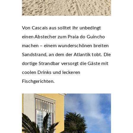
Von Cascais aus solltet ihr unbedingt
einen Abstecher zum Praia do Guincho
machen – einem wunderschönen breiten
Sandstrand, an dem der Atlantik tobt. Die
dortige Strandbar versorgt die Gäste mit
coolen Drinks und leckeren
Fischgerichten.