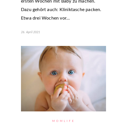
ersten Wochen mit Baby zu machen.
Dazu gehört auch: Kliniktasche packen.
Etwa drei Wochen vor…
26. April 2021
MOMLIFE