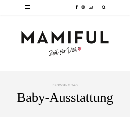
BROWSING TAG
Baby-Ausstattung