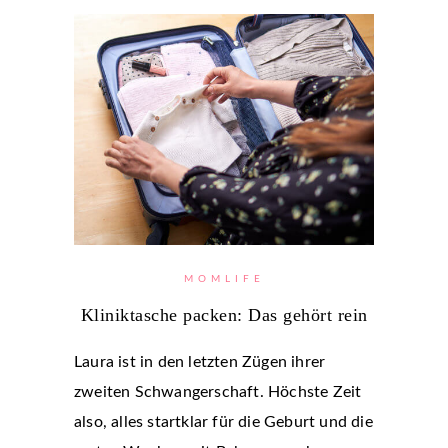
MOMLIFE
Kliniktasche packen: Das gehört rein
Laura ist in den letzten Zügen ihrer
zweiten Schwangerschaft. Höchste Zeit
also, alles startklar für die Geburt und die