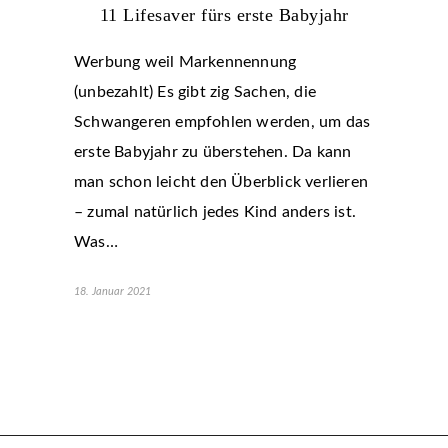
11 Lifesaver fürs erste Babyjahr
Werbung weil Markennennung
(unbezahlt) Es gibt zig Sachen, die
Schwangeren empfohlen werden, um das
erste Babyjahr zu überstehen. Da kann
man schon leicht den Überblick verlieren
– zumal natürlich jedes Kind anders ist.
Was…
18. Januar 2021