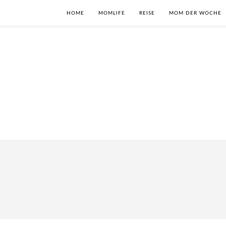
HOME
MOMLIFE
REISE
MOM DER WOCHE