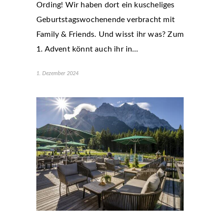
Ording! Wir haben dort ein kuscheliges
Geburtstagswochenende verbracht mit
Family & Friends. Und wisst ihr was? Zum
1. Advent könnt auch ihr in…
1. Dezember 2024