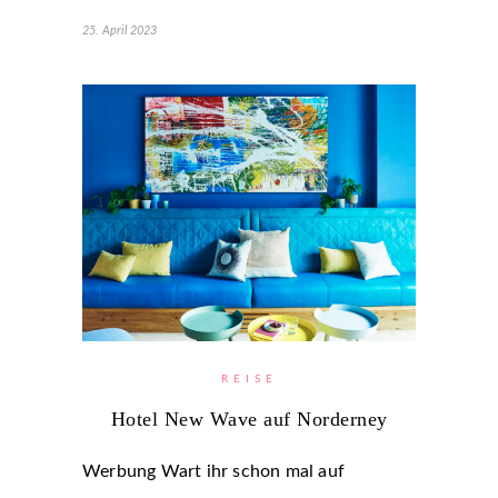
25. April 2023
REISE
Hotel New Wave auf Norderney
Werbung Wart ihr schon mal auf