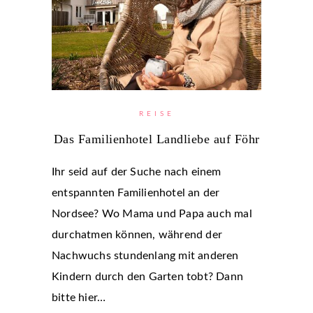
REISE
Das Familienhotel Landliebe auf Föhr
Ihr seid auf der Suche nach einem
entspannten Familienhotel an der
Nordsee? Wo Mama und Papa auch mal
durchatmen können, während der
Nachwuchs stundenlang mit anderen
Kindern durch den Garten tobt? Dann
bitte hier…