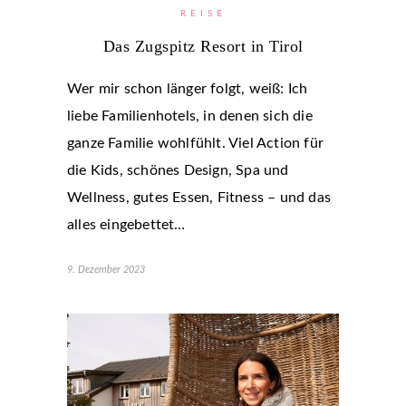
REISE
Das Zugspitz Resort in Tirol
Wer mir schon länger folgt, weiß: Ich
liebe Familienhotels, in denen sich die
ganze Familie wohlfühlt. Viel Action für
die Kids, schönes Design, Spa und
Wellness, gutes Essen, Fitness – und das
alles eingebettet…
9. Dezember 2023