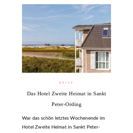
REISE
Das Hotel Zweite Heimat in Sankt
Peter-Ording
War das schön letztes Wochenende im
Hotel Zweite Heimat in Sankt Peter-