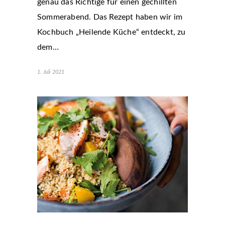
genau das Richtige für einen gechillten
Sommerabend. Das Rezept haben wir im
Kochbuch „Heilende Küche“ entdeckt, zu
dem…
1. Juli 2021