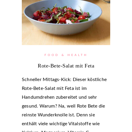
FOOD & HEALTH
Rote-Bete-Salat mit Feta
Schneller Mittags-Kick: Dieser köstliche
Rote-Bete-Salat mit Feta ist im
Handumdrehen zubereitet und sehr
gesund. Warum? Na, weil Rote Bete die
reinste Wunderknolle ist. Denn sie
enthält viele wichtige Vitalstoffe wie