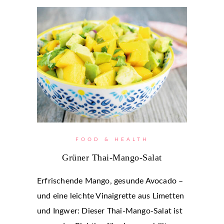
FOOD & HEALTH
Grüner Thai-Mango-Salat
Erfrischende Mango, gesunde Avocado –
und eine leichte Vinaigrette aus Limetten
und Ingwer: Dieser Thai-Mango-Salat ist