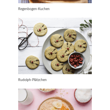
Regenbogen-Kuchen
Rudolph-Plätzchen