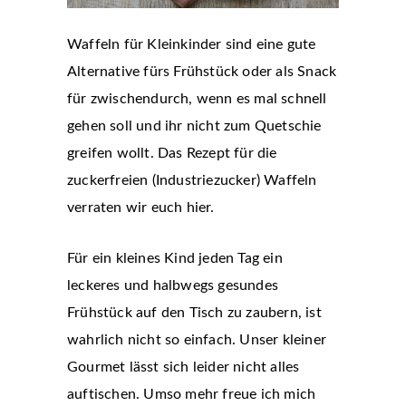
Waffeln für Kleinkinder sind eine gute
Alternative fürs Frühstück oder als Snack
für zwischendurch, wenn es mal schnell
gehen soll und ihr nicht zum Quetschie
greifen wollt. Das Rezept für die
zuckerfreien (Industriezucker) Waffeln
verraten wir euch hier.
Für ein kleines Kind jeden Tag ein
leckeres und halbwegs gesundes
Frühstück auf den Tisch zu zaubern, ist
wahrlich nicht so einfach. Unser kleiner
Gourmet lässt sich leider nicht alles
auftischen. Umso mehr freue ich mich