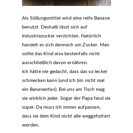
Als Süßungsmittel wird eine reife Banane
benutzt. Deshalb lässt sich auf
Industriezucker verzichten. Natürlich
handelt es sich dennoch um Zucker. Man
sollte das Kind also bestenfalls nicht
ausschließlich davon ernähren.
Ich hätte nie gedacht, dass das so lecker
schmecken kann (und ich bin nicht mal
ein Bananenfan). Bei uns am Tisch mag
sie wirklich jeder. Sogar der Papa fand sie
super. Da muss ich immer aufpassen,
dass sie dem Kind nicht alle weggefuttert
werden.