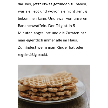
darüber, jetzt etwas gefunden zu haben,
was sie liebt und wovon sie nicht genug
bekommen kann. Und zwar von unseren
Bananenwaffeln. Der Teig ist in 5
Minuten angerührt und die Zutaten hat
man eigentlich immer alle im Haus.
Zumindest wenn man Kinder hat oder
regelmäßig backt.