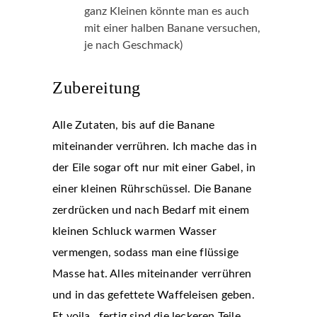
ganz Kleinen könnte man es auch
mit einer halben Banane versuchen,
je nach Geschmack)
Zubereitung
Alle Zutaten, bis auf die Banane
miteinander verrühren. Ich mache das in
der Eile sogar oft nur mit einer Gabel, in
einer kleinen Rührschüssel. Die Banane
zerdrücken und nach Bedarf mit einem
kleinen Schluck warmen Wasser
vermengen, sodass man eine flüssige
Masse hat. Alles miteinander verrühren
und in das gefettete Waffeleisen geben.
Et voila…fertig sind die leckeren Teile.