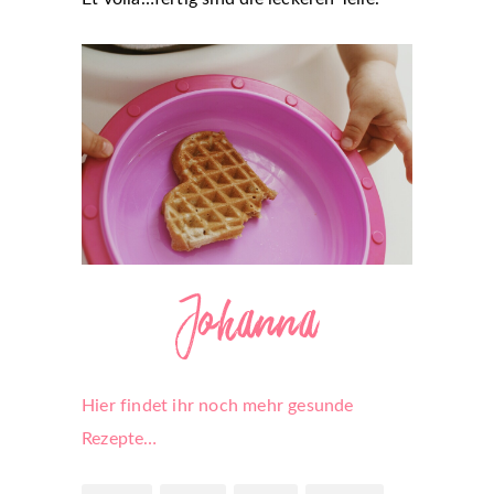
Hier findet ihr noch mehr gesunde
Rezepte…