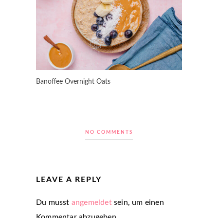
Banoffee Overnight Oats
NO COMMENTS
LEAVE A REPLY
Du musst
angemeldet
sein, um einen
Kommentar abzugeben.