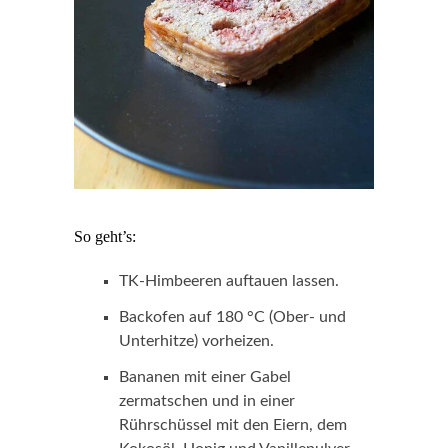
So geht’s:
TK-Himbeeren auftauen lassen.
Backofen auf 180 °C (Ober- und
Unterhitze) vorheizen.
Bananen mit einer Gabel
zermatschen und in einer
Rührschüssel mit den Eiern, dem