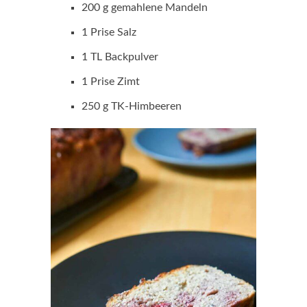
200 g gemahlene Mandeln
1 Prise Salz
1 TL Backpulver
1 Prise Zimt
250 g TK-Himbeeren