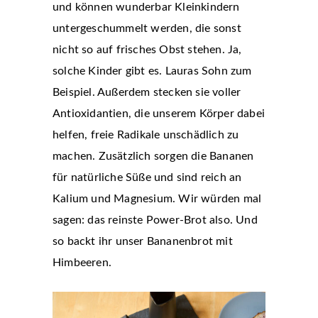
und können wunderbar Kleinkindern
untergeschummelt werden, die sonst
nicht so auf frisches Obst stehen. Ja,
solche Kinder gibt es. Lauras Sohn zum
Beispiel. Außerdem stecken sie voller
Antioxidantien, die unserem Körper dabei
helfen, freie Radikale unschädlich zu
machen. Zusätzlich sorgen die Bananen
für natürliche Süße und sind reich an
Kalium und Magnesium. Wir würden mal
sagen: das reinste Power-Brot also. Und
so backt ihr unser Bananenbrot mit
Himbeeren.