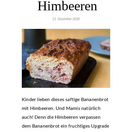
Himbeeren
11. Dezember 2020
Kinder lieben dieses saftige Bananenbrot
mit Himbeeren. Und Mamis natürlich
auch! Denn die Himbeeren verpassen
dem Bananenbrot ein fruchtiges Upgrade