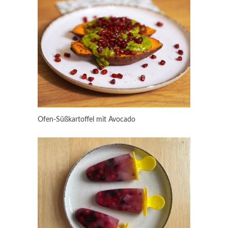
Ofen-Süßkartoffel mit Avocado