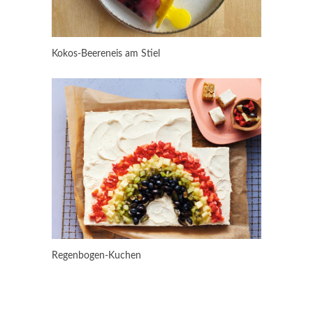
Kokos-Beereneis am Stiel
Regenbogen-Kuchen