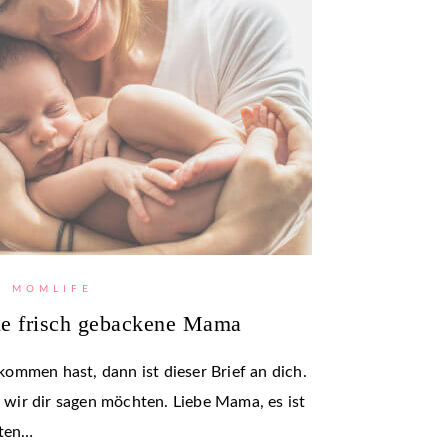
MOMLIFE
die frisch gebackene Mama
ommen hast, dann ist dieser Brief an dich.
e wir dir sagen möchten. Liebe Mama, es ist
oten…