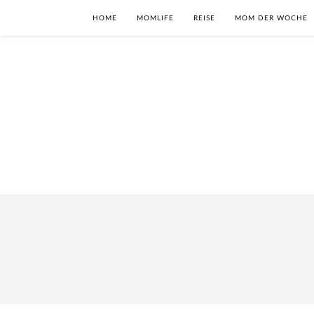
HOME
MOMLIFE
REISE
MOM DER WOCHE