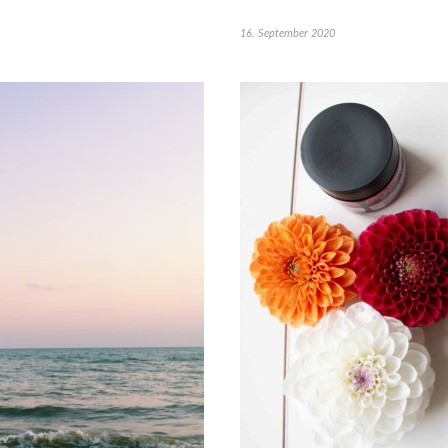
16. September 2020