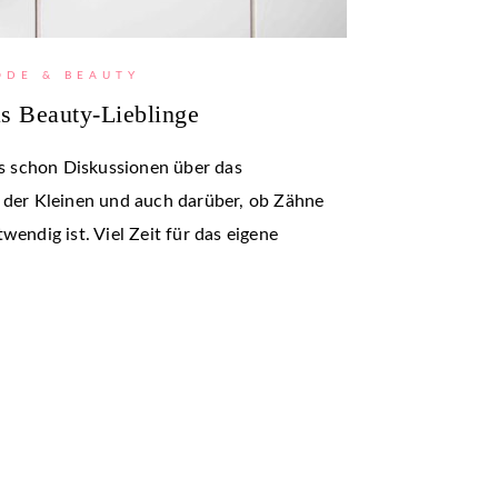
ODE & BEAUTY
s Beauty-Lieblinge
 schon Diskussionen über das
t der Kleinen und auch darüber, ob Zähne
wendig ist. Viel Zeit für das eigene