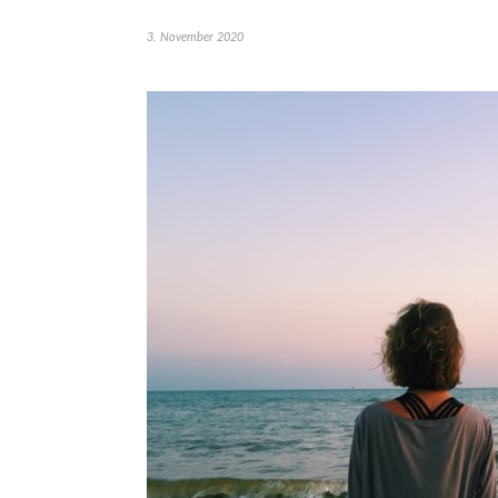
3. November 2020