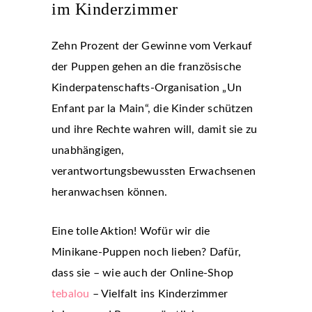
im Kinderzimmer
Zehn Prozent der Gewinne vom Verkauf
der Puppen gehen an die französische
Kinderpatenschafts-Organisation „Un
Enfant par la Main“, die Kinder schützen
und ihre Rechte wahren will, damit sie zu
unabhängigen,
verantwortungsbewussten Erwachsenen
heranwachsen können.
Eine tolle Aktion! Wofür wir die
Minikane-Puppen noch lieben? Dafür,
dass sie – wie auch der Online-Shop
tebalou
– Vielfalt ins Kinderzimmer