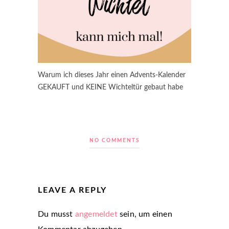
Warum ich dieses Jahr einen Advents-Kalender
GEKAUFT und KEINE Wichteltür gebaut habe
NO COMMENTS
LEAVE A REPLY
Du musst
angemeldet
sein, um einen