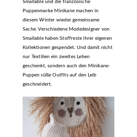
Smallable und die französische
Puppenmarke Minikane machen in
diesem Winter wieder gemeinsame
Sache. Verschiedene Modedesigner von
Smallable haben Stoffreste ihrer eigenen
Kollektionen gespendet. Und damit nicht
nur Textilien ein zweites Leben
geschenkt, sondern auch den Minikane-
Puppen süße Outfits auf den Leib
geschneidert.