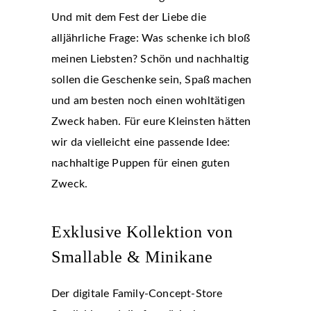
Und mit dem Fest der Liebe die
alljährliche Frage: Was schenke ich bloß
meinen Liebsten? Schön und nachhaltig
sollen die Geschenke sein, Spaß machen
und am besten noch einen wohltätigen
Zweck haben. Für eure Kleinsten hätten
wir da vielleicht eine passende Idee:
nachhaltige Puppen für einen guten
Zweck.
Exklusive Kollektion von
Smallable & Minikane
Der digitale Family-Concept-Store