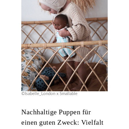
©Isabelle_London x Smallable
Nachhaltige Puppen für
einen guten Zweck: Vielfalt