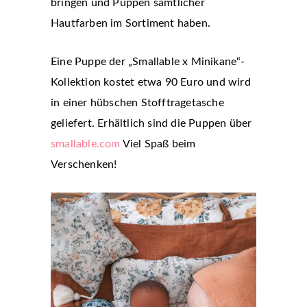
bringen und Puppen sämtlicher
Hautfarben im Sortiment haben.
Eine Puppe der „Smallable x Minikane“-
Kollektion kostet etwa 90 Euro und wird
in einer hübschen Stofftragetasche
geliefert. Erhältlich sind die Puppen über
smallable.com
Viel Spaß beim
Verschenken!