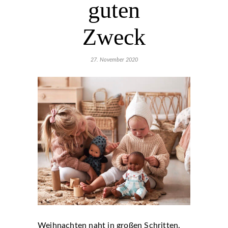
guten
Zweck
27. November 2020
Weihnachten naht in großen Schritten.