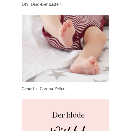
DIY: Dino-Eier basteln
Geburt in Corona-Zeiten