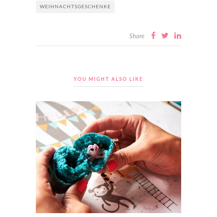
WEIHNACHTSGESCHENKE
Share
YOU MIGHT ALSO LIKE