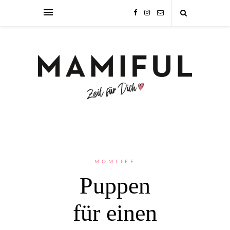
MOMLIFE
Puppen
für einen