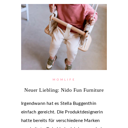
MOMLIFE
Neuer Liebling: Nido Fun Furniture
Irgendwann hat es Stella Buggenthin
einfach gereicht. Die Produktdesignerin
hatte bereits für verschiedene Marken