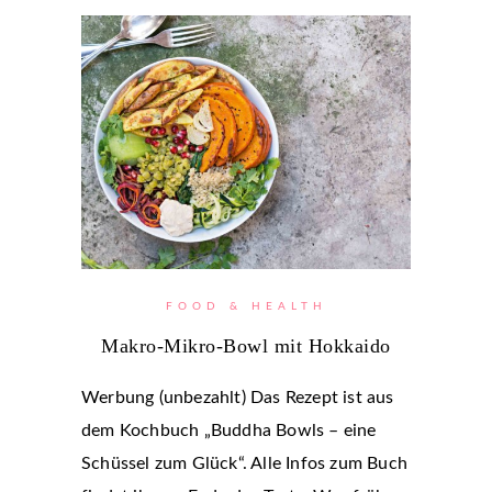
FOOD & HEALTH
Makro-Mikro-Bowl mit Hokkaido
Werbung (unbezahlt) Das Rezept ist aus
dem Kochbuch „Buddha Bowls – eine
Schüssel zum Glück“. Alle Infos zum Buch