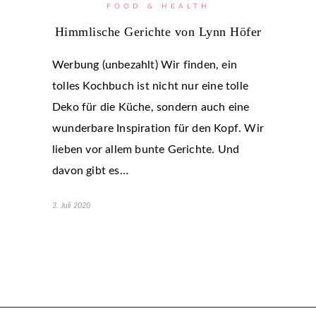
FOOD & HEALTH
Himmlische Gerichte von Lynn Höfer
Werbung (unbezahlt) Wir finden, ein
tolles Kochbuch ist nicht nur eine tolle
Deko für die Küche, sondern auch eine
wunderbare Inspiration für den Kopf. Wir
lieben vor allem bunte Gerichte. Und
davon gibt es…
3. Juli 2020