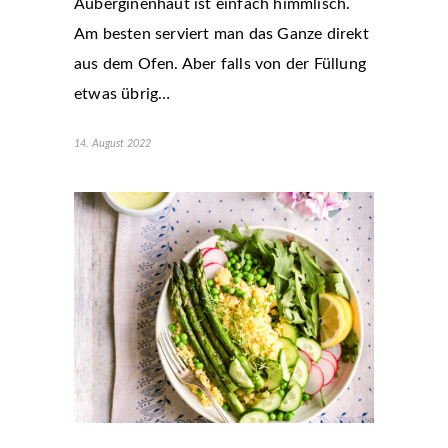
Auberginenhaut ist einfach himmlisch.
Am besten serviert man das Ganze direkt
aus dem Ofen. Aber falls von der Füllung
etwas übrig…
14. August 2022