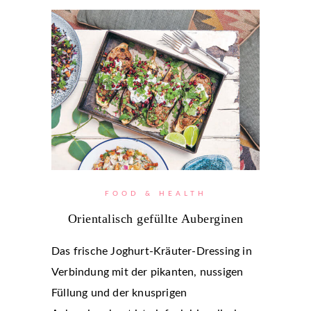
FOOD & HEALTH
Orientalisch gefüllte Auberginen
Das frische Joghurt-Kräuter-Dressing in
Verbindung mit der pikanten, nussigen
Füllung und der knusprigen