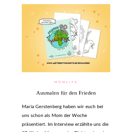
MOMLIFE
Ausmalen für den Frieden
Maria Gerstenberg haben wir euch bei
uns schon als Mom der Woche
präsentiert. Im Interview erzählte uns die