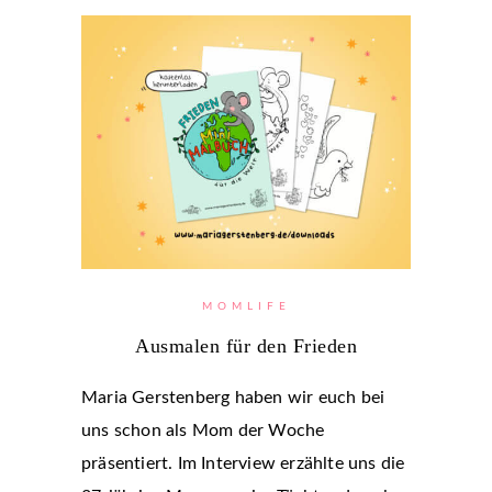
MOMLIFE
Ausmalen für den Frieden
Maria Gerstenberg haben wir euch bei
uns schon als Mom der Woche
präsentiert. Im Interview erzählte uns die